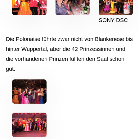
SONY DSC
Die Polonaise führte zwar nicht von Blankenese bis
hinter Wuppertal, aber die 42 Prinzessinnen und
die vorhandenen Prinzen füllten den Saal schon
gut.