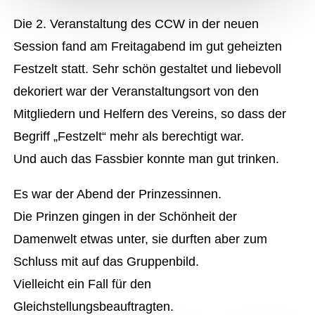
Die 2. Veranstaltung des CCW in der neuen
Session fand am Freitagabend im gut geheizten
Festzelt statt. Sehr schön gestaltet und liebevoll
dekoriert war der Veranstaltungsort von den
Mitgliedern und Helfern des Vereins, so dass der
Begriff „Festzelt“ mehr als berechtigt war.
Und auch das Fassbier konnte man gut trinken.
Es war der Abend der Prinzessinnen.
Die Prinzen gingen in der Schönheit der
Damenwelt etwas unter, sie durften aber zum
Schluss mit auf das Gruppenbild.
Vielleicht ein Fall für den
Gleichstellungsbeauftragten.