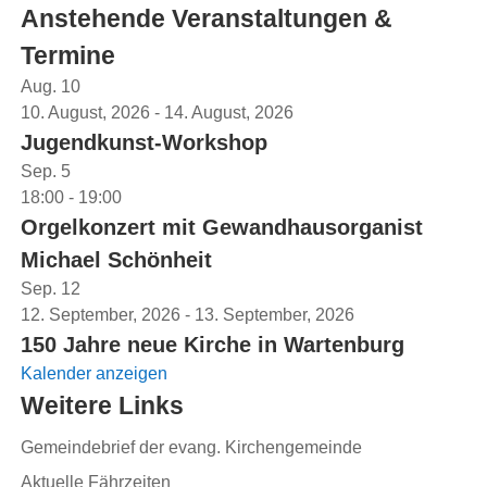
Anstehende Veranstaltungen &
Termine
Aug.
10
10. August, 2026
-
14. August, 2026
Jugendkunst-Workshop
Sep.
5
18:00
-
19:00
Orgelkonzert mit Gewandhausorganist
Michael Schönheit
Sep.
12
12. September, 2026
-
13. September, 2026
150 Jahre neue Kirche in Wartenburg
Kalender anzeigen
Weitere Links
Gemeindebrief der evang. Kirchengemeinde
Aktuelle Fährzeiten