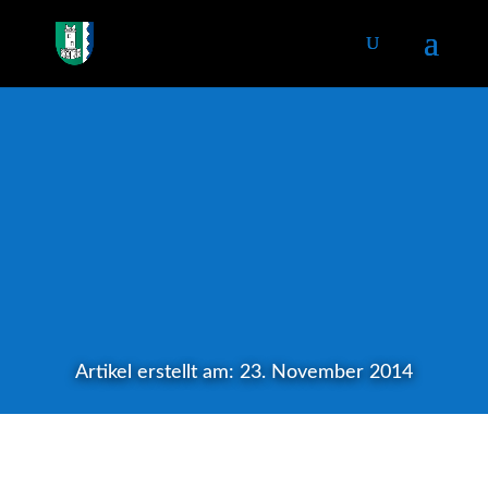
Artikel erstellt am: 23. November 2014