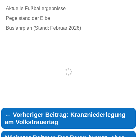
Aktuelle Fußballergebnisse
Pegelstand der Elbe
Busfahrplan (Stand: Februar 2026)
←
Vorheriger Beitrag: Kranzniederlegung
am Volkstrauertag