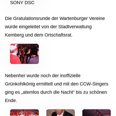
SONY DSC
Die Gratulationsrunde der Wartenburger Vereine
wurde eingeleitet von der Stadtverwaltung
Kemberg und dem Ortschaftsrat.
Nebenher wurde noch der inoffizielle
Grünkohlkönig ermittelt und mit den CCW-Singers
ging es „atemlos durch die Nacht“ bis zu schönen
Ende.