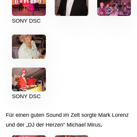
SONY DSC
SONY DSC
Für einen guten Sound im Zelt sorgte Mark Lorenz
und der „DJ der Herzen“ Michael Mirus
.