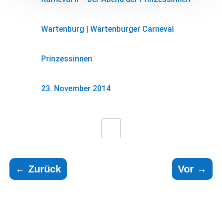
Wartenburg
|
Wartenburger Carneval
Prinzessinnen
23. November 2014
←
Zurück
Vor
→