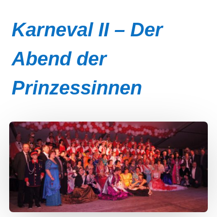
Karneval II – Der
Abend der
Prinzessinnen