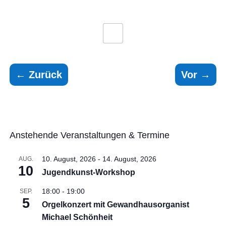
←
Zurück
Vor
→
Anstehende Veranstaltungen & Termine
10. August, 2026
-
14. August, 2026
AUG.
10
Jugendkunst-Workshop
18:00
-
19:00
SEP.
5
Orgelkonzert mit Gewandhausorganist
Michael Schönheit