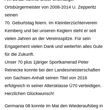
Ortsbürgermeister von 2008-2014 U. Zepperitz
seinen
70. Geburtstag feiern. Im Kleintierzüchterverein
Kemberg und bei unseren Keglern steht er seit
vielen Jahren an der Vereinsspitze. Für sein
Engagement vielen Dank und weiterhin alles Gute
für die Zukunft.
Unser 70 plus 1järiger Sportkamerad Peter
Reinecke konnte bei den Landesmeisterschaften
von Sachsen-Anhalt seinen Titel von 2016
erfolgreich in seiner Altersklasse Ü70 verteidigen.
Herzlichen Glückwunsch!
Germania 08 konnte im Mai den Wiederaufstieg in