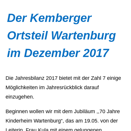
Der Kemberger
Ortsteil Wartenburg
im Dezember 2017
Die Jahresbilanz 2017 bietet mit der Zahl 7 einige
Möglichkeiten im Jahresrückblick darauf
einzugehen.
Beginnen wollen wir mit dem Jubiläum ,,70 Jahre
Kinderheim Wartenburg“, das am 19.05. von der
Leiterin, Frau Kula mit einem gelungenen