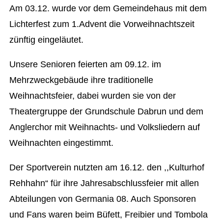
Am 03.12. wurde vor dem Gemeindehaus mit dem
Lichterfest zum 1.Advent die Vorweihnachtszeit
zünftig eingeläutet.
Unsere Senioren feierten am 09.12. im
Mehrzweckgebäude ihre traditionelle
Weihnachtsfeier, dabei wurden sie von der
Theatergruppe der Grundschule Dabrun und dem
Anglerchor mit Weihnachts- und Volksliedern auf
Weihnachten eingestimmt.
Der Sportverein nutzten am 16.12. den ,,Kulturhof
Rehhahn“ für ihre Jahresabschlussfeier mit allen
Abteilungen von Germania 08. Auch Sponsoren
und Fans waren beim Büfett, Freibier und Tombola