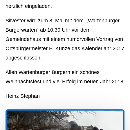
herzlich eingeladen.
Silvester wird zum 8. Mal mit dem ,,Wartenburger
Bürgerwarten“ ab 10.30 Uhr vor dem
Gemeindehaus mit einem humorvollen Vortrag von
Ortsbürgermeister E. Kunze das Kalenderjahr 2017
abgeschlossen.
Allen Wartenburger Bürgern ein schönes
Weihnachtsfest und viel Erfolg im neuen Jahr 2018
Heinz Stephan