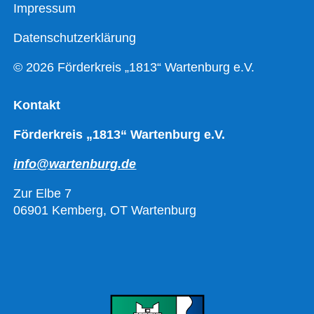
Impressum
Datenschutzerklärung
© 2026 Förderkreis „1813“ Wartenburg e.V.
Kontakt
Förderkreis „1813“ Wartenburg e.V.
info@wartenburg.de
Zur Elbe 7
06901 Kemberg, OT Wartenburg