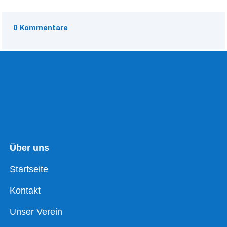
0 Kommentare
Über uns
Startseite
Kontakt
Unser Verein