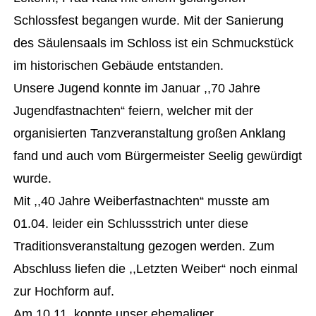
Schlossfest begangen wurde. Mit der Sanierung
des Säulensaals im Schloss ist ein Schmuckstück
im historischen Gebäude entstanden.
Unsere Jugend konnte im Januar ,,70 Jahre
Jugendfastnachten“ feiern, welcher mit der
organisierten Tanzveranstaltung großen Anklang
fand und auch vom Bürgermeister Seelig gewürdigt
wurde.
Mit ,,40 Jahre Weiberfastnachten“ musste am
01.04. leider ein Schlussstrich unter diese
Traditionsveranstaltung gezogen werden. Zum
Abschluss liefen die ,,Letzten Weiber“ noch einmal
zur Hochform auf.
Am 10.11. konnte unser ehemaliger