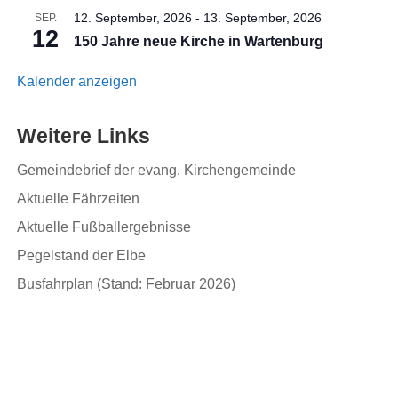
12. September, 2026
-
13. September, 2026
SEP.
12
150 Jahre neue Kirche in Wartenburg
Kalender anzeigen
Weitere Links
Gemeindebrief der evang. Kirchengemeinde
Aktuelle Fährzeiten
Aktuelle Fußballergebnisse
Pegelstand der Elbe
Busfahrplan (Stand: Februar 2026)