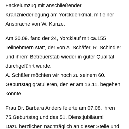
Fackelumzug mit anschließender
Kranzniederlegung am Yorckdenkmal, mit einer
Ansprache von W. Kunze.
Am 30.09. fand der 24, Yorcklauf mit ca.155
Teilnehmern statt, der von A. Schäfer, R. Schindler
und ihrem Betreuerstab wieder in guter Qualität
durchgeführt wurde.
A. Schäfer möchten wir noch zu seinem 60.
Geburtstag gratulieren, den er am 13.11. begehen
konnte.
Frau Dr. Barbara Anders feierte am 07.08. ihren
75.Geburtstag und das 51. Dienstjubiläum!
Dazu herzlichen nachträglich an dieser Stelle und