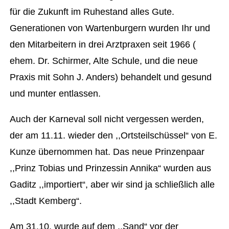
für die Zukunft im Ruhestand alles Gute.
Generationen von Wartenburgern wurden Ihr und
den Mitarbeitern in drei Arztpraxen seit 1966 (
ehem. Dr. Schirmer, Alte Schule, und die neue
Praxis mit Sohn J. Anders) behandelt und gesund
und munter entlassen.
Auch der Karneval soll nicht vergessen werden,
der am 11.11. wieder den ,,Ortsteilschüssel“ von E.
Kunze übernommen hat. Das neue Prinzenpaar
,,Prinz Tobias und Prinzessin Annika“ wurden aus
Gaditz ,,importiert“, aber wir sind ja schließlich alle
,,Stadt Kemberg“.
Am 31.10. wurde auf dem ,,Sand“ vor der