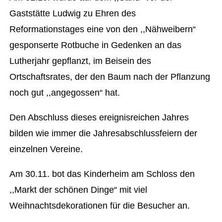
Gaststätte Ludwig zu Ehren des
Reformationstages eine von den ,,Nähweibern“
gesponserte Rotbuche in Gedenken an das
Lutherjahr gepflanzt, im Beisein des
Ortschaftsrates, der den Baum nach der Pflanzung
noch gut ,,angegossen“ hat.
Den Abschluss dieses ereignisreichen Jahres
bilden wie immer die Jahresabschlussfeiern der
einzelnen Vereine.
Am 30.11. bot das Kinderheim am Schloss den
,,Markt der schönen Dinge“ mit viel
Weihnachtsdekorationen für die Besucher an.