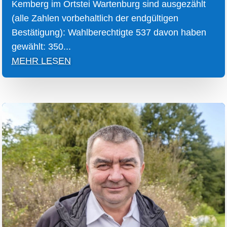
Kemberg im Ortstei Wartenburg sind ausgezählt
(alle Zahlen vorbehaltlich der endgültigen
Bestätigung): Wahlberechtigte 537 davon haben
gewählt: 350...
MEHR LESEN