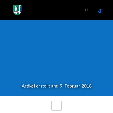
Artikel erstellt am: 9. Februar 2018