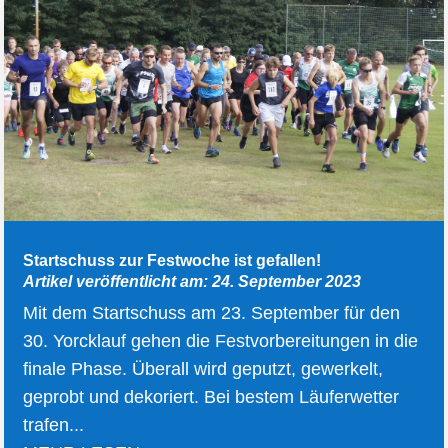
Startschuss zur Festwoche ist gefallen!
Artikel veröffentlicht am: 24. September 2023
Mit dem Startschuss am 23. September für den
30. Yorcklauf gehen die Festvorbereitungen in die
finale Phase. Überall wird geputzt, gewerkelt,
geprobt und dekoriert. Bei bestem Läuferwetter
trafen...