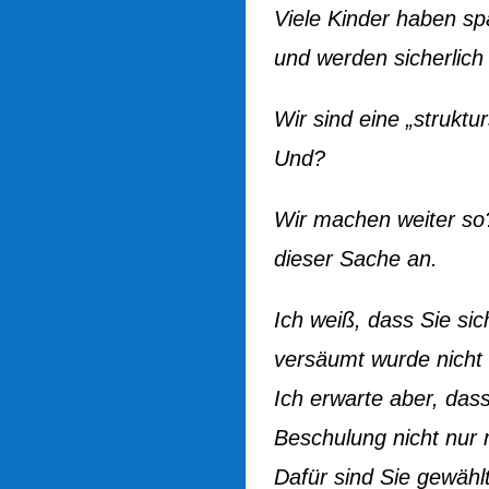
Viele Kinder haben sp
und werden sicherlich w
Wir sind eine „strukt
Und?
Wir machen weiter so?
dieser Sache an.
Ich weiß, dass Sie si
versäumt wurde nicht
Ich erwarte aber, da
Beschulung nicht nur 
Dafür sind Sie gewählt,