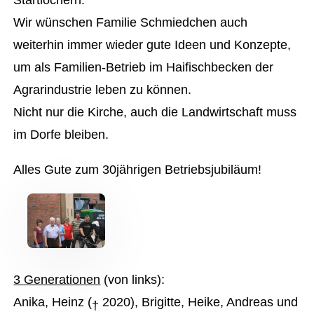
Wir wünschen Familie Schmiedchen auch
weiterhin immer wieder gute Ideen und Konzepte,
um als Familien-Betrieb im Haifischbecken der
Agrarindustrie leben zu können.
Nicht nur die Kirche, auch die Landwirtschaft muss
im Dorfe bleiben.
Alles Gute zum 30jährigen Betriebsjubiläum!
3 Generationen
(von links):
Anika, Heinz (
2020), Brigitte, Heike, Andreas und
†