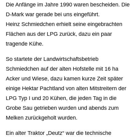
Die Anfänge im Jahre 1990 waren bescheiden. Die
D-Mark war gerade bei uns eingeführt.
Heinz Schmiedchen erhielt seine eingebrachten
Flächen aus der LPG zurück, dazu ein paar
tragende Kühe.
So startete der Landwirtschaftsbetrieb
Schmiedchen auf der alten Hofstelle mit 16 ha
Acker und Wiese, dazu kamen kurze Zeit später
einige Hektar Pachtland von alten Mitstreitern der
LPG Typ I und 20 Kühen, die jeden Tag in die
Grobe Sau getrieben wurden und abends zum
Melken zurückgeholt wurden.
Ein alter Traktor „Deutz“ war die technische