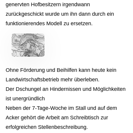
genervten Hofbesitzern irgendwann
zurückgeschickt wurde um ihn dann durch ein
funktionierendes Modell zu ersetzen.
Ohne Förderung und Beihilfen kann heute kein
Landwirtschaftsbetrieb mehr überleben.
Der Dschungel an Hindernissen und Möglichkeiten
ist unergründlich
Neben der 7-Tage-Woche im Stall und auf dem
Acker gehört die Arbeit am Schreibtisch zur
erfolgreichen Stellenbeschreibung.