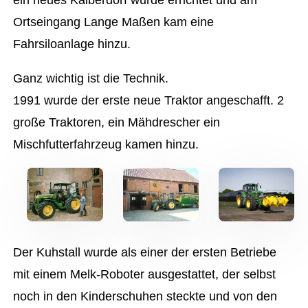
Ortseingang Lange Maßen kam eine
Fahrsiloanlage hinzu.
Ganz wichtig ist die Technik.
1991 wurde der erste neue Traktor angeschafft. 2
große Traktoren, ein Mähdrescher ein
Mischfutterfahrzeug kamen hinzu.
Der Kuhstall wurde als einer der ersten Betriebe
mit einem Melk-Roboter ausgestattet, der selbst
noch in den Kinderschuhen steckte und von den