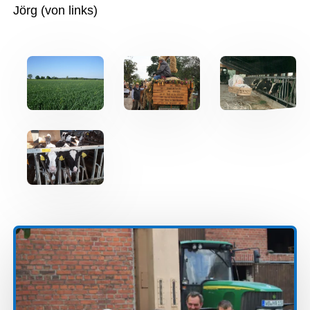
Jörg (von links)