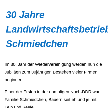
30 Jahre
Landwirtschaftsbetrie
Schmiedchen
Im 30. Jahr der Wiedervereinigung werden nun die
Jubiläen zum 30jährigen Bestehen vieler Firmen
beginnen.
Einer der Ersten in der damaligen Noch-DDR war
Familie Schmiedchen, Bauern seit eh und je mit
Leib und Seele.