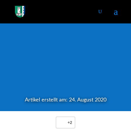
Artikel erstellt am: 24. August 2020
+2