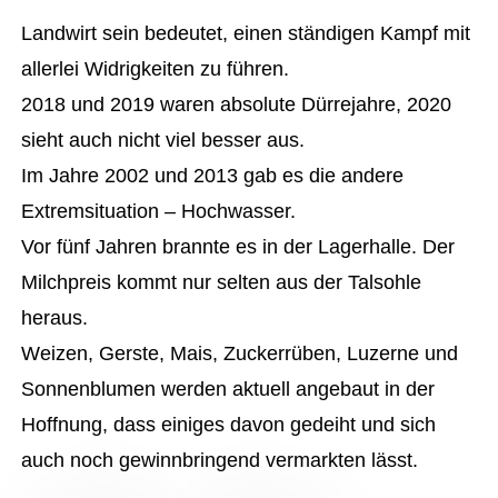
Landwirt sein bedeutet, einen ständigen Kampf mit
allerlei Widrigkeiten zu führen.
2018 und 2019 waren absolute Dürrejahre, 2020
sieht auch nicht viel besser aus.
Im Jahre 2002 und 2013 gab es die andere
Extremsituation – Hochwasser.
Vor fünf Jahren brannte es in der Lagerhalle. Der
Milchpreis kommt nur selten aus der Talsohle
heraus.
Weizen, Gerste, Mais, Zuckerrüben, Luzerne und
Sonnenblumen werden aktuell angebaut in der
Hoffnung, dass einiges davon gedeiht und sich
auch noch gewinnbringend vermarkten lässt.