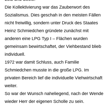
Die Kollektivierung war das Zauberwort des
Sozialismus. Dies geschah in den meisten Fällen
nicht freiwillig, sondern unter Druck des Staates
Heinz Schmiedchen gründete zunächst mit
anderen eine LPG Typ I – Flächen wurden
gemeinsam bewirtschaftet, der Viehbestand blieb
individuell.
1972 war damit Schluss, auch Familie
Schmiedchen musste in die große LPG. Im
privaten Bereich lief die individuelle Viehwirtschaft
weiter.
So war der Wunsch naheliegend, nach der Wende
wieder Herr der eigenen Scholle zu sein.