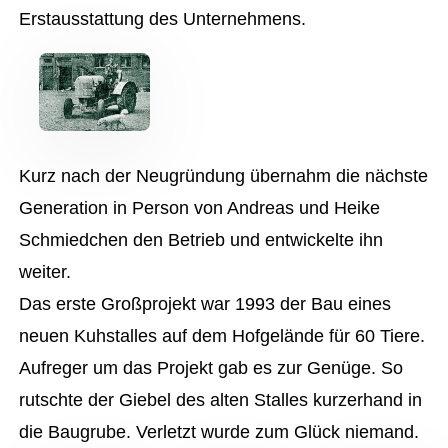
Erstausstattung des Unternehmens.
Kurz nach der Neugründung übernahm die nächste
Generation in Person von Andreas und Heike
Schmiedchen den Betrieb und entwickelte ihn
weiter.
Das erste Großprojekt war 1993 der Bau eines
neuen Kuhstalles auf dem Hofgelände für 60 Tiere.
Aufreger um das Projekt gab es zur Genüge. So
rutschte der Giebel des alten Stalles kurzerhand in
die Baugrube. Verletzt wurde zum Glück niemand.