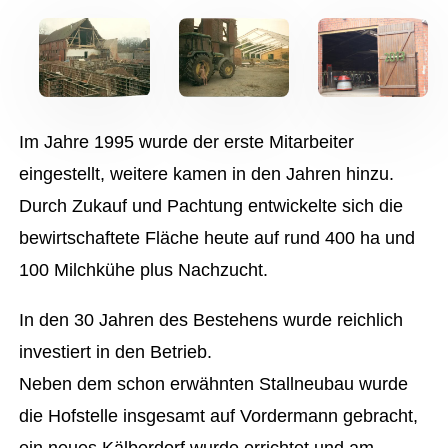
Im Jahre 1995 wurde der erste Mitarbeiter
eingestellt, weitere kamen in den Jahren hinzu.
Durch Zukauf und Pachtung entwickelte sich die
bewirtschaftete Fläche heute auf rund 400 ha und
100 Milchkühe plus Nachzucht.
In den 30 Jahren des Bestehens wurde reichlich
investiert in den Betrieb.
Neben dem schon erwähnten Stallneubau wurde
die Hofstelle insgesamt auf Vordermann gebracht,
ein neues Kälberdorf wurde errichtet und am