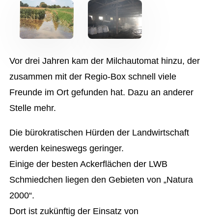
Vor drei Jahren kam der Milchautomat hinzu, der
zusammen mit der Regio-Box schnell viele
Freunde im Ort gefunden hat. Dazu an anderer
Stelle mehr.
Die bürokratischen Hürden der Landwirtschaft
werden keineswegs geringer.
Einige der besten Ackerflächen der LWB
Schmiedchen liegen den Gebieten von „Natura
2000“.
Dort ist zukünftig der Einsatz von