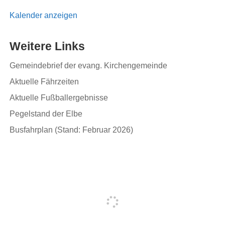
Kalender anzeigen
Weitere Links
Gemeindebrief der evang. Kirchengemeinde
Aktuelle Fährzeiten
Aktuelle Fußballergebnisse
Pegelstand der Elbe
Busfahrplan (Stand: Februar 2026)