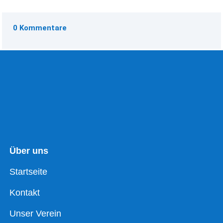
0 Kommentare
Über uns
Startseite
Kontakt
Unser Verein