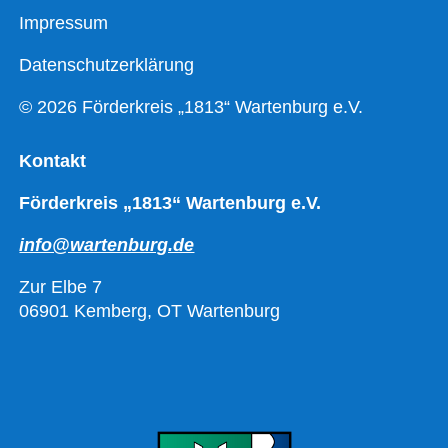
Impressum
Datenschutzerklärung
© 2026 Förderkreis „1813“ Wartenburg e.V.
Kontakt
Förderkreis „1813“ Wartenburg e.V.
info@wartenburg.de
Zur Elbe 7
06901 Kemberg, OT Wartenburg