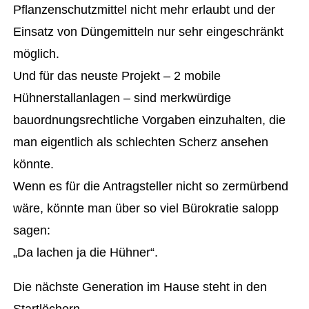
Pflanzenschutzmittel nicht mehr erlaubt und der
Einsatz von Düngemitteln nur sehr eingeschränkt
möglich.
Und für das neuste Projekt – 2 mobile
Hühnerstallanlagen – sind merkwürdige
bauordnungsrechtliche Vorgaben einzuhalten, die
man eigentlich als schlechten Scherz ansehen
könnte.
Wenn es für die Antragsteller nicht so zermürbend
wäre, könnte man über so viel Bürokratie salopp
sagen:
„Da lachen ja die Hühner“.
Die nächste Generation im Hause steht in den
Startlöchern.