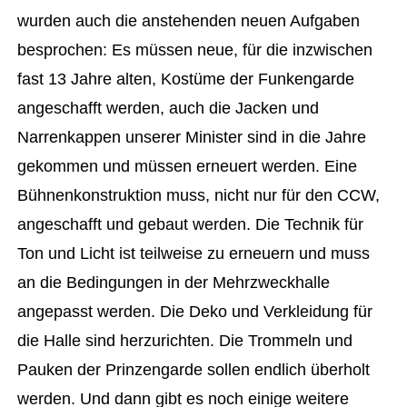
wurden auch die anstehenden neuen Aufgaben
besprochen: Es müssen neue, für die inzwischen
fast 13 Jahre alten, Kostüme der Funkengarde
angeschafft werden, auch die Jacken und
Narrenkappen unserer Minister sind in die Jahre
gekommen und müssen erneuert werden. Eine
Bühnenkonstruktion muss, nicht nur für den CCW,
angeschafft und gebaut werden. Die Technik für
Ton und Licht ist teilweise zu erneuern und muss
an die Bedingungen in der Mehrzweckhalle
angepasst werden. Die Deko und Verkleidung für
die Halle sind herzurichten. Die Trommeln und
Pauken der Prinzengarde sollen endlich überholt
werden. Und dann gibt es noch einige weitere