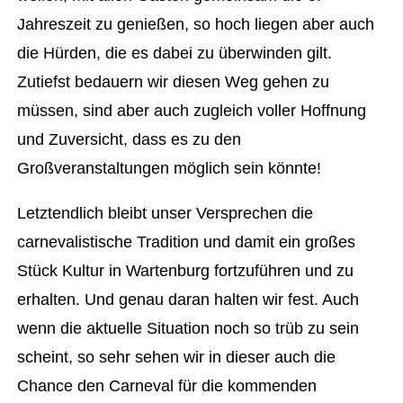
Jahreszeit zu genießen, so hoch liegen aber auch
die Hürden, die es dabei zu überwinden gilt.
Zutiefst bedauern wir diesen Weg gehen zu
müssen, sind aber auch zugleich voller Hoffnung
und Zuversicht, dass es zu den
Großveranstaltungen möglich sein könnte!
Letztendlich bleibt unser Versprechen die
carnevalistische Tradition und damit ein großes
Stück Kultur in Wartenburg fortzuführen und zu
erhalten. Und genau daran halten wir fest. Auch
wenn die aktuelle Situation noch so trüb zu sein
scheint, so sehr sehen wir in dieser auch die
Chance den Carneval für die kommenden