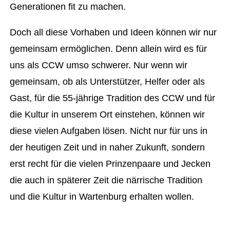
Generationen fit zu machen.
Doch all diese Vorhaben und Ideen können wir nur
gemeinsam ermöglichen. Denn allein wird es für
uns als CCW umso schwerer. Nur wenn wir
gemeinsam, ob als Unterstützer, Helfer oder als
Gast, für die 55-jährige Tradition des CCW und für
die Kultur in unserem Ort einstehen, können wir
diese vielen Aufgaben lösen. Nicht nur für uns in
der heutigen Zeit und in naher Zukunft, sondern
erst recht für die vielen Prinzenpaare und Jecken
die auch in späterer Zeit die närrische Tradition
und die Kultur in Wartenburg erhalten wollen.