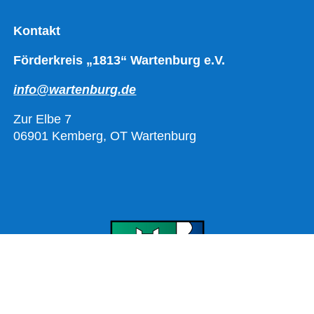
Kontakt
Förderkreis „1813“ Wartenburg e.V.
info@wartenburg.de
Zur Elbe 7
06901 Kemberg, OT Wartenburg