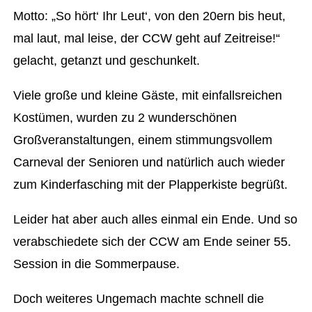
Motto: „So hört‘ Ihr Leut‘, von den 20ern bis heut,
mal laut, mal leise, der CCW geht auf Zeitreise!“
gelacht, getanzt und geschunkelt.
Viele große und kleine Gäste, mit einfallsreichen
Kostümen, wurden zu 2 wunderschönen
Großveranstaltungen, einem stimmungsvollem
Carneval der Senioren und natürlich auch wieder
zum Kinderfasching mit der Plapperkiste begrüßt.
Leider hat aber auch alles einmal ein Ende. Und so
verabschiedete sich der CCW am Ende seiner 55.
Session in die Sommerpause.
Doch weiteres Ungemach machte schnell die