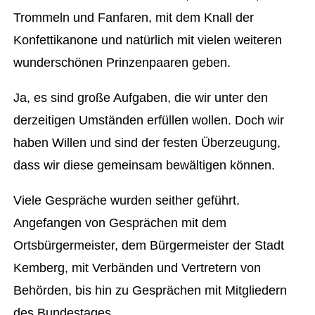
Trommeln und Fanfaren, mit dem Knall der
Konfettikanone und natürlich mit vielen weiteren
wunderschönen Prinzenpaaren geben.
Ja, es sind große Aufgaben, die wir unter den
derzeitigen Umständen erfüllen wollen. Doch wir
haben Willen und sind der festen Überzeugung,
dass wir diese gemeinsam bewältigen können.
Viele Gespräche wurden seither geführt.
Angefangen von Gesprächen mit dem
Ortsbürgermeister, dem Bürgermeister der Stadt
Kemberg, mit Verbänden und Vertretern von
Behörden, bis hin zu Gesprächen mit Mitgliedern
des Bundestages.