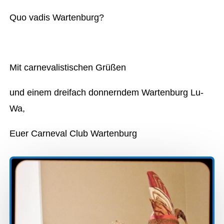
Quo vadis Wartenburg?
Mit carnevalistischen Grüßen
und einem dreifach donnerndem Wartenburg Lu-
Wa,
Euer Carneval Club Wartenburg