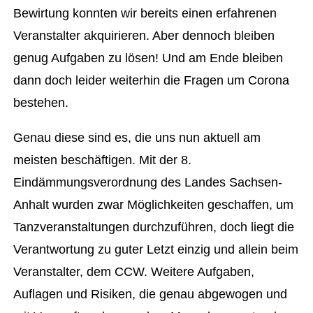
Bewirtung konnten wir bereits einen erfahrenen
Veranstalter akquirieren. Aber dennoch bleiben
genug Aufgaben zu lösen! Und am Ende bleiben
dann doch leider weiterhin die Fragen um Corona
bestehen.
Genau diese sind es, die uns nun aktuell am
meisten beschäftigen. Mit der 8.
Eindämmungsverordnung des Landes Sachsen-
Anhalt wurden zwar Möglichkeiten geschaffen, um
Tanzveranstaltungen durchzuführen, doch liegt die
Verantwortung zu guter Letzt einzig und allein beim
Veranstalter, dem CCW. Weitere Aufgaben,
Auflagen und Risiken, die genau abgewogen und