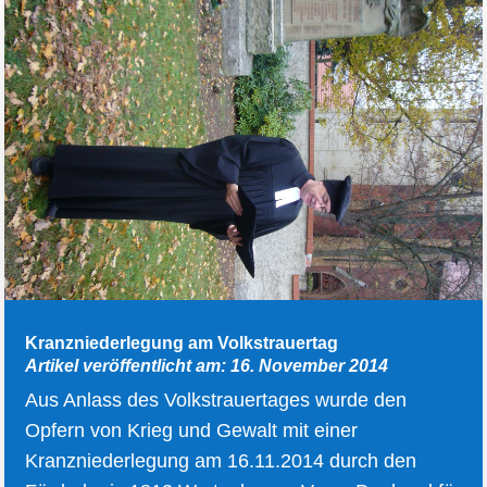
Kranzniederlegung am Volkstrauertag
Artikel veröffentlicht am: 16. November 2014
Aus Anlass des Volkstrauertages wurde den
Opfern von Krieg und Gewalt mit einer
Kranzniederlegung am 16.11.2014 durch den