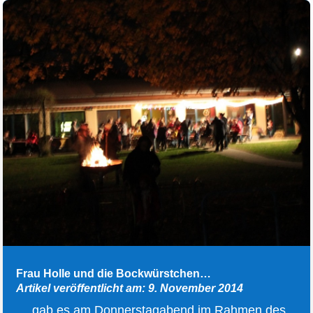
Frau Holle und die Bockwürstchen…
Artikel veröffentlicht am: 9. November 2014
… gab es am Donnerstagabend im Rahmen des