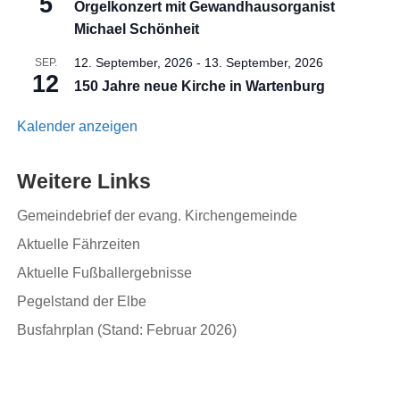
5
Orgelkonzert mit Gewandhausorganist
Michael Schönheit
12. September, 2026
-
13. September, 2026
SEP.
12
150 Jahre neue Kirche in Wartenburg
Kalender anzeigen
Weitere Links
Gemeindebrief der evang. Kirchengemeinde
Aktuelle Fährzeiten
Aktuelle Fußballergebnisse
Pegelstand der Elbe
Busfahrplan (Stand: Februar 2026)