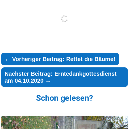
←
Vorheriger Beitrag: Rettet die Bäume!
Nächster Beitrag: Erntedankgottesdienst
am 04.10.2020
→
Schon gelesen?