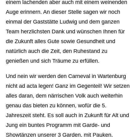
einem lachenden aber auch mit einem weinenden
Auge erinnern. An dieser Stelle sagen wir noch
einmal der Gaststätte Ludwig und dem ganzen
Team herzlichsten Dank und wünschen Ihnen für
die Zukunft alles Gute sowie Gesundheit und
natürlich auch die Zeit, den Ruhestand zu
genießen und sich Träume zu erfüllen.
Und nein wir werden den Carneval in Wartenburg
nicht ad acta legen! Ganz im Gegenteil! Wir setzen
alles daran, dem närrischen Volk auch weiterhin
genau das bieten zu können, wofür die 5.
Jahreszeit steht. Es soll auch in Zukunft für Alt und
Jung ein buntes Programm mit Garde- und
Showtänzen unserer 3 Garden, mit Pauken,