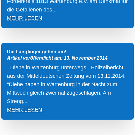
Förderkreis 1813 Wartenburg e.V. am Denkmal für
die Gefallenen des...
MEHR LESEN
Die Langfinger gehen um!
Artikel veröffentlicht am: 13. November 2014
- Diebe in Wartenburg unterwegs - Polizeibericht
aus der Mitteldeutschen Zeitung vom 13.11.2014:
"Diebe haben in Wartenburg in der Nacht zum
Mittwoch gleich zweimal zugeschlagen. Am
Streng...
MEHR LESEN