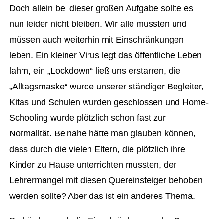
Doch allein bei dieser großen Aufgabe sollte es
nun leider nicht bleiben. Wir alle mussten und
müssen auch weiterhin mit Einschränkungen
leben. Ein kleiner Virus legt das öffentliche Leben
lahm, ein „Lockdown“ ließ uns erstarren, die
„Alltagsmaske“ wurde unserer ständiger Begleiter,
Kitas und Schulen wurden geschlossen und Home-
Schooling wurde plötzlich schon fast zur
Normalität. Beinahe hätte man glauben können,
dass durch die vielen Eltern, die plötzlich ihre
Kinder zu Hause unterrichten mussten, der
Lehrermangel mit diesen Quereinsteiger behoben
werden sollte? Aber das ist ein anderes Thema.