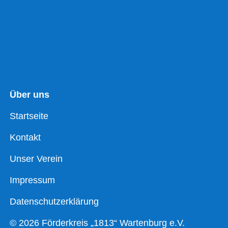
Über uns
Startseite
Kontakt
Unser Verein
Impressum
Datenschutzerklärung
© 2026 Förderkreis „1813“ Wartenburg e.V.