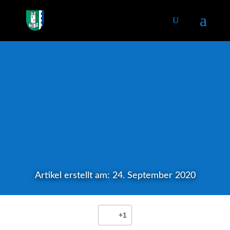
Artikel erstellt am: 24. September 2020
+1