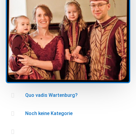

Quo vadis Wartenburg?

Noch keine Kategorie
