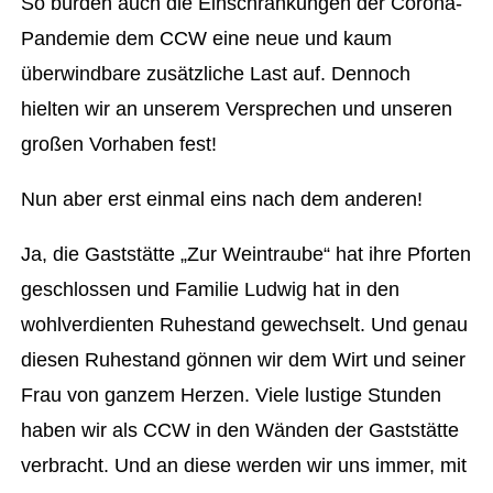
So bürden auch die Einschränkungen der Corona-
Pandemie dem CCW eine neue und kaum
überwindbare zusätzliche Last auf. Dennoch
hielten wir an unserem Versprechen und unseren
großen Vorhaben fest!
Nun aber erst einmal eins nach dem anderen!
Ja, die Gaststätte „Zur Weintraube“ hat ihre Pforten
geschlossen und Familie Ludwig hat in den
wohlverdienten Ruhestand gewechselt. Und genau
diesen Ruhestand gönnen wir dem Wirt und seiner
Frau von ganzem Herzen. Viele lustige Stunden
haben wir als CCW in den Wänden der Gaststätte
verbracht. Und an diese werden wir uns immer, mit