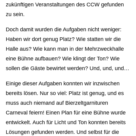
zukünftigen Veranstaltungen des CCW gefunden
zu sein.
Doch damit wurden die Aufgaben nicht weniger:
Haben wir dort genug Platz? Wie statten wir die
Halle aus? Wie kann man in der Mehrzweckhalle
eine Bühne aufbauen? Wie klingt der Ton? Wie
sollen die Gäste bewirtet werden? Und, und, und…
Einige dieser Aufgaben konnten wir inzwischen
bereits lösen. Nur so viel: Platz ist genug, und es
muss auch niemand auf Bierzeltgarnituren
Carneval feiern! Einen Plan für eine Bühne wurde
entwickelt. Auch für Licht und Ton konnten bereits
Lösungen gefunden werden. Und selbst für die