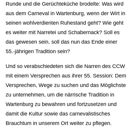
Runde und die Gerüchteküche brodelte: Was wird
aus dem Carneval in Wartenburg, wenn der Wirt in
seinen wohlverdienten Ruhestand geht? Wie geht
es weiter mit Narretei und Schabernack? Soll es
das gewesen sein, soll das nun das Ende einer
55.-jährigen Tradition sein?
Und so verabschiedeten sich die Narren des CCW
mit einem Versprechen aus ihrer 55. Session: Dem
Versprechen, Wege zu suchen und das Möglichste
zu unternehmen, um die närrische Tradition in
Wartenburg zu bewahren und fortzusetzen und
damit die Kultur sowie das carnevalistisches
Brauchtum in unserem Ort weiter zu pflegen.