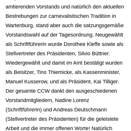
amtierenden Vorstands und natürlich den aktuellen
Bestrebungen zur carnevalistischen Tradition in
Wartenburg, stand aber auch die satzungsgemäße
Vorstandswahl auf der Tagesordnung. Neugewählt
als Schriftführerin wurde Dorothee Kleffe sowie als
Stellvertreter des Präsidenten, Silvio Büttner.
Wiedergewählt und damit im Amt bestätigt wurden
als Beisitzer, Tino Thiemicke, als Kassenminister,
Manuel Kusserow, und als Präsident, Kai Tilliger.
Der gesamte CCW dankt den ausgeschiedenen
Vorstandmitgliedern, Nadine Lorenz
(Schriftführerin) und Andreas Deutschmann
(Stellvertreter des Präsidenten) für die geleistete
Arbeit und die immer offenen Worte! Natürlich