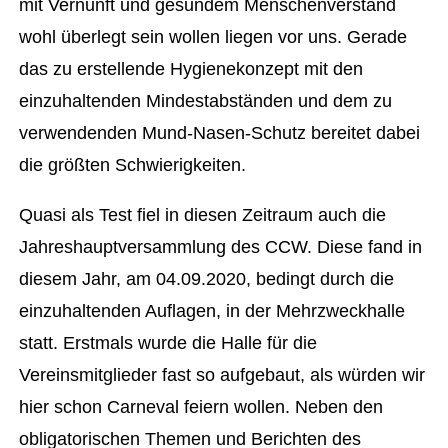
mit Vernunft und gesundem Menschenverstand
wohl überlegt sein wollen liegen vor uns. Gerade
das zu erstellende Hygienekonzept mit den
einzuhaltenden Mindestabständen und dem zu
verwendenden Mund-Nasen-Schutz bereitet dabei
die größten Schwierigkeiten.
Quasi als Test fiel in diesen Zeitraum auch die
Jahreshauptversammlung des CCW. Diese fand in
diesem Jahr, am 04.09.2020, bedingt durch die
einzuhaltenden Auflagen, in der Mehrzweckhalle
statt. Erstmals wurde die Halle für die
Vereinsmitglieder fast so aufgebaut, als würden wir
hier schon Carneval feiern wollen. Neben den
obligatorischen Themen und Berichten des