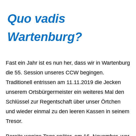
Quo vadis
Wartenburg?
Fast ein Jahr ist es nun her, dass wir in Wartenburg
die 55. Session unseres CCW begingen.
Traditionell entrissen am 11.11.2019 die Jecken
unserem Ortsbürgermeister ein weiteres Mal den
Schlüssel zur Regentschaft über unser Örtchen
und wieder einmal zu den leeren Kassen in seinem
Tresor.