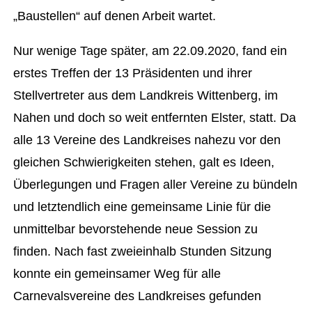
„Baustellen“ auf denen Arbeit wartet.
Nur wenige Tage später, am 22.09.2020, fand ein
erstes Treffen der 13 Präsidenten und ihrer
Stellvertreter aus dem Landkreis Wittenberg, im
Nahen und doch so weit entfernten Elster, statt. Da
alle 13 Vereine des Landkreises nahezu vor den
gleichen Schwierigkeiten stehen, galt es Ideen,
Überlegungen und Fragen aller Vereine zu bündeln
und letztendlich eine gemeinsame Linie für die
unmittelbar bevorstehende neue Session zu
finden. Nach fast zweieinhalb Stunden Sitzung
konnte ein gemeinsamer Weg für alle
Carnevalsvereine des Landkreises gefunden