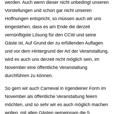
werden. Auch wenn dieser nicht unbedingt unseren
Vorstellungen und schon gar nicht unseren
Hoffnungen entspricht, so müssen auch wir uns
eingestehen, dass es am Ende die derzeit
vernünftigste Lösung für den CCW und seine
Gäste ist. Auf Grund der zu erfüllenden Auflagen
und vor dem Hintergrund der Art der Veranstaltung,
wird es auch uns derzeit nicht möglich sein, im
November eine öffentliche Veranstaltung
durchführen zu können.
So gern wir auch Carneval in irgendeiner Form im
November als öffentliche Veranstaltung feiern
möchten, und so sehr wir es auch möglich machen
wollen, mit allen Gästen gemeinsam die 5.