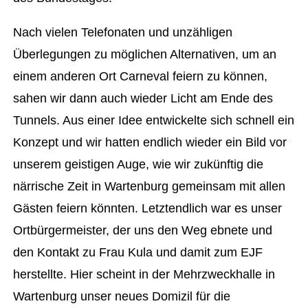
Nach vielen Telefonaten und unzähligen
Überlegungen zu möglichen Alternativen, um an
einem anderen Ort Carneval feiern zu können,
sahen wir dann auch wieder Licht am Ende des
Tunnels. Aus einer Idee entwickelte sich schnell ein
Konzept und wir hatten endlich wieder ein Bild vor
unserem geistigen Auge, wie wir zukünftig die
närrische Zeit in Wartenburg gemeinsam mit allen
Gästen feiern könnten. Letztendlich war es unser
Ortbürgermeister, der uns den Weg ebnete und
den Kontakt zu Frau Kula und damit zum EJF
herstellte. Hier scheint in der Mehrzweckhalle in
Wartenburg unser neues Domizil für die