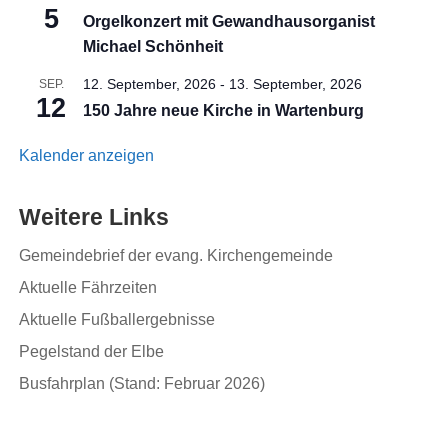
5
Orgelkonzert mit Gewandhausorganist
Michael Schönheit
12. September, 2026
-
13. September, 2026
SEP.
12
150 Jahre neue Kirche in Wartenburg
Kalender anzeigen
Weitere Links
Gemeindebrief der evang. Kirchengemeinde
Aktuelle Fährzeiten
Aktuelle Fußballergebnisse
Pegelstand der Elbe
Busfahrplan (Stand: Februar 2026)