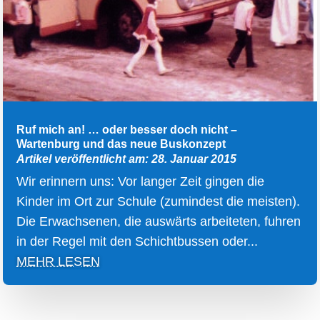
Ruf mich an! … oder besser doch nicht –
Wartenburg und das neue Buskonzept
Artikel veröffentlicht am: 28. Januar 2015
Wir erinnern uns: Vor langer Zeit gingen die
Kinder im Ort zur Schule (zumindest die meisten).
Die Erwachsenen, die auswärts arbeiteten, fuhren
in der Regel mit den Schichtbussen oder...
MEHR LESEN