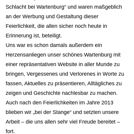
Schlacht bei Wartenburg“ und waren maßgeblich
an der Werbung und Gestaltung dieser
Feierlichkeit, die allen sicher noch heute in
Erinnerung ist, beteiligt.
Uns war es schon damals außerdem ein
Herzensanliegen unser schönes Wartenburg mit
einer repräsentativen Website in aller Munde zu
bringen, Vergessenes und Verlorenes in Worte zu
fassen, Aktuelles zu präsentieren, Alltägliches zu
zeigen und Geschichte nachlesbar zu machen.
Auch nach den Feierlichkeiten im Jahre 2013
blieben wir „bei der Stange“ und setzten unsere
Arbeit – die uns allen sehr viel Freude bereitet –
fort.