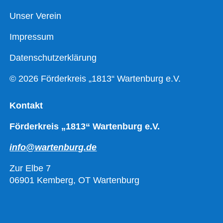
Unser Verein
Impressum
Datenschutzerklärung
© 2026 Förderkreis „1813“ Wartenburg e.V.
Kontakt
Förderkreis „1813“ Wartenburg e.V.
info@wartenburg.de
Zur Elbe 7
06901 Kemberg, OT Wartenburg