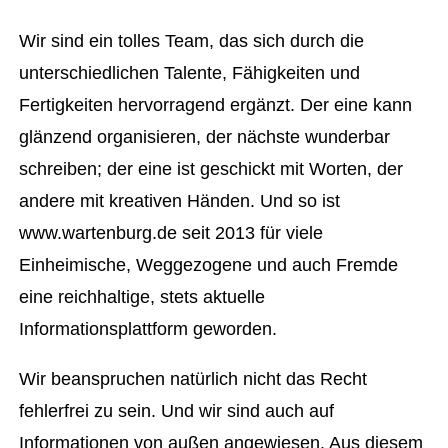
Wir sind ein tolles Team, das sich durch die
unterschiedlichen Talente, Fähigkeiten und
Fertigkeiten hervorragend ergänzt. Der eine kann
glänzend organisieren, der nächste wunderbar
schreiben; der eine ist geschickt mit Worten, der
andere mit kreativen Händen. Und so ist
www.wartenburg.de seit 2013 für viele
Einheimische, Weggezogene und auch Fremde
eine reichhaltige, stets aktuelle
Informationsplattform geworden.
Wir beanspruchen natürlich nicht das Recht
fehlerfrei zu sein. Und wir sind auch auf
Informationen von außen angewiesen. Aus diesem