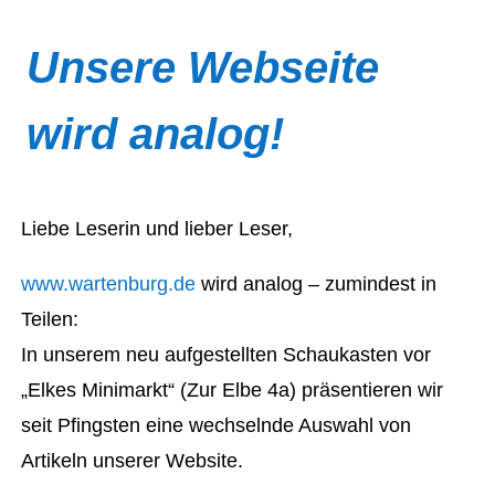
Unsere Webseite
wird analog!
Liebe Leserin und lieber Leser,
www.wartenburg.de
wird analog – zumindest in
Teilen:
In unserem neu aufgestellten Schaukasten vor
„Elkes Minimarkt“ (Zur Elbe 4a) präsentieren wir
seit Pfingsten eine wechselnde Auswahl von
Artikeln unserer Website.