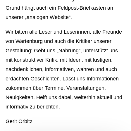
Grund hängt auch ein Feldpost-Briefkasten an
unserer „analogen Website“.
Wir bitten alle Leser und Leserinnen, alle Freunde
von Wartenburg und auch die Kritiker unserer
Gestaltung: Gebt uns „Nahrung“, unterstützt uns
mit konstruktiver Kritik, mit Ideen, mit lustigen,
nachdenklichen, informativen, wahren und auch
erdachten Geschichten. Lasst uns Informationen
zukommen über Termine, Veranstaltungen,
Neuigkeiten. Helft uns dabei, weiterhin aktuell und
informativ zu berichten.
Gerit Orbitz