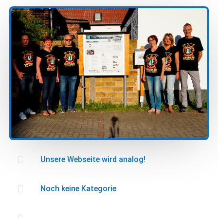

Unsere Webseite wird analog!

Noch keine Kategorie