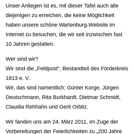
Unser Anliegen ist es, mit dieser Tafel auch alle
diejenigen zu erreichen, die keine Möglichkeit
haben unsere schöne Wartenburg-Website im
Internet zu besuchen, die wir seit inzwischen fast
10 Jahren gestalten.
Wer sind wir?
Wir sind die „Feldpost“, Bestandteil des Förderkreis
1813 e. V..
Wir, das sind namentlich: Günter Korge, Jürgen
Deutschmann, Rita Burkhardt, Dietmar Schmidt,
Claudia Rehhahn und Gerit Orbitz.
Wir fanden uns am 24. März 2011, im Zuge der
Vorbereitungen der Feierlichkeiten zu „200 Jahre