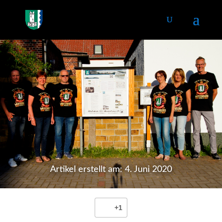
Artikel erstellt am: 4. Juni 2020
+1