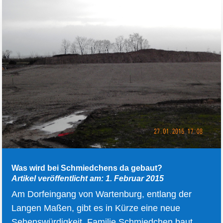
Was wird bei Schmiedchens da gebaut?
Artikel veröffentlicht am: 1. Februar 2015
Am Dorfeingang von Wartenburg, entlang der
Langen Maßen, gibt es in Kürze eine neue
Sehenswürdigkeit. Familie Schmiedchen baut