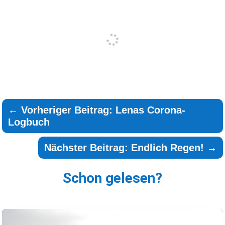
←
Vorheriger Beitrag: Lenas Corona-
Logbuch
Nächster Beitrag: Endlich Regen!
→
Schon gelesen?