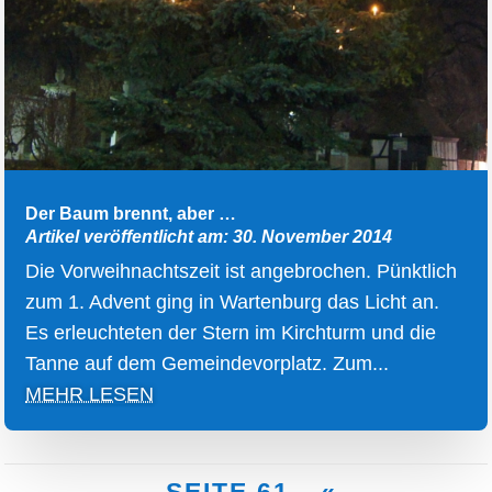
Der Baum brennt, aber …
Artikel veröffentlicht am: 30. November 2014
Die Vorweihnachtszeit ist angebrochen. Pünktlich
zum 1. Advent ging in Wartenburg das Licht an.
Es erleuchteten der Stern im Kirchturm und die
Tanne auf dem Gemeindevorplatz. Zum...
MEHR LESEN