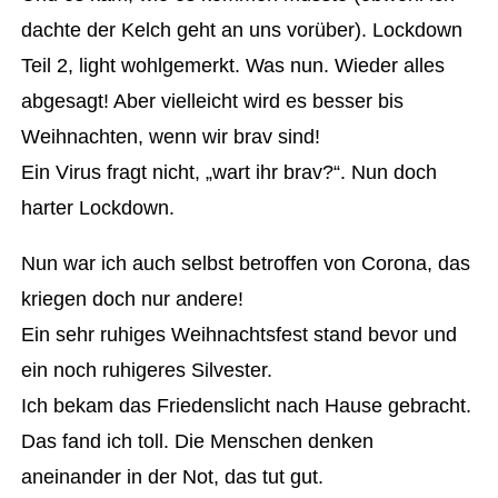
dachte der Kelch geht an uns vorüber). Lockdown
Teil 2, light wohlgemerkt. Was nun. Wieder alles
abgesagt! Aber vielleicht wird es besser bis
Weihnachten, wenn wir brav sind!
Ein Virus fragt nicht, „wart ihr brav?“. Nun doch
harter Lockdown.
Nun war ich auch selbst betroffen von Corona, das
kriegen doch nur andere!
Ein sehr ruhiges Weihnachtsfest stand bevor und
ein noch ruhigeres Silvester.
Ich bekam das Friedenslicht nach Hause gebracht.
Das fand ich toll. Die Menschen denken
aneinander in der Not, das tut gut.