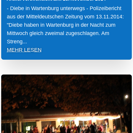
- Diebe in Wartenburg unterwegs - Polizeibericht
aus der Mitteldeutschen Zeitung vom 13.11.2014:
"Diebe haben in Wartenburg in der Nacht zum
Mittwoch gleich zweimal zugeschlagen. Am
Streng...
MEHR LESEN