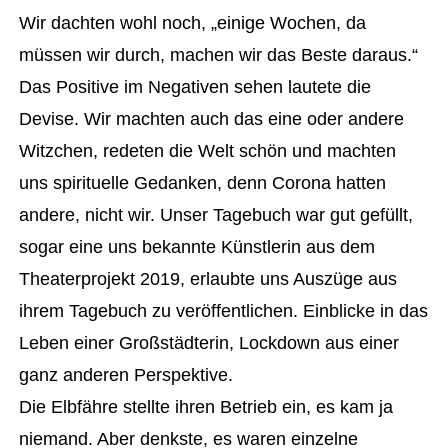
Wir dachten wohl noch, „einige Wochen, da
müssen wir durch, machen wir das Beste daraus.“
Das Positive im Negativen sehen lautete die
Devise. Wir machten auch das eine oder andere
Witzchen, redeten die Welt schön und machten
uns spirituelle Gedanken, denn Corona hatten
andere, nicht wir. Unser Tagebuch war gut gefüllt,
sogar eine uns bekannte Künstlerin aus dem
Theaterprojekt 2019, erlaubte uns Auszüge aus
ihrem Tagebuch zu veröffentlichen. Einblicke in das
Leben einer Großstädterin, Lockdown aus einer
ganz anderen Perspektive.
Die Elbfähre stellte ihren Betrieb ein, es kam ja
niemand. Aber denkste, es waren einzelne