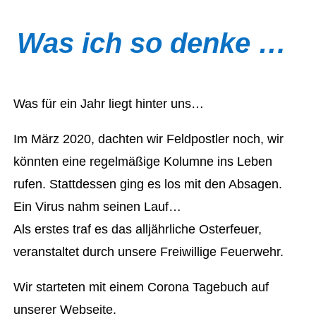
Was ich so denke …
Was für ein Jahr liegt hinter uns…
Im März 2020, dachten wir Feldpostler noch, wir
könnten eine regelmäßige Kolumne ins Leben
rufen. Stattdessen ging es los mit den Absagen.
Ein Virus nahm seinen Lauf…
Als erstes traf es das alljährliche Osterfeuer,
veranstaltet durch unsere Freiwillige Feuerwehr.
Wir starteten mit einem Corona Tagebuch auf
unserer Webseite.