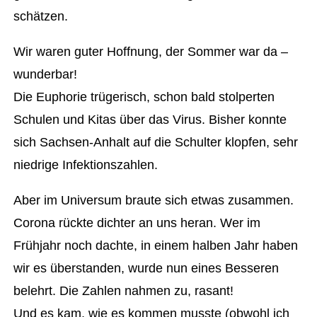
schätzen.
Wir waren guter Hoffnung, der Sommer war da –
wunderbar!
Die Euphorie trügerisch, schon bald stolperten
Schulen und Kitas über das Virus. Bisher konnte
sich Sachsen-Anhalt auf die Schulter klopfen, sehr
niedrige Infektionszahlen.
Aber im Universum braute sich etwas zusammen.
Corona rückte dichter an uns heran. Wer im
Frühjahr noch dachte, in einem halben Jahr haben
wir es überstanden, wurde nun eines Besseren
belehrt. Die Zahlen nahmen zu, rasant!
Und es kam, wie es kommen musste (obwohl ich