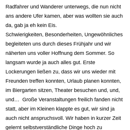
Radfahrer und Wanderer unterwegs, die nun nicht
ans andere Ufer kamen, aber was wollten sie auch
da, gab ja eh kein Eis.
Schwierigkeiten, Besonderheiten, Ungewöhnliches
begleiteten uns durch dieses Frühjahr und wir
näherten uns voller Hoffnung dem Sommer. So
langsam wurde ja auch alles gut. Erste
Lockerungen ließen zu, dass wir uns wieder mit
Freunden treffen konnten, Urlaub planen konnten,
im Biergarten sitzen, Theater besuchen und, und,
und… Große Veranstaltungen freilich fanden nicht
statt, aber im Kleinen klappte es gut, wir sind ja
auch nicht anspruchsvoll. Wir haben in kurzer Zeit
gelernt selbstverständliche Dinge hoch zu