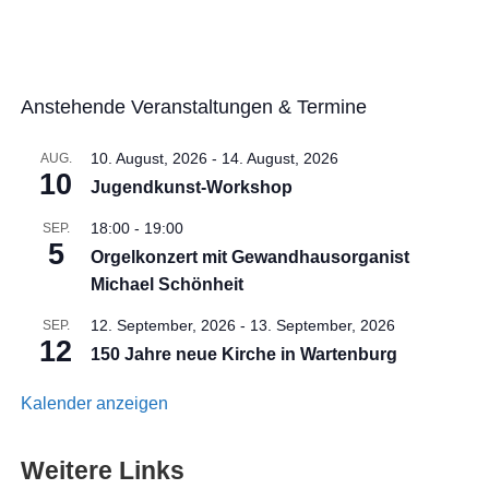
Anstehende Veranstaltungen & Termine
10. August, 2026
-
14. August, 2026
AUG.
10
Jugendkunst-Workshop
18:00
-
19:00
SEP.
5
Orgelkonzert mit Gewandhausorganist
Michael Schönheit
12. September, 2026
-
13. September, 2026
SEP.
12
150 Jahre neue Kirche in Wartenburg
Kalender anzeigen
Weitere Links