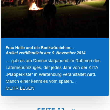
Frau Holle und die Bockwürstchen…
Artikel veröffentlicht am: 9. November 2014
… gab es am Donnerstagabend im Rahmen des
Laternenumzuges, der jedes Jahr von der KITA
„Plapperkiste“ in Wartenburg veranstaltet wird.
Manch einer kennt es vom späten...
MEHR LESEN