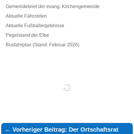
Gemeindebrief der evang. Kirchengemeinde
Aktuelle Fährzeiten
Aktuelle Fußballergebnisse
Pegelstand der Elbe
Busfahrplan (Stand: Februar 2026)
←
Vorheriger Beitrag: Der Ortschaftsrat