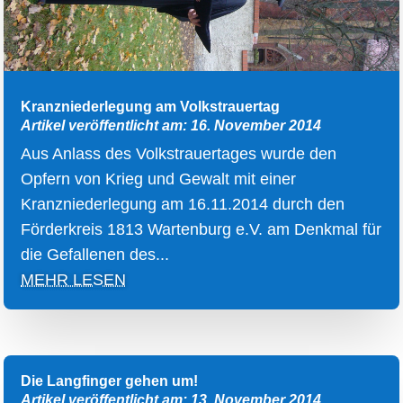
Kranzniederlegung am Volkstrauertag
Artikel veröffentlicht am: 16. November 2014
Aus Anlass des Volkstrauertages wurde den
Opfern von Krieg und Gewalt mit einer
Kranzniederlegung am 16.11.2014 durch den
Förderkreis 1813 Wartenburg e.V. am Denkmal für
die Gefallenen des...
MEHR LESEN
Die Langfinger gehen um!
Artikel veröffentlicht am: 13. November 2014