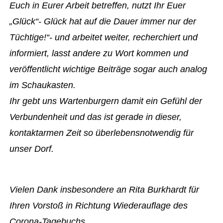
Euch in Eurer Arbeit betreffen, nutzt Ihr Euer
„Glück“- Glück hat auf die Dauer immer nur der
Tüchtige!“- und arbeitet weiter, recherchiert und
informiert, lasst andere zu Wort kommen und
veröffentlicht wichtige Beiträge sogar auch analog
im Schaukasten.
Ihr gebt uns Wartenburgern damit ein Gefühl der
Verbundenheit und das ist gerade in dieser,
kontaktarmen Zeit so überlebensnotwendig für
unser Dorf.
Vielen Dank insbesondere an Rita Burkhardt für
Ihren Vorstoß in Richtung Wiederauflage des
Corona-Tagebuchs.