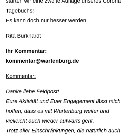
starten wir eine zweite Auflage unseres Corona
Tagebuchs!
Es kann doch nur besser werden.
Rita Burkhardt
Ihr Kommentar:
kommentar@wartenburg.de
Kommentar:
Danke liebe Feldpost!
Eure Aktivität und Euer Engagement lässt mich
hoffen, dass es mit Wartenburg weiter und
vielleicht auch wieder aufwärts geht.
Trotz aller Einschränkungen, die natürlich auch