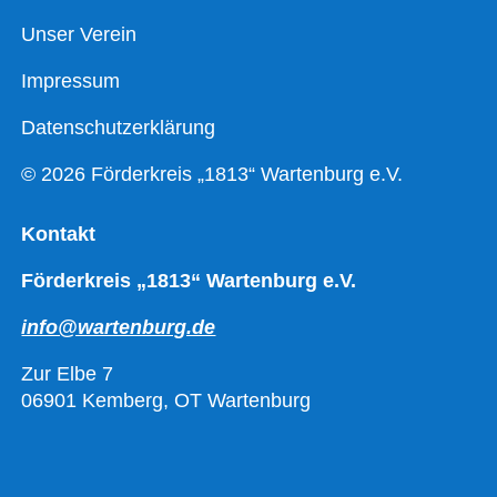
Unser Verein
Impressum
Datenschutzerklärung
© 2026 Förderkreis „1813“ Wartenburg e.V.
Kontakt
Förderkreis „1813“ Wartenburg e.V.
info@wartenburg.de
Zur Elbe 7
06901 Kemberg, OT Wartenburg