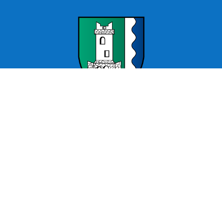
Offizielle Webseite Wartenburg – Stadt Kemberg