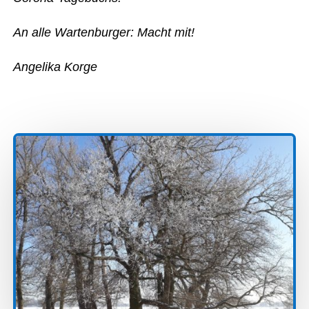
An alle Wartenburger: Macht mit!
Angelika Korge