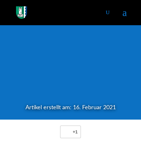
Artikel erstellt am: 16. Februar 2021
+1