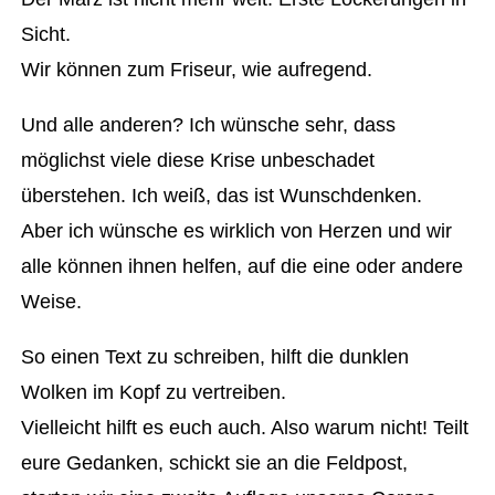
Sicht.
Wir können zum Friseur, wie aufregend.
Und alle anderen? Ich wünsche sehr, dass
möglichst viele diese Krise unbeschadet
überstehen. Ich weiß, das ist Wunschdenken.
Aber ich wünsche es wirklich von Herzen und wir
alle können ihnen helfen, auf die eine oder andere
Weise.
So einen Text zu schreiben, hilft die dunklen
Wolken im Kopf zu vertreiben.
Vielleicht hilft es euch auch. Also warum nicht! Teilt
eure Gedanken, schickt sie an die Feldpost,