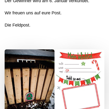
Der Gewinner wird am 6. Januar verkündet.
Wir freuen uns auf eure Post.
Die Feldpost.