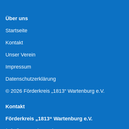
Über uns
Startseite
Kontakt
Unser Verein
Impressum
Datenschutzerklärung
© 2026 Förderkreis „1813“ Wartenburg e.V.
Kontakt
Förderkreis „1813“ Wartenburg e.V.