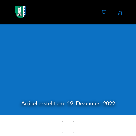
Artikel erstellt am: 19. Dezember 2022