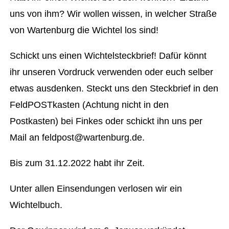
uns von ihm? Wir wollen wissen, in welcher Straße
von Wartenburg die Wichtel los sind!
Schickt uns einen Wichtelsteckbrief! Dafür könnt
ihr unseren Vordruck verwenden oder euch selber
etwas ausdenken. Steckt uns den Steckbrief in den
FeldPOSTkasten (Achtung nicht in den
Postkasten) bei Finkes oder schickt ihn uns per
Mail an feldpost@wartenburg.de.
Bis zum 31.12.2022 habt ihr Zeit.
Unter allen Einsendungen verlosen wir ein
Wichtelbuch.