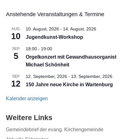
Anstehende Veranstaltungen & Termine
10. August, 2026
-
14. August, 2026
AUG.
10
Jugendkunst-Workshop
18:00
-
19:00
SEP.
5
Orgelkonzert mit Gewandhausorganist
Michael Schönheit
12. September, 2026
-
13. September, 2026
SEP.
12
150 Jahre neue Kirche in Wartenburg
Kalender anzeigen
Weitere Links
Gemeindebrief der evang. Kirchengemeinde