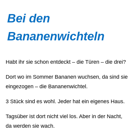
Bei den
Bananenwichteln
Habt ihr sie schon entdeckt – die Türen – die drei?
Dort wo im Sommer Bananen wuchsen, da sind sie
eingezogen – die Bananenwichtel.
3 Stück sind es wohl. Jeder hat ein eigenes Haus.
Tagsüber ist dort nicht viel los. Aber in der Nacht,
da werden sie wach.