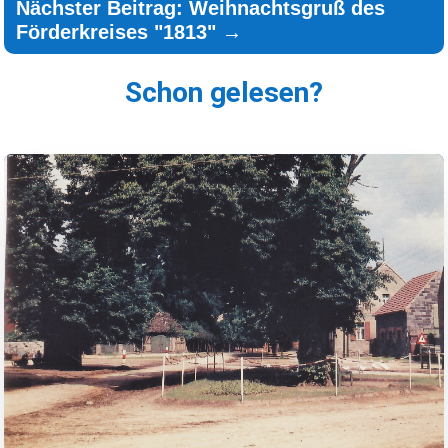
Nächster Beitrag: Weihnachtsgruß des
Förderkreises "1813"
→
Schon gelesen?