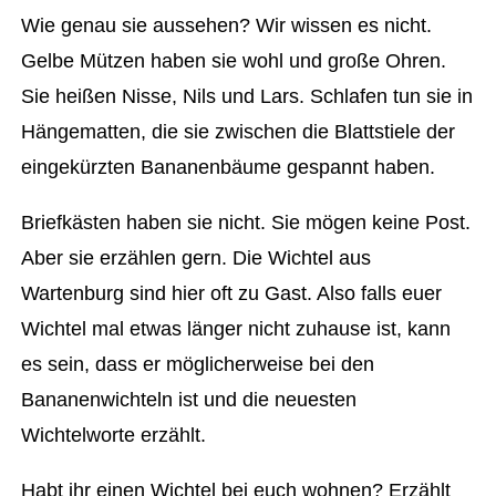
Wie genau sie aussehen? Wir wissen es nicht.
Gelbe Mützen haben sie wohl und große Ohren.
Sie heißen Nisse, Nils und Lars. Schlafen tun sie in
Hängematten, die sie zwischen die Blattstiele der
eingekürzten Bananenbäume gespannt haben.
Briefkästen haben sie nicht. Sie mögen keine Post.
Aber sie erzählen gern. Die Wichtel aus
Wartenburg sind hier oft zu Gast. Also falls euer
Wichtel mal etwas länger nicht zuhause ist, kann
es sein, dass er möglicherweise bei den
Bananenwichteln ist und die neuesten
Wichtelworte erzählt.
Habt ihr einen Wichtel bei euch wohnen? Erzählt