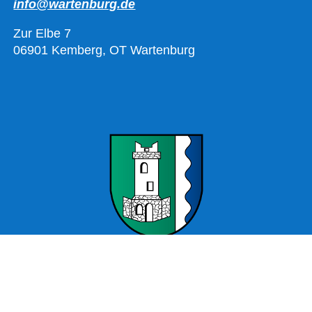
info@wartenburg.de
Zur Elbe 7
06901 Kemberg, OT Wartenburg
Offizielle Webseite Wartenburg – Stadt Kemberg