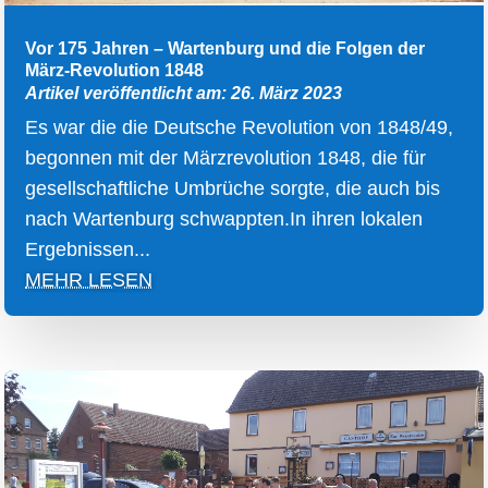
Vor 175 Jahren – Wartenburg und die Folgen der
März-Revolution 1848
Artikel veröffentlicht am: 26. März 2023
Es war die die Deutsche Revolution von 1848/49,
begonnen mit der Märzrevolution 1848, die für
gesellschaftliche Umbrüche sorgte, die auch bis
nach Wartenburg schwappten.In ihren lokalen
Ergebnissen...
MEHR LESEN