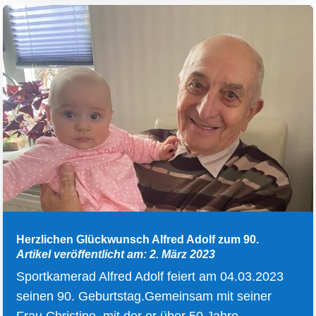
Herzlichen Glückwunsch Alfred Adolf zum 90.
Artikel veröffentlicht am: 2. März 2023
Sportkamerad Alfred Adolf feiert am 04.03.2023
seinen 90. Geburtstag.Gemeinsam mit seiner
Frau Christine, mit der er über 50 Jahre