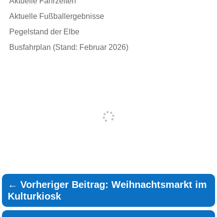
Aktuelle Fährzeiten
Aktuelle Fußballergebnisse
Pegelstand der Elbe
Busfahrplan (Stand: Februar 2026)
←
Vorheriger Beitrag: Weihnachtsmarkt im
Kulturkiosk