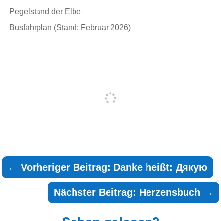
Pegelstand der Elbe
Busfahrplan (Stand: Februar 2026)
←
Vorheriger Beitrag: Danke heißt: Дякую
Nächster Beitrag: Herzensbuch
→