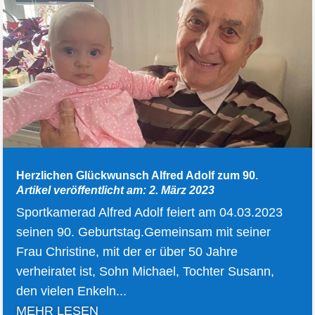
Herzlichen Glückwunsch Alfred Adolf zum 90.
Artikel veröffentlicht am: 2. März 2023
Sportkamerad Alfred Adolf feiert am 04.03.2023
seinen 90. Geburtstag.Gemeinsam mit seiner
Frau Christine, mit der er über 50 Jahre
verheiratet ist, Sohn Michael, Tochter Susann,
den vielen Enkeln...
MEHR LESEN