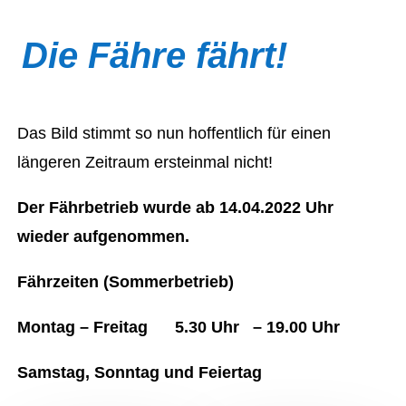
Die Fähre fährt!
Das Bild stimmt so nun hoffentlich für einen
längeren Zeitraum ersteinmal nicht!
Der Fährbetrieb wurde ab 14.04.2022 Uhr
wieder aufgenommen.
Fährzeiten (Sommerbetrieb)
Montag – Freitag 5.30 Uhr – 19.00 Uhr
Samstag, Sonntag und Feiertag