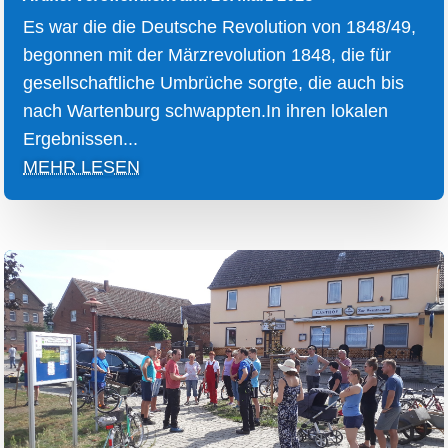
Es war die die Deutsche Revolution von 1848/49,
begonnen mit der Märzrevolution 1848, die für
gesellschaftliche Umbrüche sorgte, die auch bis
nach Wartenburg schwappten.In ihren lokalen
Ergebnissen...
MEHR LESEN