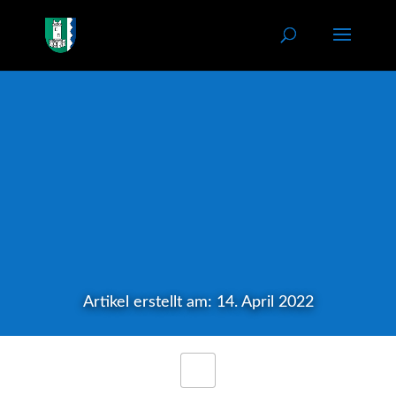
Artikel erstellt am: 14. April 2022