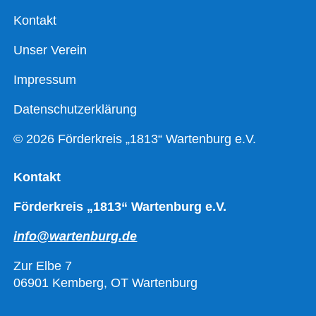
Kontakt
Unser Verein
Impressum
Datenschutzerklärung
© 2026 Förderkreis „1813“ Wartenburg e.V.
Kontakt
Förderkreis „1813“ Wartenburg e.V.
info@wartenburg.de
Zur Elbe 7
06901 Kemberg, OT Wartenburg