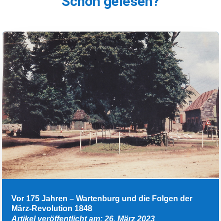
Schon gelesen?
Vor 175 Jahren – Wartenburg und die Folgen der
März-Revolution 1848
Artikel veröffentlicht am: 26. März 2023