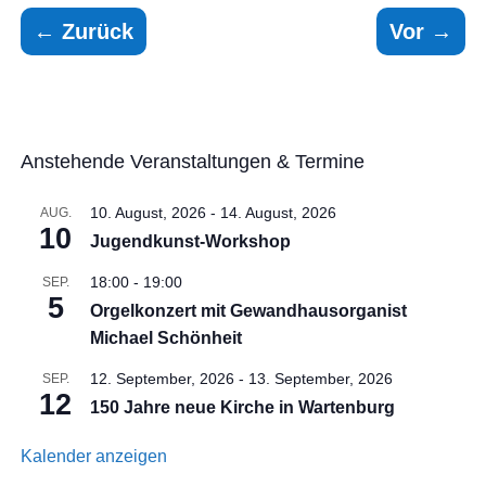
←
Zurück
Vor
→
Anstehende Veranstaltungen & Termine
10. August, 2026
-
14. August, 2026
AUG.
10
Jugendkunst-Workshop
18:00
-
19:00
SEP.
5
Orgelkonzert mit Gewandhausorganist
Michael Schönheit
12. September, 2026
-
13. September, 2026
SEP.
12
150 Jahre neue Kirche in Wartenburg
Kalender anzeigen