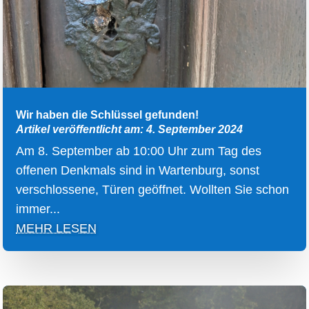
Wir haben die Schlüssel gefunden!
Artikel veröffentlicht am: 4. September 2024
Am 8. September ab 10:00 Uhr zum Tag des
offenen Denkmals sind in Wartenburg, sonst
verschlossene, Türen geöffnet. Wollten Sie schon
immer...
MEHR LESEN