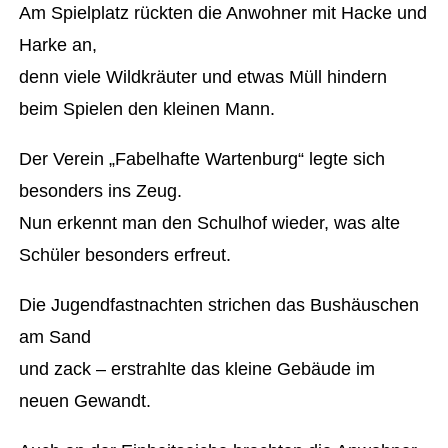
Am Spielplatz rückten die Anwohner mit Hacke und
Harke an,
denn viele Wildkräuter und etwas Müll hindern
beim Spielen den kleinen Mann.
Der Verein „Fabelhafte Wartenburg“ legte sich
besonders ins Zeug.
Nun erkennt man den Schulhof wieder, was alte
Schüler besonders erfreut.
Die Jugendfastnachten strichen das Bushäuschen
am Sand
und zack – erstrahlte das kleine Gebäude im
neuen Gewandt.