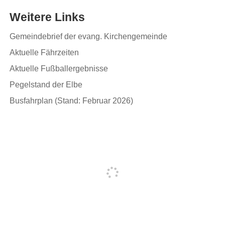
Weitere Links
Gemeindebrief der evang. Kirchengemeinde
Aktuelle Fährzeiten
Aktuelle Fußballergebnisse
Pegelstand der Elbe
Busfahrplan (Stand: Februar 2026)