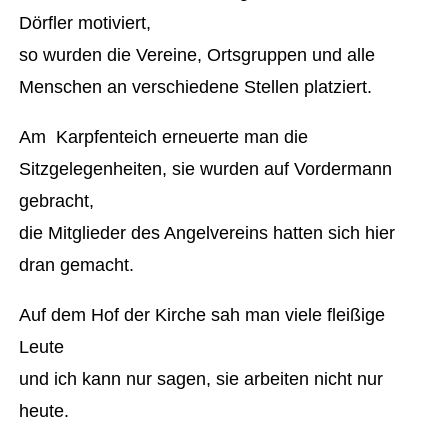
Dörfler motiviert,
so wurden die Vereine, Ortsgruppen und alle
Menschen an verschiedene Stellen platziert.
Am Karpfenteich erneuerte man die
Sitzgelegenheiten, sie wurden auf Vordermann
gebracht,
die Mitglieder des Angelvereins hatten sich hier
dran gemacht.
Auf dem Hof der Kirche sah man viele fleißige
Leute
und ich kann nur sagen, sie arbeiten nicht nur
heute.