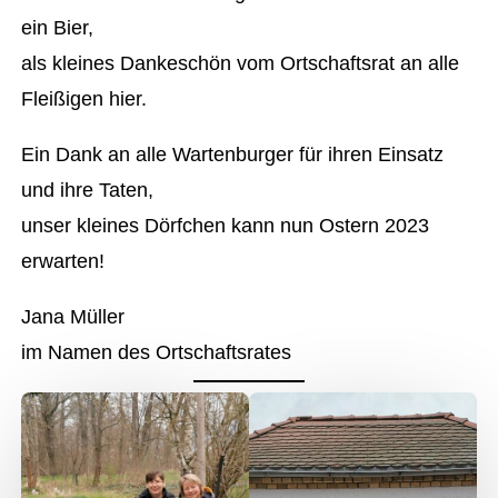
ein Bier,
als kleines Dankeschön vom Ortschaftsrat an alle
Fleißigen hier.
Ein Dank an alle Wartenburger für ihren Einsatz
und ihre Taten,
unser kleines Dörfchen kann nun Ostern 2023
erwarten!
Jana Müller
im Namen des Ortschaftsrates