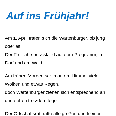
Auf ins Frühjahr!
Am 1. April trafen sich die Wartenburger, ob jung
oder alt.
Der Frühjahrsputz stand auf dem Programm, im
Dorf und am Wald.
Am frühen Morgen sah man am Himmel viele
Wolken und etwas Regen,
doch Wartenburger ziehen sich entsprechend an
und gehen trotzdem fegen.
Der Ortschaftsrat hatte alle großen und kleinen