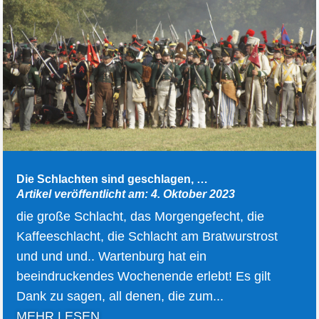
Die Schlachten sind geschlagen, …
Artikel veröffentlicht am: 4. Oktober 2023
die große Schlacht, das Morgengefecht, die
Kaffeeschlacht, die Schlacht am Bratwurstrost
und und und.. Wartenburg hat ein
beeindruckendes Wochenende erlebt! Es gilt
Dank zu sagen, all denen, die zum...
MEHR LESEN