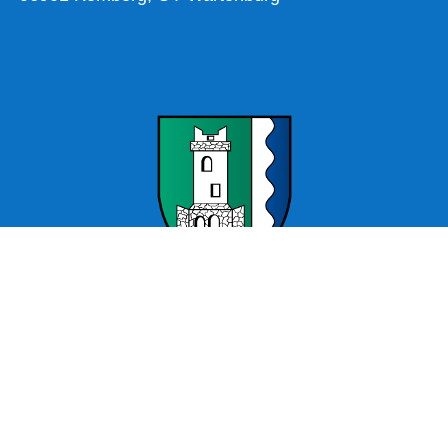
Offizielle Webseite Wartenburg – Stadt Kemberg