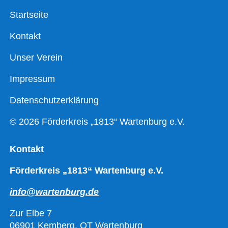
Startseite
Kontakt
Unser Verein
Impressum
Datenschutzerklärung
© 2026 Förderkreis „1813“ Wartenburg e.V.
Kontakt
Förderkreis „1813“ Wartenburg e.V.
info@wartenburg.de
Zur Elbe 7
06901 Kemberg, OT Wartenburg