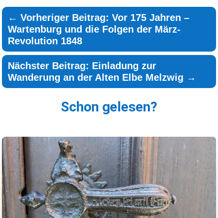
←
Vorheriger Beitrag: Vor 175 Jahren –
Wartenburg und die Folgen der März-
Revolution 1848
Nächster Beitrag: Einladung zur
Wanderung an der Alten Elbe Melzwig
→
Schon gelesen?