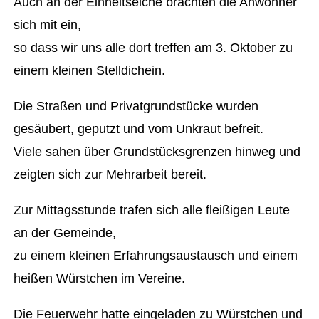
Auch an der Einheitseiche brachten die Anwohner
sich mit ein,
so dass wir uns alle dort treffen am 3. Oktober zu
einem kleinen Stelldichein.
Die Straßen und Privatgrundstücke wurden
gesäubert, geputzt und vom Unkraut befreit.
Viele sahen über Grundstücksgrenzen hinweg und
zeigten sich zur Mehrarbeit bereit.
Zur Mittagsstunde trafen sich alle fleißigen Leute
an der Gemeinde,
zu einem kleinen Erfahrungsaustausch und einem
heißen Würstchen im Vereine.
Die Feuerwehr hatte eingeladen zu Würstchen und