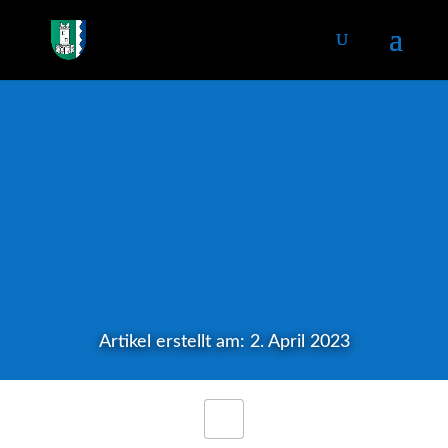
Artikel erstellt am: 2. April 2023