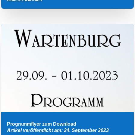
Programmflyer zum Download
Artikel veröffentlicht am: 24. September 2023