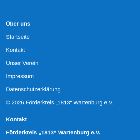
Über uns
Startseite
Kontakt
Unser Verein
Impressum
Datenschutzerklärung
© 2026 Förderkreis „1813“ Wartenburg e.V.
Kontakt
Förderkreis „1813“ Wartenburg e.V.