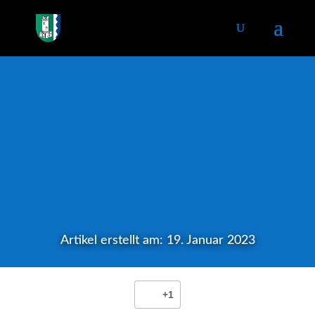
Artikel erstellt am: 19. Januar 2023
+1