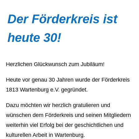
Der Förderkreis ist
heute 30!
Herzlichen Glückwunsch zum Jubiläum!
Heute vor genau 30 Jahren wurde der Förderkreis
1813 Wartenburg e.V. gegründet.
Dazu möchten wir herzlich gratulieren und
wünschen dem Förderkreis und seinen Mitgliedern
weiterhin viel Erfolg bei der geschichtlichen und
kulturellen Arbeit in Wartenburg.