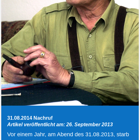
31.08.2014 Nachruf
Artikel veröffentlicht am: 26. September 2013
Vor einem Jahr, am Abend des 31.08.2013, starb