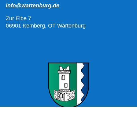
info@wartenburg.de
Zur Elbe 7
06901 Kemberg, OT Wartenburg
Offizielle Webseite Wartenburg – Stadt Kemberg