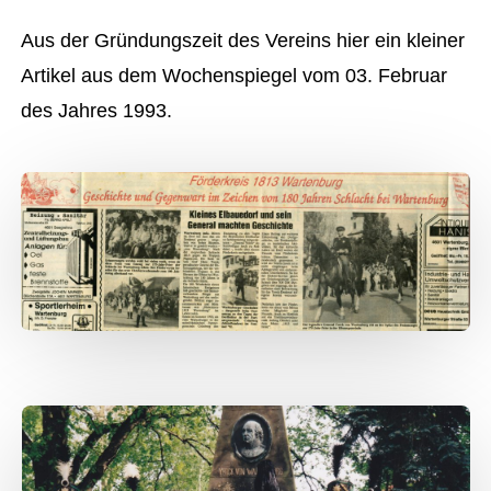
Aus der Gründungszeit des Vereins hier ein kleiner
Artikel aus dem Wochenspiegel vom 03. Februar
des Jahres 1993.