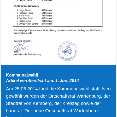
Kommunalwahl!
Artikel veröffentlicht am: 1. Juni 2014
Am 25.05.2014 fand die Kommunalwahl statt. Neu
gewählt wurden der Ortschaftsrat Wartenburg, der
Stadtrat von Kemberg, der Kreistag sowie der
Landrat. Der neue Ortschaftsrat Wartenburg