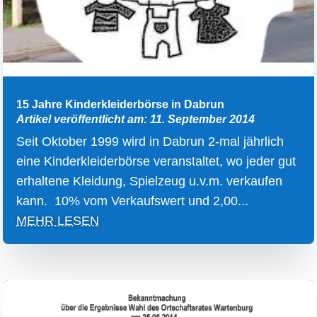
15 Jahre Kinderkleiderbörse in Dabrun
Artikel veröffentlicht am: 11. September 2014
Seit Oktober 1999 wird in Dabrun 2-mal jährlich
eine Kinderkleiderbörse veranstaltet, wo jeder gut
erhaltene Kleidung, Spielzeug u.v.m. verkaufen
kann. 10% vom Verkaufswert und 2,00...
MEHR LESEN