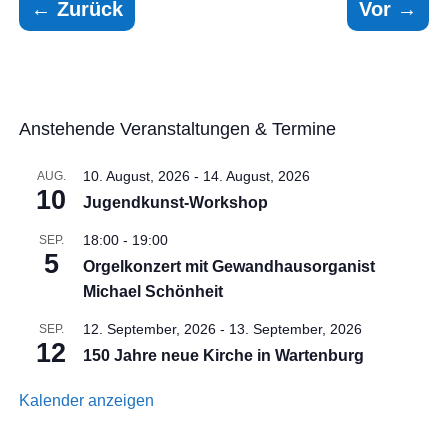
←
Zurück
Vor
→
Anstehende Veranstaltungen & Termine
10. August, 2026
-
14. August, 2026
AUG.
10
Jugendkunst-Workshop
18:00
-
19:00
SEP.
5
Orgelkonzert mit Gewandhausorganist
Michael Schönheit
12. September, 2026
-
13. September, 2026
SEP.
12
150 Jahre neue Kirche in Wartenburg
Kalender anzeigen