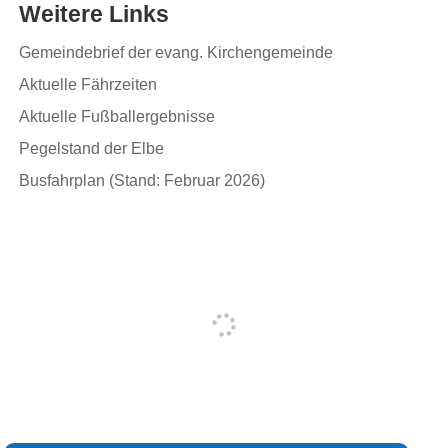
Weitere Links
Gemeindebrief der evang. Kirchengemeinde
Aktuelle Fährzeiten
Aktuelle Fußballergebnisse
Pegelstand der Elbe
Busfahrplan (Stand: Februar 2026)