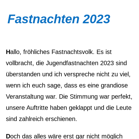
Fastnachten 2023
H
allo, fröhliches Fastnachtsvolk. Es ist
vollbracht, die Jugendfastnachten 2023 sind
überstanden und ich verspreche nicht zu viel,
wenn ich euch sage, dass es eine grandiose
Veranstaltung war. Die Stimmung war perfekt,
unsere Auftritte haben geklappt und die Leute
sind zahlreich erschienen.
D
och das alles wäre erst gar nicht möglich