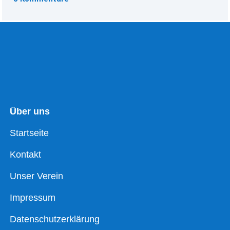
Über uns
Startseite
Kontakt
Unser Verein
Impressum
Datenschutzerklärung