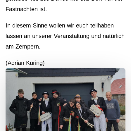
Fastnachten ist.
In diesem Sinne wollen wir euch teilhaben
lassen an unserer Veranstaltung und natürlich
am Zempern.
(Adrian Kuring)