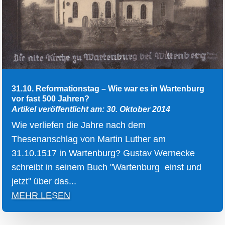
31.10. Reformationstag – Wie war es in Wartenburg
vor fast 500 Jahren?
Artikel veröffentlicht am: 30. Oktober 2014
Wie verliefen die Jahre nach dem
Thesenanschlag von Martin Luther am
31.10.1517 in Wartenburg? Gustav Wernecke
schreibt in seinem Buch "Wartenburg einst und
jetzt" über das...
MEHR LESEN