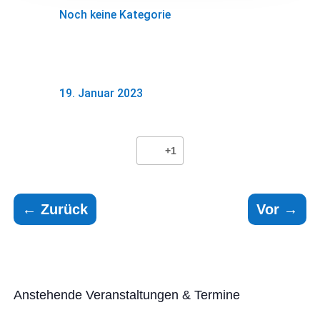
Noch keine Kategorie
19. Januar 2023
+1
←
Zurück
Vor
→
Anstehende Veranstaltungen & Termine