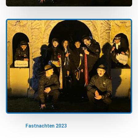
Fastnachten 2023