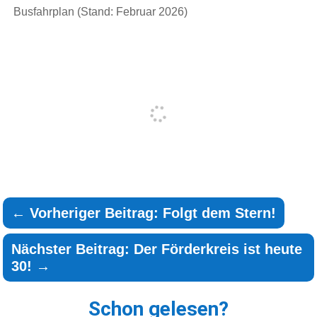
Busfahrplan (Stand: Februar 2026)
←
Vorheriger Beitrag: Folgt dem Stern!
Nächster Beitrag: Der Förderkreis ist heute
30!
→
Schon gelesen?