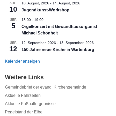
10. August, 2026
-
14. August, 2026
AUG.
10
Jugendkunst-Workshop
18:00
-
19:00
SEP.
5
Orgelkonzert mit Gewandhausorganist
Michael Schönheit
12. September, 2026
-
13. September, 2026
SEP.
12
150 Jahre neue Kirche in Wartenburg
Kalender anzeigen
Weitere Links
Gemeindebrief der evang. Kirchengemeinde
Aktuelle Fährzeiten
Aktuelle Fußballergebnisse
Pegelstand der Elbe