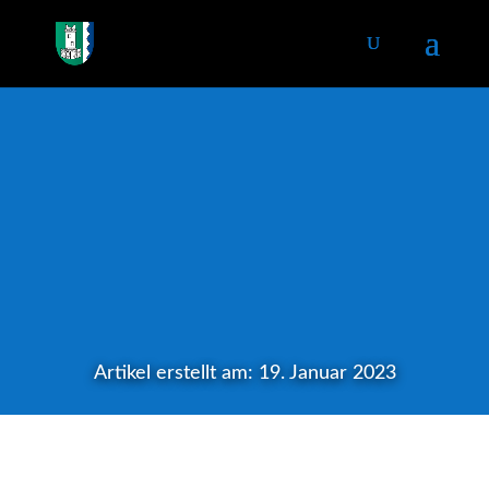
Artikel erstellt am: 19. Januar 2023
+1