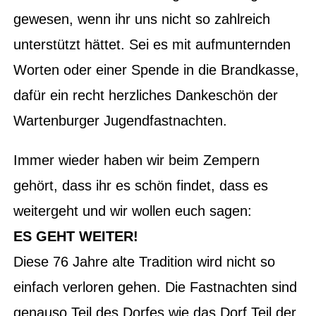
gewesen, wenn ihr uns nicht so zahlreich
unterstützt hättet. Sei es mit aufmunternden
Worten oder einer Spende in die Brandkasse,
dafür ein recht herzliches Dankeschön der
Wartenburger Jugendfastnachten.
Immer wieder haben wir beim Zempern
gehört, dass ihr es schön findet, dass es
weitergeht und wir wollen euch sagen:
ES GEHT WEITER!
Diese 76 Jahre alte Tradition wird nicht so
einfach verloren gehen. Die Fastnachten sind
genauso Teil des Dorfes wie das Dorf Teil der