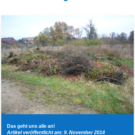
Das geht uns alle an!
Artikel veröffentlicht am: 9. November 2014