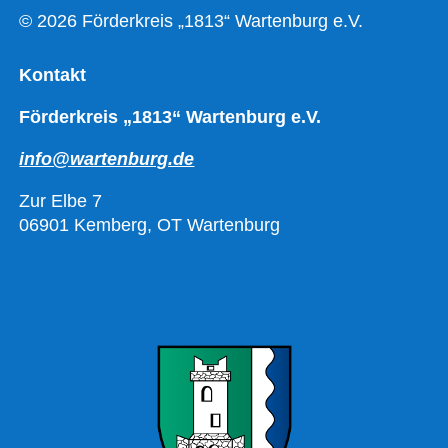
© 2026 Förderkreis „1813“ Wartenburg e.V.
Kontakt
Förderkreis „1813“ Wartenburg e.V.
info@wartenburg.de
Zur Elbe 7
06901 Kemberg, OT Wartenburg