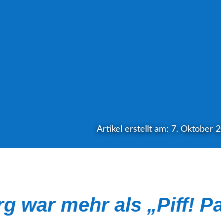
Artikel erstellt am: 7. Oktober 
 war mehr als „Piff! Pa