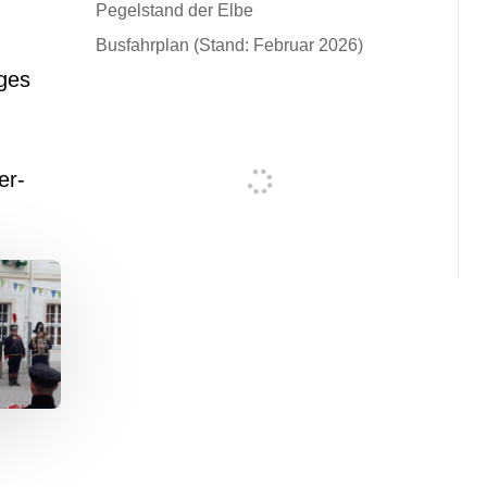
Pegelstand der Elbe
.
Busfahrplan (Stand: Februar 2026)
ges
er-