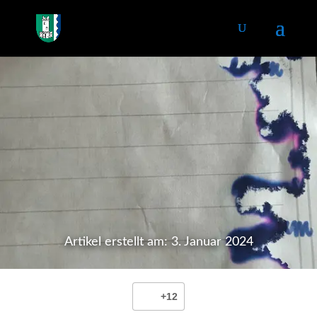
Artikel erstellt am: 3. Januar 2024
+12