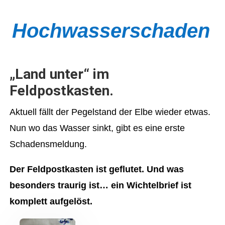
Hochwasserschaden
„Land unter“ im
Feldpostkasten.
Aktuell fällt der Pegelstand der Elbe wieder etwas.
Nun wo das Wasser sinkt, gibt es eine erste
Schadensmeldung.
Der Feldpostkasten ist geflutet. Und was
besonders traurig ist… ein Wichtelbrief ist
komplett aufgelöst.