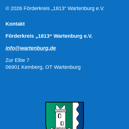
© 2026 Förderkreis „1813“ Wartenburg e.V.
Kontakt
Förderkreis „1813“ Wartenburg e.V.
info@wartenburg.de
Zur Elbe 7
06901 Kemberg, OT Wartenburg