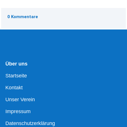
0 Kommentare
Über uns
Startseite
Kontakt
Unser Verein
Impressum
Datenschutzerklärung