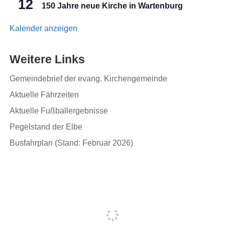
12
150 Jahre neue Kirche in Wartenburg
Kalender anzeigen
Weitere Links
Gemeindebrief der evang. Kirchengemeinde
Aktuelle Fährzeiten
Aktuelle Fußballergebnisse
Pegelstand der Elbe
Busfahrplan (Stand: Februar 2026)