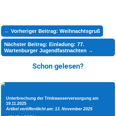
←
Vorheriger Beitrag: Weihnachtsgruß
Nächster Beitrag: Einladung: 77.
Wartenburger Jugendfastnachten
→
Schon gelesen?
Unterbrechung der Trinkwasserversorgung am
19.11.2025
Artikel veröffentlicht am: 13. November 2025