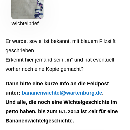
Wichtelbrief
Er wurde, soviel ist bekannt, mit blauem Filzstift
geschrieben.
Erkennt hier jemand sein „
m
“ und hat eventuell
vorher noch eine Kopie gemacht?
Dann bitte eine kurze Info an die Feldpost
unter:
bananenwichtel@wartenburg.de
.
Und alle, die noch eine Wichtelgeschichte im
petto haben, bis zum 6.1.2014 ist Zeit für eine
Bananenwichtelgeschichte.