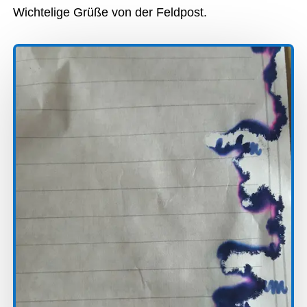
Wichtelige Grüße von der Feldpost.