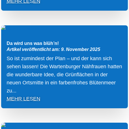
MEHR LESEN
Da wird uns was blüh’n!
Artikel veröffentlicht am: 9. November 2025
So ist zumindest der Plan – und der kann sich
sehen lassen! Die Wartenburger Nähfrauen hatten
die wunderbare Idee, die Grünflächen in der
neuen Ortsmitte in ein farbenfrohes Blütenmeer
zu...
MEHR LESEN