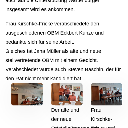
auch auf die Unterstützung Wartenburger
insgesamt wird es ankommen.
Frau Kirschke-Fricke verabschiedete den
ausgeschiedenen OBM Eckbert Kunze und
bedankte sich für seine Arbeit.
Gleiches tat Jana Müller als alte und neue
stellvertretende OBM mit einem Gedicht.
Verabschiedet wurde auch Steven Baschin, der für
den Rat nicht mehr kandidiert hat.
Der alte und
Frau
der neue
Kirschke-