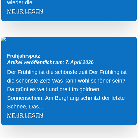
wieder die...
MEHR LESEN
Frühjahrsputz
Artikel veröffentlicht am: 7. April 2026
Der Frühling ist die schönste zeit Der Frühling ist
die schönste Zeit! Was kann wohl schöner sein?
Da grünt es weit und breit Im goldnen
Sonnenschein. Am Berghang schmilzt der letzte
Schnee, Das...
MEHR LESEN