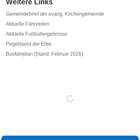
Weitere Links
Gemeindebrief der evang. Kirchengemeinde
Aktuelle Fährzeiten
Aktuelle Fußballergebnisse
Pegelstand der Elbe
Busfahrplan (Stand: Februar 2026)