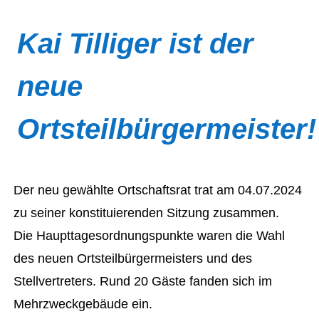
Kai Tilliger ist der
neue
Ortsteilbürgermeister!
Der neu gewählte Ortschaftsrat trat am 04.07.2024
zu seiner konstituierenden Sitzung zusammen.
Die Haupttagesordnungspunkte waren die Wahl
des neuen Ortsteilbürgermeisters und des
Stellvertreters. Rund 20 Gäste fanden sich im
Mehrzweckgebäude ein.