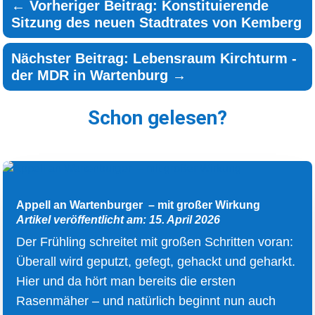
←
Vorheriger Beitrag: Konstituierende
Sitzung des neuen Stadtrates von Kemberg
Nächster Beitrag: Lebensraum Kirchturm -
der MDR in Wartenburg
→
Schon gelesen?
Appell an Wartenburger – mit großer Wirkung
Artikel veröffentlicht am: 15. April 2026
Der Frühling schreitet mit großen Schritten voran:
Überall wird geputzt, gefegt, gehackt und geharkt.
Hier und da hört man bereits die ersten
Rasenmäher – und natürlich beginnt nun auch