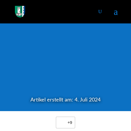
Artikel erstellt am: 4. Juli 2024
+9