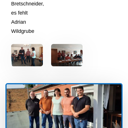
Bretschneider,
es fehlt
Adrian
Wildgrube