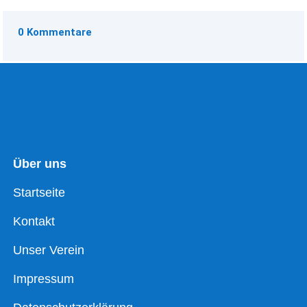
0 Kommentare
Über uns
Startseite
Kontakt
Unser Verein
Impressum