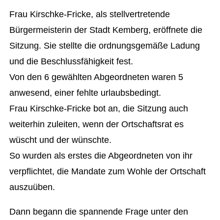
Frau Kirschke-Fricke, als stellvertretende
Bürgermeisterin der Stadt Kemberg, eröffnete die
Sitzung. Sie stellte die ordnungsgemäße Ladung
und die Beschlussfähigkeit fest.
Von den 6 gewählten Abgeordneten waren 5
anwesend, einer fehlte urlaubsbedingt.
Frau Kirschke-Fricke bot an, die Sitzung auch
weiterhin zuleiten, wenn der Ortschaftsrat es
wüscht und der wünschte.
So wurden als erstes die Abgeordneten von ihr
verpflichtet, die Mandate zum Wohle der Ortschaft
auszuüben.
Dann begann die spannende Frage unter den