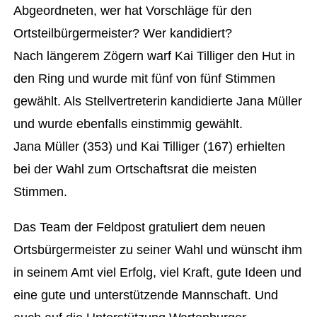
Abgeordneten, wer hat Vorschläge für den
Ortsteilbürgermeister? Wer kandidiert?
Nach längerem Zögern warf Kai Tilliger den Hut in
den Ring und wurde mit fünf von fünf Stimmen
gewählt. Als Stellvertreterin kandidierte Jana Müller
und wurde ebenfalls einstimmig gewählt.
Jana Müller (353) und Kai Tilliger (167) erhielten
bei der Wahl zum Ortschaftsrat die meisten
Stimmen.
Das Team der Feldpost gratuliert dem neuen
Ortsbürgermeister zu seiner Wahl und wünscht ihm
in seinem Amt viel Erfolg, viel Kraft, gute Ideen und
eine gute und unterstützende Mannschaft. Und