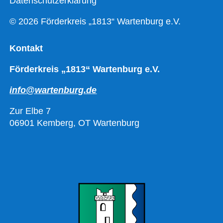
Datenschutzerklärung
© 2026 Förderkreis „1813“ Wartenburg e.V.
Kontakt
Förderkreis „1813“ Wartenburg e.V.
info@wartenburg.de
Zur Elbe 7
06901 Kemberg, OT Wartenburg