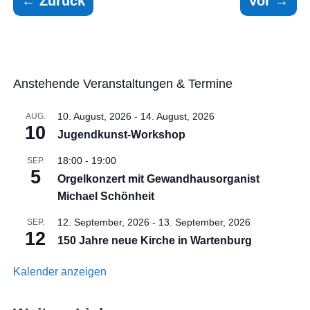
←
Zurück
Vor
→
Anstehende Veranstaltungen & Termine
10. August, 2026
-
14. August, 2026
AUG.
10
Jugendkunst-Workshop
18:00
-
19:00
SEP.
5
Orgelkonzert mit Gewandhausorganist
Michael Schönheit
12. September, 2026
-
13. September, 2026
SEP.
12
150 Jahre neue Kirche in Wartenburg
Kalender anzeigen