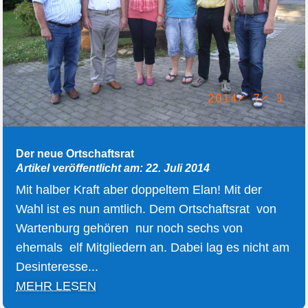
Der neue Ortschaftsrat
Artikel veröffentlicht am: 22. Juli 2014
Mit halber Kraft aber doppeltem Elan! Mit der
Wahl ist es nun amtlich. Dem Ortschaftsrat von
Wartenburg gehören nur noch sechs von
ehemals elf Mitgliedern an. Dabei lag es nicht am
Desinteresse...
MEHR LESEN