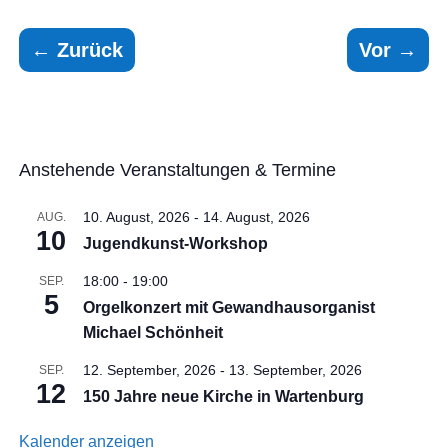
←
Zurück
Vor
→
Anstehende Veranstaltungen & Termine
10. August, 2026
-
14. August, 2026
AUG.
10
Jugendkunst-Workshop
18:00
-
19:00
SEP.
5
Orgelkonzert mit Gewandhausorganist
Michael Schönheit
12. September, 2026
-
13. September, 2026
SEP.
12
150 Jahre neue Kirche in Wartenburg
Kalender anzeigen