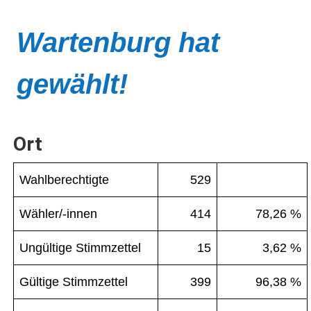
Wartenburg hat
gewählt!
Ort
Wahlberechtigte
529
Wähler/-innen
414
78,26 %
Ungültige Stimmzettel
15
3,62 %
Gültige Stimmzettel
399
96,38 %