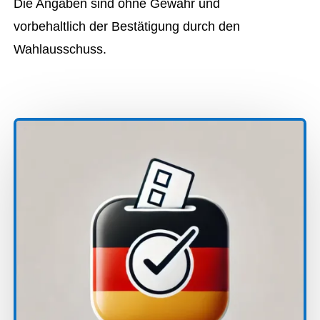
Die Angaben sind ohne Gewähr und
vorbehaltlich der Bestätigung durch den
Wahlausschuss.