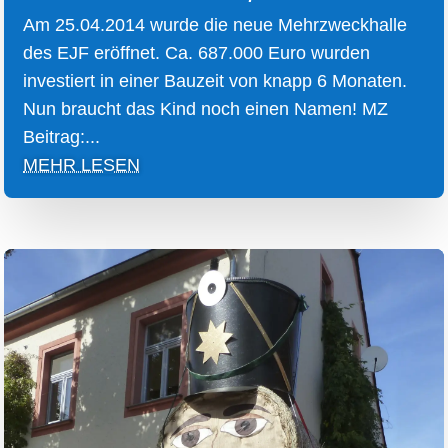
Am 25.04.2014 wurde die neue Mehrzweckhalle
des EJF eröffnet. Ca. 687.000 Euro wurden
investiert in einer Bauzeit von knapp 6 Monaten.
Nun braucht das Kind noch einen Namen! MZ
Beitrag:...
MEHR LESEN