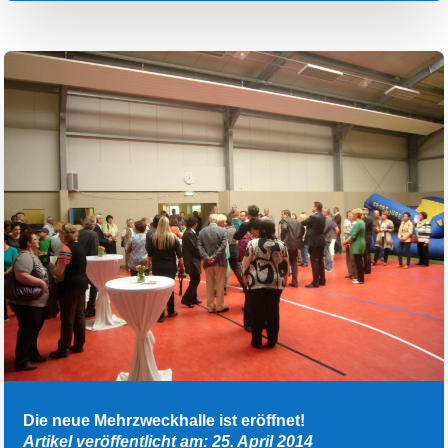
Die neue Mehrzweckhalle ist eröffnet!
Artikel veröffentlicht am: 25. April 2014