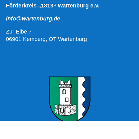
Förderkreis „1813“ Wartenburg e.V.
info@wartenburg.de
Zur Elbe 7
06901 Kemberg, OT Wartenburg
Offizielle Webseite Wartenburg – Stadt Kemberg