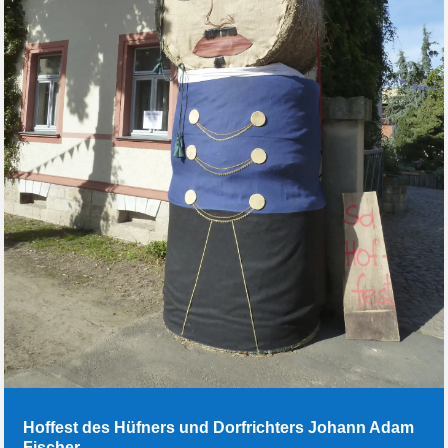
Hoffest des Hüfners und Dorfrichters Johann Adam
Fischer