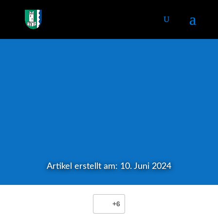
Artikel erstellt am: 10. Juni 2024
+6