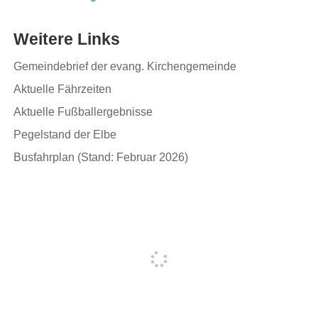
Weitere Links
Gemeindebrief der evang. Kirchengemeinde
Aktuelle Fährzeiten
Aktuelle Fußballergebnisse
Pegelstand der Elbe
Busfahrplan (Stand: Februar 2026)