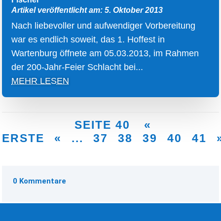
Artikel veröffentlicht am: 5. Oktober 2013
Nach liebevoller und aufwendiger Vorbereitung
war es endlich soweit, das 1. Hoffest in
Wartenburg öffnete am 05.03.2013, im Rahmen
der 200-Jahr-Feier Schlacht bei...
MEHR LESEN
SEITE 40
«
ERSTE
«
...
37
38
39
40
41
0 Kommentare