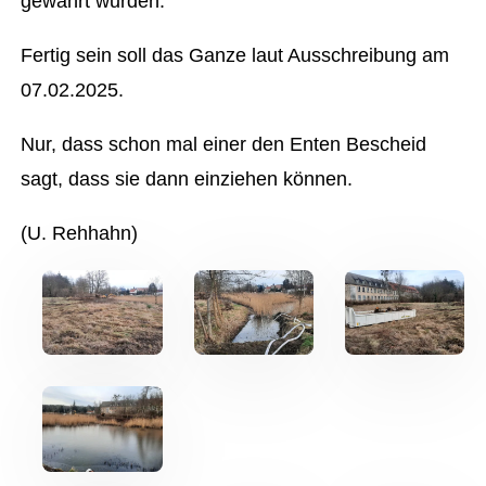
gewährt wurden.
Fertig sein soll das Ganze laut Ausschreibung am
07.02.2025.
Nur, dass schon mal einer den Enten Bescheid
sagt, dass sie dann einziehen können.
(U. Rehhahn)