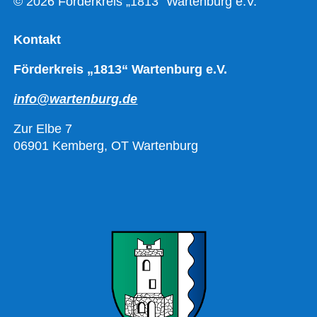
© 2026 Förderkreis „1813“ Wartenburg e.V.
Kontakt
Förderkreis „1813“ Wartenburg e.V.
info@wartenburg.de
Zur Elbe 7
06901 Kemberg, OT Wartenburg