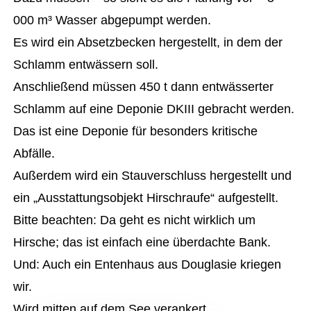
000 m³ Wasser abgepumpt werden.
Es wird ein Absetzbecken hergestellt, in dem der
Schlamm entwässern soll.
Anschließend müssen 450 t dann entwässerter
Schlamm auf eine Deponie DKIII gebracht werden.
Das ist eine Deponie für besonders kritische
Abfälle.
Außerdem wird ein Stauverschluss hergestellt und
ein „Ausstattungsobjekt Hirschraufe“ aufgestellt.
Bitte beachten: Da geht es nicht wirklich um
Hirsche; das ist einfach eine überdachte Bank.
Und: Auch ein Entenhaus aus Douglasie kriegen
wir.
Wird mitten auf dem See verankert.