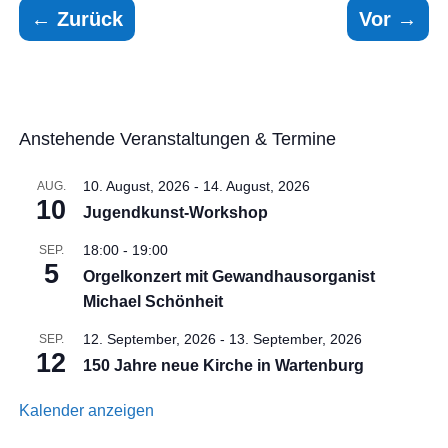
←
Zurück
Vor
→
Anstehende Veranstaltungen & Termine
10. August, 2026
-
14. August, 2026
AUG.
10
Jugendkunst-Workshop
18:00
-
19:00
SEP.
5
Orgelkonzert mit Gewandhausorganist
Michael Schönheit
12. September, 2026
-
13. September, 2026
SEP.
12
150 Jahre neue Kirche in Wartenburg
Kalender anzeigen