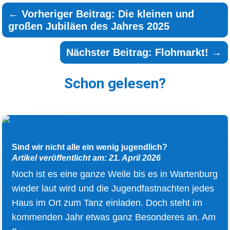
←
Vorheriger Beitrag: Die kleinen und
großen Jubiläen des Jahres 2025
Nächster Beitrag: Flohmarkt!
→
Schon gelesen?
Sind wir nicht alle ein wenig jugendlich?
Artikel veröffentlicht am: 21. April 2026
Noch ist es eine ganze Weile bis es in Wartenburg
wieder laut wird und die Jugendfastnachten jedes
Haus im Ort zum Tanz einladen. Doch steht im
kommenden Jahr etwas ganz Besonderes an. Am