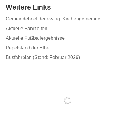
Weitere Links
Gemeindebrief der evang. Kirchengemeinde
Aktuelle Fährzeiten
Aktuelle Fußballergebnisse
Pegelstand der Elbe
Busfahrplan (Stand: Februar 2026)