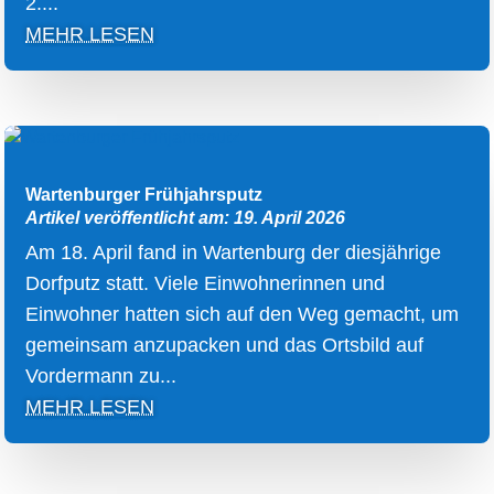
2....
MEHR LESEN
Wartenburger Frühjahrsputz
Artikel veröffentlicht am: 19. April 2026
Am 18. April fand in Wartenburg der diesjährige
Dorfputz statt. Viele Einwohnerinnen und
Einwohner hatten sich auf den Weg gemacht, um
gemeinsam anzupacken und das Ortsbild auf
Vordermann zu...
MEHR LESEN