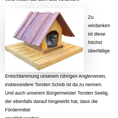
Zu
verdanken
ist diese
höchst
überfällige
Entschlammung unserem rührigen Anglerverein,
insbesondere Torsten Schob ist da zu nennen.
Und auch unserem Bürgermeister Torsten Seelig,
der ebenfalls darauf hingewirkt hat, dass die
Fördermittel