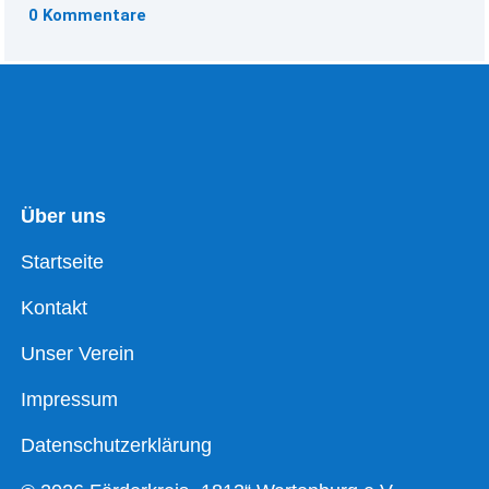
0 Kommentare
Über uns
Startseite
Kontakt
Unser Verein
Impressum
Datenschutzerklärung