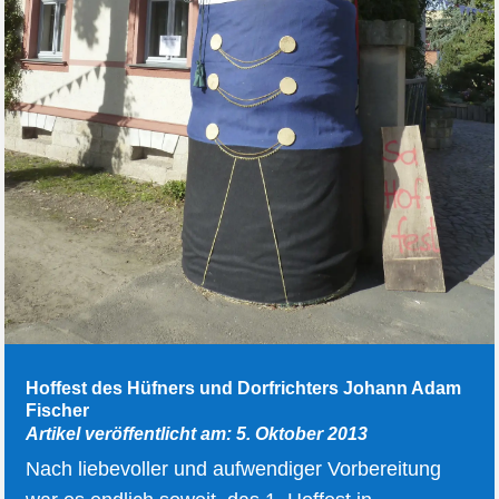
Hoffest des Hüfners und Dorfrichters Johann Adam
Fischer
Artikel veröffentlicht am: 5. Oktober 2013
Nach liebevoller und aufwendiger Vorbereitung