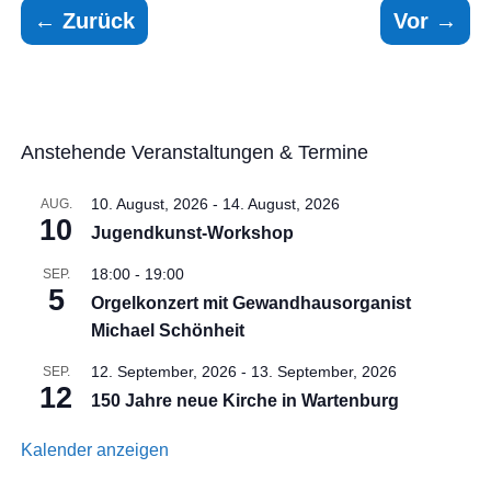
←
Zurück
Vor
→
Anstehende Veranstaltungen & Termine
10. August, 2026
-
14. August, 2026
AUG.
10
Jugendkunst-Workshop
18:00
-
19:00
SEP.
5
Orgelkonzert mit Gewandhausorganist
Michael Schönheit
12. September, 2026
-
13. September, 2026
SEP.
12
150 Jahre neue Kirche in Wartenburg
Kalender anzeigen