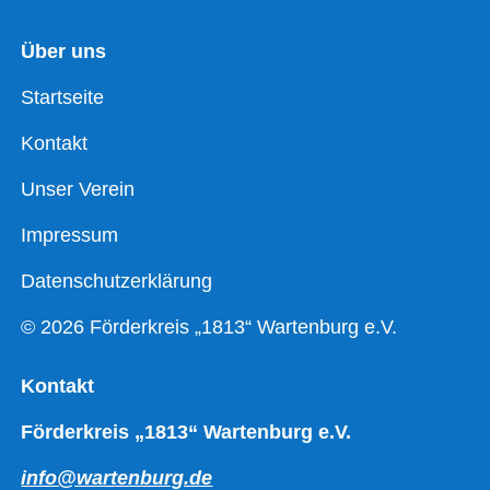
Über uns
Startseite
Kontakt
Unser Verein
Impressum
Datenschutzerklärung
© 2026 Förderkreis „1813“ Wartenburg e.V.
Kontakt
Förderkreis „1813“ Wartenburg e.V.
info@wartenburg.de