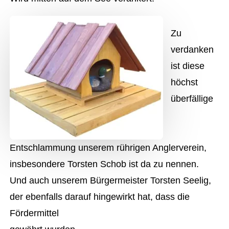
Zu
verdanken
ist diese
höchst
überfällige
Entschlammung unserem rührigen Anglerverein,
insbesondere Torsten Schob ist da zu nennen.
Und auch unserem Bürgermeister Torsten Seelig,
der ebenfalls darauf hingewirkt hat, dass die
Fördermittel