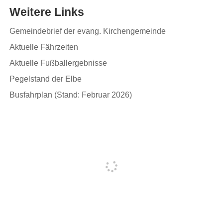
Weitere Links
Gemeindebrief der evang. Kirchengemeinde
Aktuelle Fährzeiten
Aktuelle Fußballergebnisse
Pegelstand der Elbe
Busfahrplan (Stand: Februar 2026)