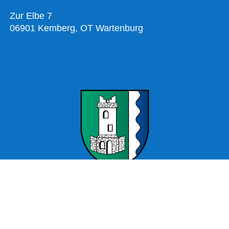
Zur Elbe 7
06901 Kemberg, OT Wartenburg
Offizielle Webseite Wartenburg – Stadt Kemberg