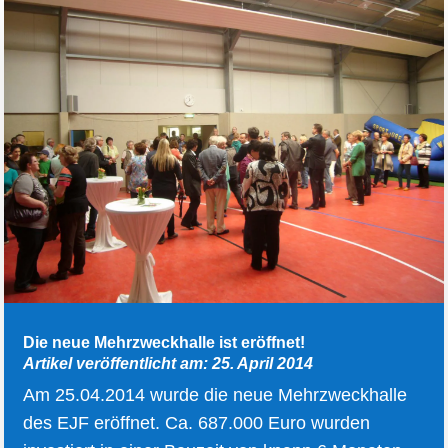
Die neue Mehrzweckhalle ist eröffnet!
Artikel veröffentlicht am: 25. April 2014
Am 25.04.2014 wurde die neue Mehrzweckhalle
des EJF eröffnet. Ca. 687.000 Euro wurden