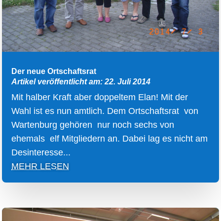
Der neue Ortschaftsrat
Artikel veröffentlicht am: 22. Juli 2014
Mit halber Kraft aber doppeltem Elan! Mit der
Wahl ist es nun amtlich. Dem Ortschaftsrat von
Wartenburg gehören nur noch sechs von
ehemals elf Mitgliedern an. Dabei lag es nicht am
Desinteresse...
MEHR LESEN