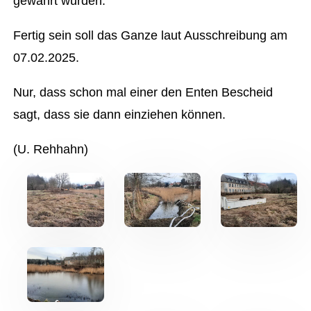
gewährt wurden.
Fertig sein soll das Ganze laut Ausschreibung am
07.02.2025.
Nur, dass schon mal einer den Enten Bescheid
sagt, dass sie dann einziehen können.
(U. Rehhahn)