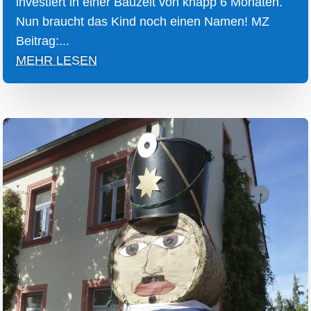
investiert in einer Bauzeit von knapp 6 Monaten.
Nun braucht das Kind noch einen Namen! MZ
Beitrag:...
MEHR LESEN