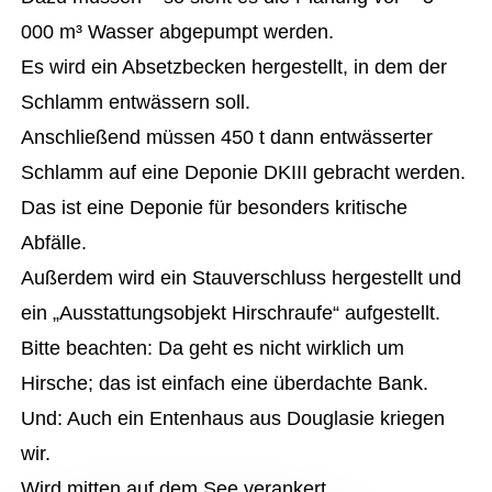
000 m³ Wasser abgepumpt werden.
Es wird ein Absetzbecken hergestellt, in dem der
Schlamm entwässern soll.
Anschließend müssen 450 t dann entwässerter
Schlamm auf eine Deponie DKIII gebracht werden.
Das ist eine Deponie für besonders kritische
Abfälle.
Außerdem wird ein Stauverschluss hergestellt und
ein „Ausstattungsobjekt Hirschraufe“ aufgestellt.
Bitte beachten: Da geht es nicht wirklich um
Hirsche; das ist einfach eine überdachte Bank.
Und: Auch ein Entenhaus aus Douglasie kriegen
wir.
Wird mitten auf dem See verankert.