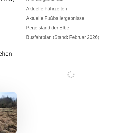
Aktuelle Fährzeiten
Aktuelle Fußballergebnisse
Pegelstand der Elbe
Busfahrplan (Stand: Februar 2026)
iehen