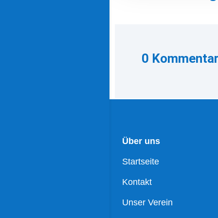
0 Kommenta
Über uns
Startseite
Kontakt
Unser Verein