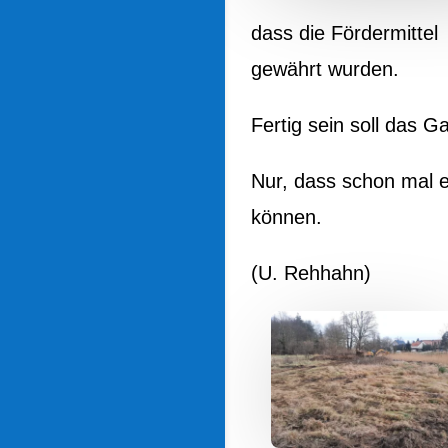
dass die Fördermittel
gewährt wurden.
Fertig sein soll das 
Nur, dass schon mal e
können.
(U. Rehhahn)