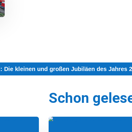
g: Die kleinen und großen Jubiläen des Jahres 
Schon geles