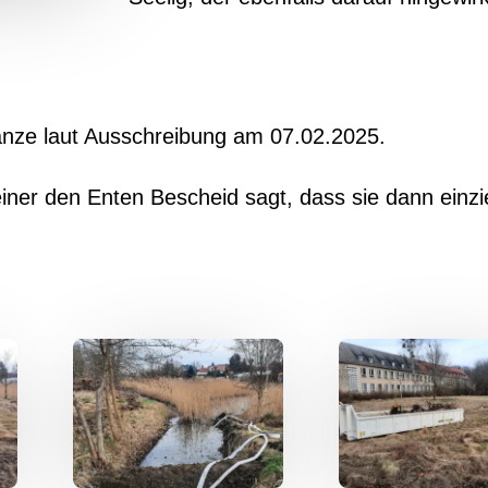
Ganze laut Ausschreibung am 07.02.2025.
iner den Enten Bescheid sagt, dass sie dann einz