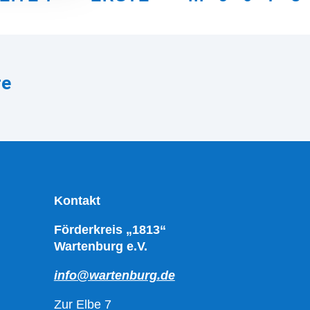
re
Kontakt
Förderkreis „1813“
Wartenburg e.V.
info@wartenburg.de
Zur Elbe 7