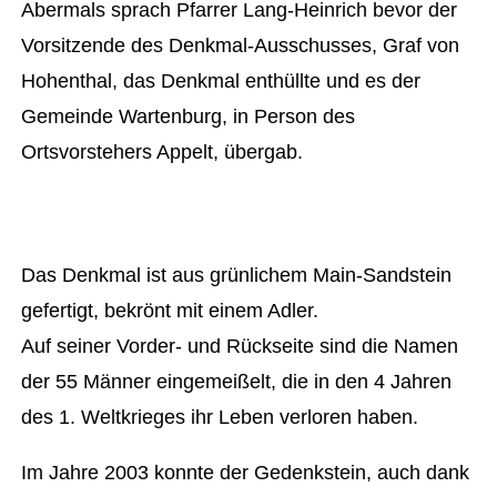
Abermals sprach Pfarrer Lang-Heinrich bevor der
Vorsitzende des Denkmal-Ausschusses, Graf von
Hohenthal, das Denkmal enthüllte und es der
Gemeinde Wartenburg, in Person des
Ortsvorstehers Appelt, übergab.
Das Denkmal ist aus grünlichem Main-Sandstein
gefertigt, bekrönt mit einem Adler.
Auf seiner Vorder- und Rückseite sind die Namen
der 55 Männer eingemeißelt, die in den 4 Jahren
des 1. Weltkrieges ihr Leben verloren haben.
Im Jahre 2003 konnte der Gedenkstein, auch dank