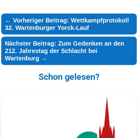
←
Vorheriger Beitrag: Wettkampfprotokoll
32. Wartenburger Yorck-Lauf
Nächster Beitrag: Zum Gedenken an den
212. Jahrestag der Schlacht bei
Wartenburg
→
Schon gelesen?