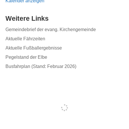
Kalender anzeigen
Weitere Links
Gemeindebrief der evang. Kirchengemeinde
Aktuelle Fährzeiten
Aktuelle Fußballergebnisse
Pegelstand der Elbe
Busfahrplan (Stand: Februar 2026)