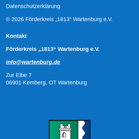
Datenschutzerklärung
© 2026 Förderkreis „1813“ Wartenburg e.V.
Kontakt
Förderkreis „1813“ Wartenburg e.V.
info@wartenburg.de
Zur Elbe 7
06901 Kemberg, OT Wartenburg