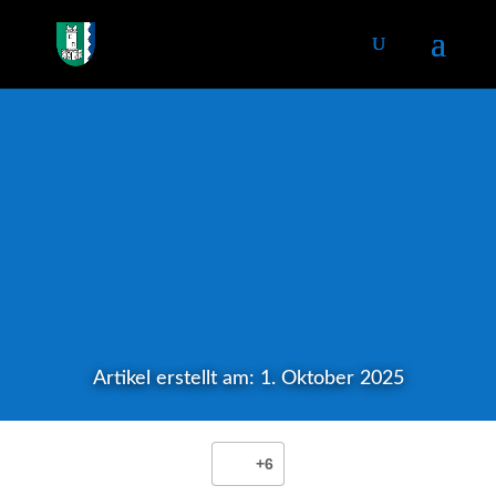
Artikel erstellt am: 1. Oktober 2025
+6