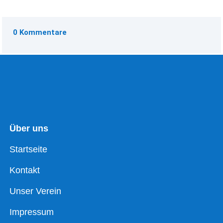
0 Kommentare
Über uns
Startseite
Kontakt
Unser Verein
Impressum