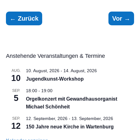
←
Zurück
Vor
→
Anstehende Veranstaltungen & Termine
10. August, 2026
-
14. August, 2026
AUG.
10
Jugendkunst-Workshop
18:00
-
19:00
SEP.
5
Orgelkonzert mit Gewandhausorganist
Michael Schönheit
12. September, 2026
-
13. September, 2026
SEP.
12
150 Jahre neue Kirche in Wartenburg