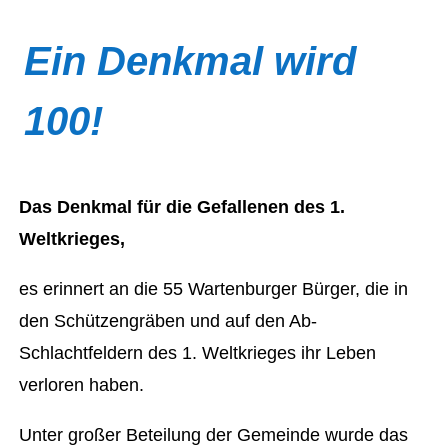
Ein Denkmal wird
100!
Das Denkmal für die Gefallenen des 1.
Weltkrieges,
es erinnert an die 55 Wartenburger Bürger, die in
den Schützengräben und auf den Ab-
Schlachtfeldern des 1. Weltkrieges ihr Leben
verloren haben.
Unter großer Beteilung der Gemeinde wurde das