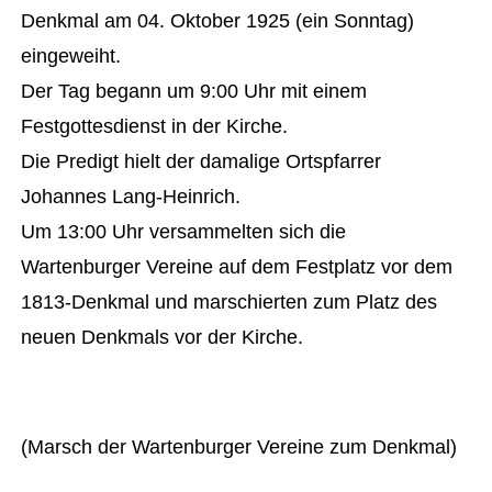
Denkmal am 04. Oktober 1925 (ein Sonntag)
eingeweiht.
Der Tag begann um 9:00 Uhr mit einem
Festgottesdienst in der Kirche.
Die Predigt hielt der damalige Ortspfarrer
Johannes Lang-Heinrich.
Um 13:00 Uhr versammelten sich die
Wartenburger Vereine auf dem Festplatz vor dem
1813-Denkmal und marschierten zum Platz des
neuen Denkmals vor der Kirche.
(Marsch der Wartenburger Vereine zum Denkmal)