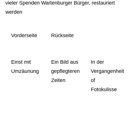
vieler Spenden Wartenburger Bürger, restauriert
werden
Vorderseite
Rückseite
Einst mit
Ein Bild aus
In der
Umzäunung
gepflegteren
Vergangenheit
Zeiten
of
Fotokulisse