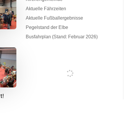
Aktuelle Fährzeiten
Aktuelle Fußballergebnisse
Pegelstand der Elbe
Busfahrplan (Stand: Februar 2026)
t!