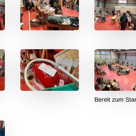
Bereit zum Star