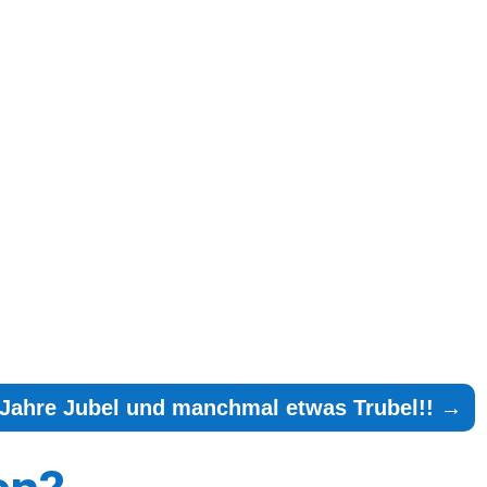
 Jahre Jubel und manchmal etwas Trubel!!
→