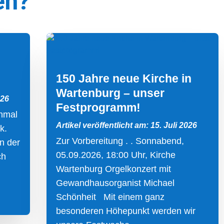
en?
150 Jahre neue Kirche in
Wartenburg – unser
026
Festprogramm!
inmal
Artikel veröffentlicht am: 15. Juli 2026
k.
Zur Vorbereitung . . Sonnabend,
n der
05.09.2026, 18:00 Uhr, Kirche
ch
Wartenburg Orgelkonzert mit
Gewandhausorganist Michael
Schönheit Mit einem ganz
besonderen Höhepunkt werden wir