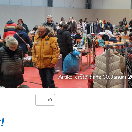
Artikel erstellt am: 30. Januar 
+9
!