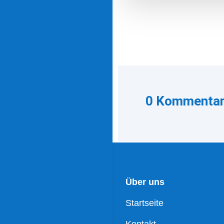
0 Kommenta
Über uns
Startseite
Kontakt