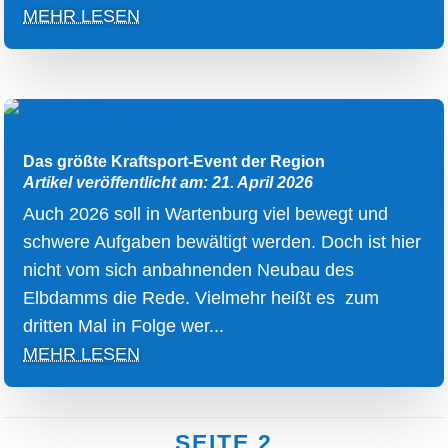
MEHR LESEN
Das größte Kraftsport-Event der Region
Artikel veröffentlicht am: 21. April 2026
Auch 2026 soll in Wartenburg viel bewegt und
schwere Aufgaben bewältigt werden. Doch ist hier
nicht vom sich anbahnenden Neubau des
Elbdamms die Rede. Vielmehr heißt es zum
dritten Mal in Folge wer...
MEHR LESEN
SEITE 2