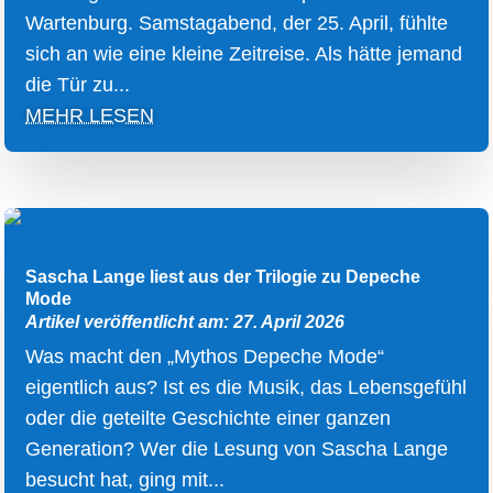
Wartenburg. Samstagabend, der 25. April, fühlte
sich an wie eine kleine Zeitreise. Als hätte jemand
die Tür zu...
MEHR LESEN
Sascha Lange liest aus der Trilogie zu Depeche
Mode
Artikel veröffentlicht am: 27. April 2026
Was macht den „Mythos Depeche Mode“
eigentlich aus? Ist es die Musik, das Lebensgefühl
oder die geteilte Geschichte einer ganzen
Generation? Wer die Lesung von Sascha Lange
besucht hat, ging mit...