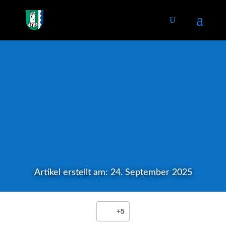
Artikel erstellt am: 24. September 2025
+5