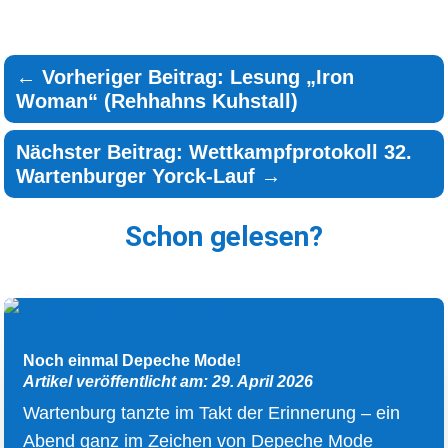
←
Vorheriger Beitrag: Lesung „Iron
Woman“ (Rehhahns Kuhstall)
Nächster Beitrag: Wettkampfprotokoll 32.
Wartenburger Yorck-Lauf
→
Schon gelesen?
Noch einmal Depeche Mode!
Artikel veröffentlicht am: 29. April 2026
Wartenburg tanzte im Takt der Erinnerung – ein
Abend ganz im Zeichen von Depeche Mode