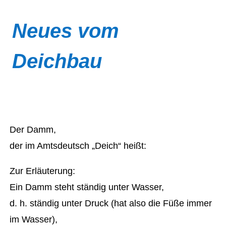
Neues vom
Deichbau
Der Damm,
der im Amtsdeutsch „Deich“ heißt:
Zur Erläuterung:
Ein Damm steht ständig unter Wasser,
d. h. ständig unter Druck (hat also die Füße immer
im Wasser),