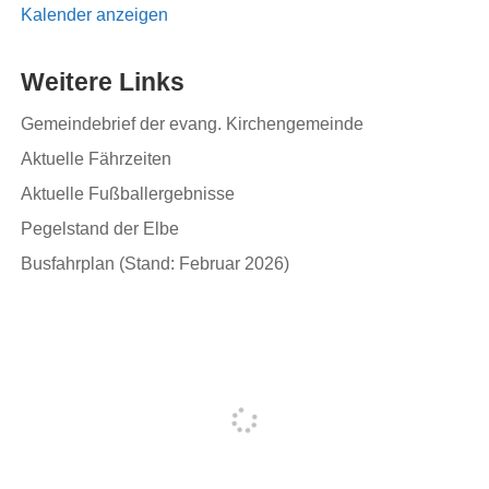
Kalender anzeigen
Weitere Links
Gemeindebrief der evang. Kirchengemeinde
Aktuelle Fährzeiten
Aktuelle Fußballergebnisse
Pegelstand der Elbe
Busfahrplan (Stand: Februar 2026)