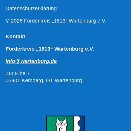
Datenschutzerklärung
© 2026 Förderkreis „1813“ Wartenburg e.V.
Kontakt
Förderkreis „1813“ Wartenburg e.V.
info@wartenburg.de
Zur Elbe 7
06901 Kemberg, OT Wartenburg