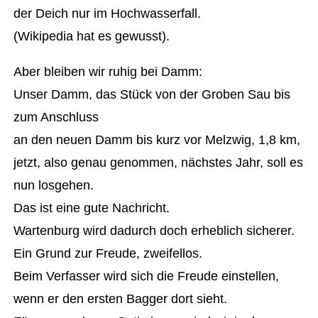
der Deich nur im Hochwasserfall.
(Wikipedia hat es gewusst).
Aber bleiben wir ruhig bei Damm:
Unser Damm, das Stück von der Groben Sau bis
zum Anschluss
an den neuen Damm bis kurz vor Melzwig, 1,8 km,
jetzt, also genau genommen, nächstes Jahr, soll es
nun losgehen.
Das ist eine gute Nachricht.
Wartenburg wird dadurch doch erheblich sicherer.
Ein Grund zur Freude, zweifellos.
Beim Verfasser wird sich die Freude einstellen,
wenn er den ersten Bagger dort sieht.