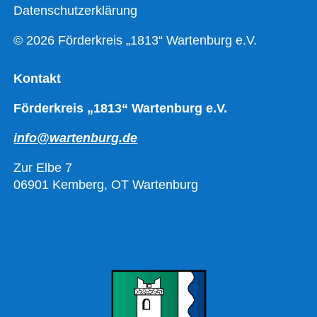
Datenschutzerklärung
© 2026 Förderkreis „1813“ Wartenburg e.V.
Kontakt
Förderkreis „1813“ Wartenburg e.V.
info@wartenburg.de
Zur Elbe 7
06901 Kemberg, OT Wartenburg