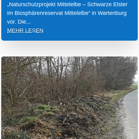
„Naturschutzprojekt Mittelelbe – Schwarze Elster
im Biosphärenreservat Mittelelbe“ in Wartenburg
vor. Die...
MEHR LESEN