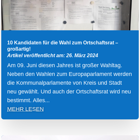
10 Kandidaten für die Wahl zum Ortschaftsrat –
großartig!
Artikel veröffentlicht am: 26. März 2024
Am 09. Juni diesen Jahres ist großer Wahltag.
Neben den Wahlen zum Europaparlament werden
die Kommunalparlamente von Kreis und Stadt
neu gewählt. Und auch der Ortschaftsrat wird neu
bestimmt. Alles...
MEHR LESEN