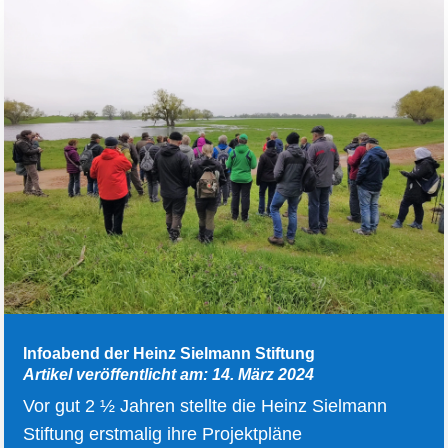
Infoabend der Heinz Sielmann Stiftung
Artikel veröffentlicht am: 14. März 2024
Vor gut 2 ½ Jahren stellte die Heinz Sielmann
Stiftung erstmalig ihre Projektpläne