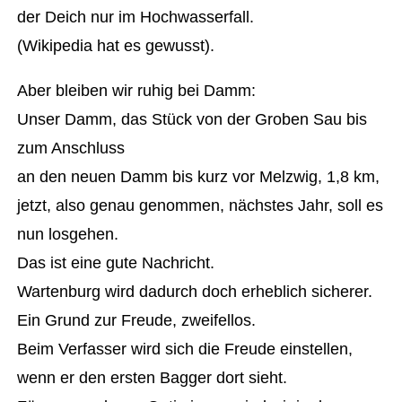
der Deich nur im Hochwasserfall.
(Wikipedia hat es gewusst).
Aber bleiben wir ruhig bei Damm:
Unser Damm, das Stück von der Groben Sau bis
zum Anschluss
an den neuen Damm bis kurz vor Melzwig, 1,8 km,
jetzt, also genau genommen, nächstes Jahr, soll es
nun losgehen.
Das ist eine gute Nachricht.
Wartenburg wird dadurch doch erheblich sicherer.
Ein Grund zur Freude, zweifellos.
Beim Verfasser wird sich die Freude einstellen,
wenn er den ersten Bagger dort sieht.