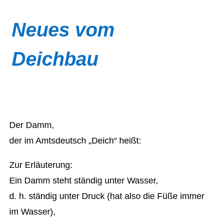
Neues vom
Deichbau
Der Damm,
der im Amtsdeutsch „Deich“ heißt:
Zur Erläuterung:
Ein Damm steht ständig unter Wasser,
d. h. ständig unter Druck (hat also die Füße immer
im Wasser),