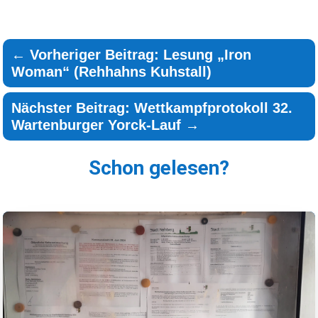
←
Vorheriger Beitrag: Lesung „Iron
Woman“ (Rehhahns Kuhstall)
Nächster Beitrag: Wettkampfprotokoll 32.
Wartenburger Yorck-Lauf
→
Schon gelesen?