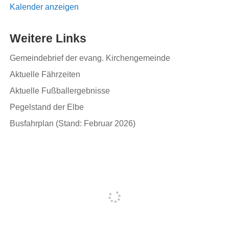
Kalender anzeigen
Weitere Links
Gemeindebrief der evang. Kirchengemeinde
Aktuelle Fährzeiten
Aktuelle Fußballergebnisse
Pegelstand der Elbe
Busfahrplan (Stand: Februar 2026)