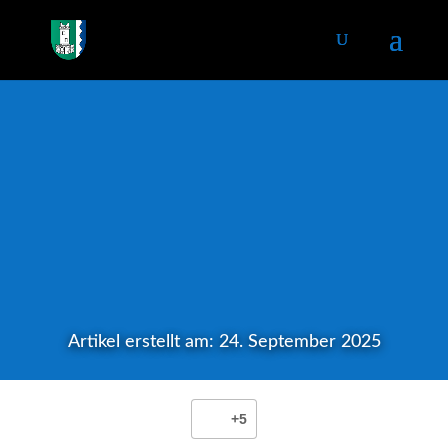
Artikel erstellt am: 24. September 2025
+5