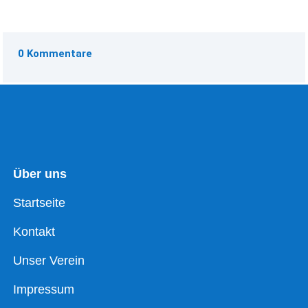
0 Kommentare
Über uns
Startseite
Kontakt
Unser Verein
Impressum