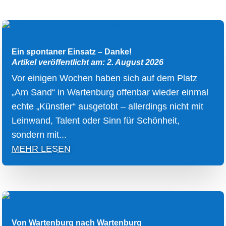
Ein spontaner Einsatz – Danke!
Artikel veröffentlicht am: 2. August 2026
Vor einigen Wochen haben sich auf dem Platz
„Am Sand“ in Wartenburg offenbar wieder einmal
echte „Künstler“ ausgetobt – allerdings nicht mit
Leinwand, Talent oder Sinn für Schönheit,
sondern mit...
MEHR LESEN
Von Wartenburg nach Wartenburg