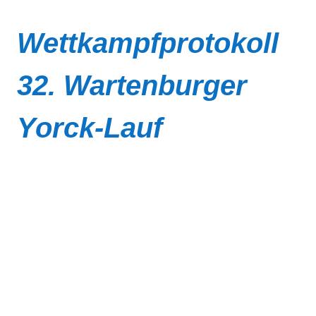
Wettkampfprotokoll
32. Wartenburger
Yorck-Lauf