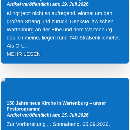
Artikel veröffentlicht am: 19. Juli 2026
Klingt jetzt nicht so aufregend, einmal um den
großen Streng und zurück. Denkste, zwischen
Wartenburg an der Elbe und dem Wartenburg,
das ich meine, liegen rund 740 Straßenkilometer.
Als Ort...
MEHR LESEN
150 Jahre neue Kirche in Wartenburg – unser
Festprogramm!
Artikel veröffentlicht am: 15. Juli 2026
Zur Vorbereitung . . Sonnabend, 05.09.2026,