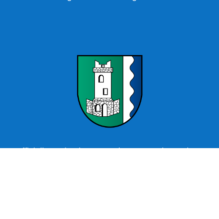
Offizielle Webseite Wartenburg – Stadt Kemberg