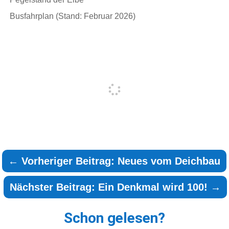
Busfahrplan (Stand: Februar 2026)
←
Vorheriger Beitrag: Neues vom Deichbau
Nächster Beitrag: Ein Denkmal wird 100!
→
Schon gelesen?