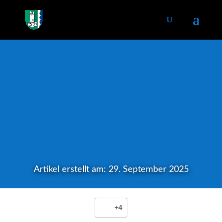
Artikel erstellt am: 29. September 2025
+4