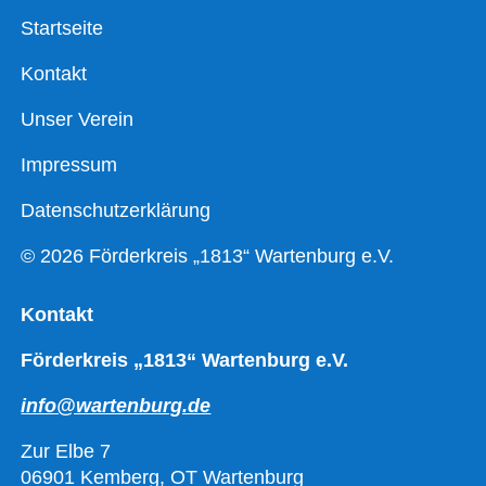
Startseite
Kontakt
Unser Verein
Impressum
Datenschutzerklärung
© 2026 Förderkreis „1813“ Wartenburg e.V.
Kontakt
Förderkreis „1813“ Wartenburg e.V.
info@wartenburg.de
Zur Elbe 7
06901 Kemberg, OT Wartenburg