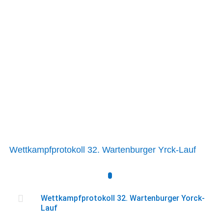
Wettkampfprotokoll 32. Wartenburger Yrck-Lauf

Wettkampfprotokoll 32. Wartenburger Yorck-
Lauf