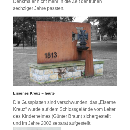
Denkmäler nicht mehr in die Zeit der frühen
sechziger Jahre passten.
Eisernes Kreuz – heute
Die Gussplatten sind verschwunden, das „Eiserne
Kreuz“ wurde auf dem Schlossgelände vom Leiter
des Kinderheimes (Günter Braun) sichergestellt
und im Jahre 2002 separat aufgestellt.