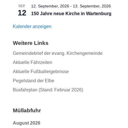
12. September, 2026
-
13. September, 2026
SEP.
12
150 Jahre neue Kirche in Wartenburg
Kalender anzeigen
Weitere Links
Gemeindebrief der evang. Kirchengemeinde
Aktuelle Fährzeiten
Aktuelle Fußballergebnisse
Pegelstand der Elbe
Busfahrplan (Stand: Februar 2026)
Müllabfuhr
August 2026