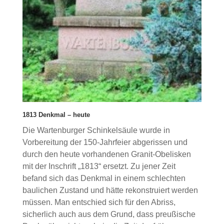
1813 Denkmal – heute
Die Wartenburger Schinkelsäule wurde in
Vorbereitung der 150-Jahrfeier abgerissen und
durch den heute vorhandenen Granit-Obelisken
mit der Inschrift „1813“ ersetzt. Zu jener Zeit
befand sich das Denkmal in einem schlechten
baulichen Zustand und hätte rekonstruiert werden
müssen. Man entschied sich für den Abriss,
sicherlich auch aus dem Grund, dass preußische