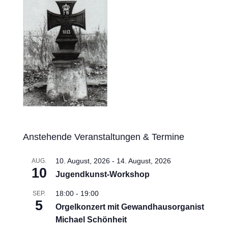
Anstehende Veranstaltungen & Termine
10. August, 2026
-
14. August, 2026
AUG.
10
Jugendkunst-Workshop
18:00
-
19:00
SEP.
5
Orgelkonzert mit Gewandhausorganist
Michael Schönheit