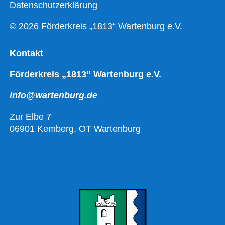
Datenschutzerklärung
© 2026 Förderkreis „1813“ Wartenburg e.V.
Kontakt
Förderkreis „1813“ Wartenburg e.V.
info@wartenburg.de
Zur Elbe 7
06901 Kemberg, OT Wartenburg