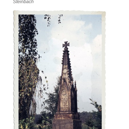
Steinbach