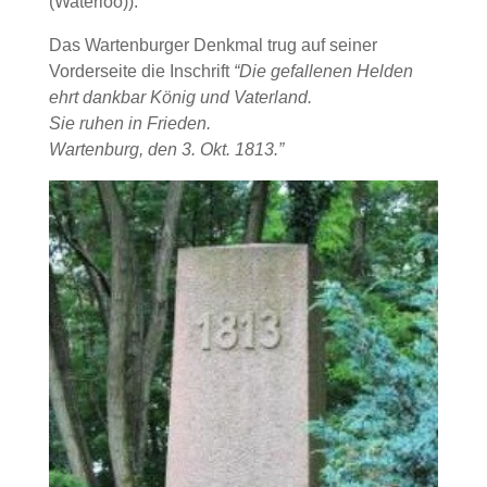
(Waterloo)).
Das Wartenburger Denkmal trug auf seiner
Vorderseite die Inschrift
“Die gefallenen Helden
ehrt dankbar König und Vaterland.
Sie ruhen in Frieden.
Wartenburg, den 3. Okt. 1813.”