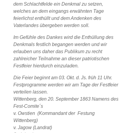
dem Schlachtfelde ein Denkmal zu setzen,
welches an dem eingangs erwähnten Tage
feierlichst enthüllt und dem Andenken des
Vaterlandes übergeben werden soll.
Im Gefühle des Dankes wird die Enthüllung des
Denkmals festlich begangen werden und wir
erlauben uns daher das Publikum zu recht
zahlreicher Teilnahme an dieser patriotischen
Festfeier hierdurch einzuladen.
Die Feier beginnt am 03. Okt. d. Js. früh 11 Uhr.
Festprogramme werden wir am Tage der Festfeier
verteilen lassen.
Wittenberg, den 20. September 1863 Namens des
Fest-Comite´s
v. Owstien (Kommandant der Festung
Wittenberg)
v. Jagow (Landrat)