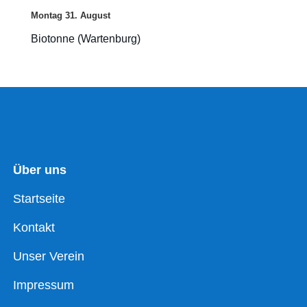
Montag
31.
August
Biotonne (Wartenburg)
Über uns
Startseite
Kontakt
Unser Verein
Impressum