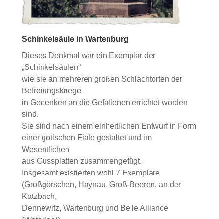
Schinkelsäule in Wartenburg
Dieses Denkmal war ein Exemplar der
„Schinkelsäulen“
wie sie an mehreren großen Schlachtorten der
Befreiungskriege
in Gedenken an die Gefallenen errichtet worden
sind.
Sie sind nach einem einheitlichen Entwurf in Form
einer gotischen Fiale gestaltet und im
Wesentlichen
aus Gussplatten zusammengefügt.
Insgesamt existierten wohl 7 Exemplare
(Großgörschen, Haynau, Groß-Beeren, an der
Katzbach,
Dennewitz, Wartenburg und Belle Alliance