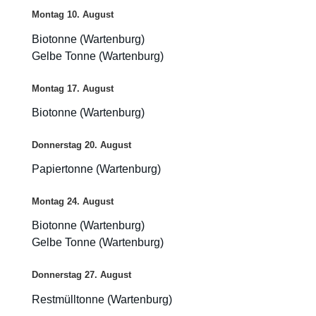
Montag
10.
August
Biotonne (Wartenburg)
Gelbe Tonne (Wartenburg)
Montag
17.
August
Biotonne (Wartenburg)
Donnerstag
20.
August
Papiertonne (Wartenburg)
Montag
24.
August
Biotonne (Wartenburg)
Gelbe Tonne (Wartenburg)
Donnerstag
27.
August
Restmülltonne (Wartenburg)