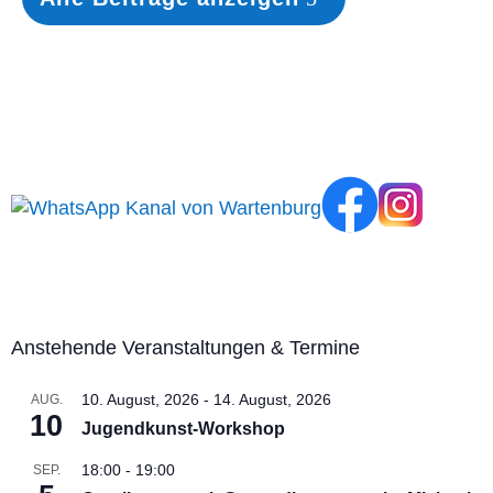
Anstehende Veranstaltungen & Termine
10. August, 2026
-
14. August, 2026
AUG.
10
Jugendkunst-Workshop
18:00
-
19:00
SEP.