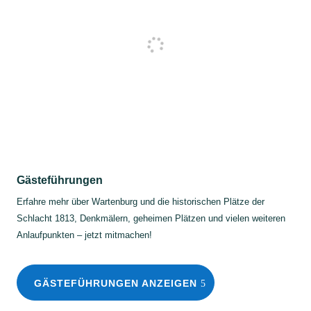
Gästeführungen
Erfahre mehr über Wartenburg und die historischen Plätze der
Schlacht 1813, Denkmälern, geheimen Plätzen und vielen weiteren
Anlaufpunkten – jetzt mitmachen!
GÄSTEFÜHRUNGEN ANZEIGEN