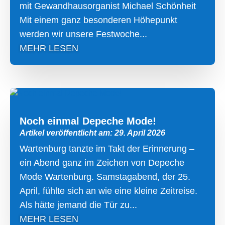
mit Gewandhausorganist Michael Schönheit
Mit einem ganz besonderen Höhepunkt
werden wir unsere Festwoche...
MEHR LESEN
Noch einmal Depeche Mode!
Artikel veröffentlicht am: 29. April 2026
Wartenburg tanzte im Takt der Erinnerung –
ein Abend ganz im Zeichen von Depeche
Mode Wartenburg. Samstagabend, der 25.
April, fühlte sich an wie eine kleine Zeitreise.
Als hätte jemand die Tür zu...
MEHR LESEN