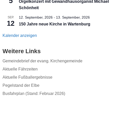
5
Orgelkonzert mit Gewandhausorganist Michael
Schönheit
12. September, 2026
-
13. September, 2026
SEP.
12
150 Jahre neue Kirche in Wartenburg
Kalender anzeigen
Weitere Links
Gemeindebrief der evang. Kirchengemeinde
Aktuelle Fährzeiten
Aktuelle Fußballergebnisse
Pegelstand der Elbe
Busfahrplan (Stand: Februar 2026)