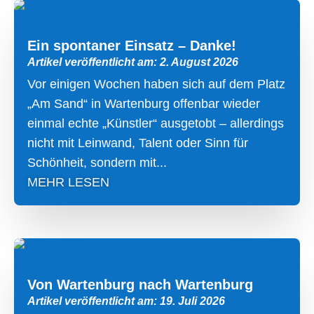
Ein spontaner Einsatz – Danke!
Artikel veröffentlicht am: 2. August 2026
Vor einigen Wochen haben sich auf dem Platz
„Am Sand“ in Wartenburg offenbar wieder
einmal echte „Künstler“ ausgetobt – allerdings
nicht mit Leinwand, Talent oder Sinn für
Schönheit, sondern mit...
MEHR LESEN
Von Wartenburg nach Wartenburg
Artikel veröffentlicht am: 19. Juli 2026