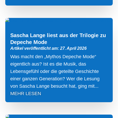
Sascha Lange liest aus der Trilogie zu
Depeche Mode
Artikel veröffentlicht am: 27. April 2026
Was macht den „Mythos Depeche Mode“
eigentlich aus? Ist es die Musik, das
Lebensgefühl oder die geteilte Geschichte
einer ganzen Generation? Wer die Lesung
von Sascha Lange besucht hat, ging mit...
MEHR LESEN