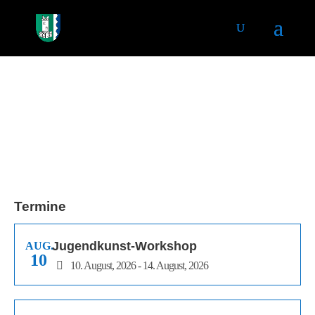
Termine
Jugendkunst-Workshop
AUG.
10
10. August, 2026 - 14. August, 2026