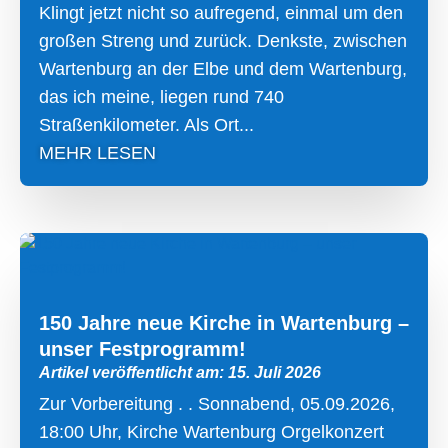
Klingt jetzt nicht so aufregend, einmal um den
großen Streng und zurück. Denkste, zwischen
Wartenburg an der Elbe und dem Wartenburg,
das ich meine, liegen rund 740
Straßenkilometer. Als Ort...
MEHR LESEN
150 Jahre neue Kirche in Wartenburg –
unser Festprogramm!
Artikel veröffentlicht am: 15. Juli 2026
Zur Vorbereitung . . Sonnabend, 05.09.2026,
18:00 Uhr, Kirche Wartenburg Orgelkonzert