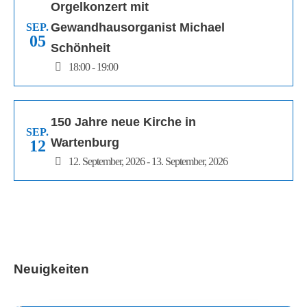
Orgelkonzert mit
Gewandhausorganist Michael
SEP.
05
Schönheit
18:00 - 19:00
150 Jahre neue Kirche in
SEP.
Wartenburg
12
12. September, 2026 - 13. September, 2026
Neuigkeiten