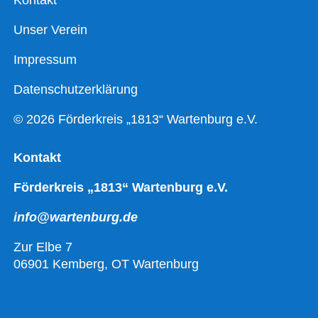
Unser Verein
Impressum
Datenschutzerklärung
© 2026 Förderkreis „1813“ Wartenburg e.V.
Kontakt
Förderkreis „1813“ Wartenburg e.V.
info@wartenburg.de
Zur Elbe 7
06901 Kemberg, OT Wartenburg