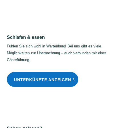
Schlafen & essen
Fühlen Sie sich wohl in Wartenburg! Bei uns gibt es viele
Möglichkeiten zur Übernachtung – auch verbunden mit einer
Gästeführung.
UNTERKÜNFTE ANZEIGEN