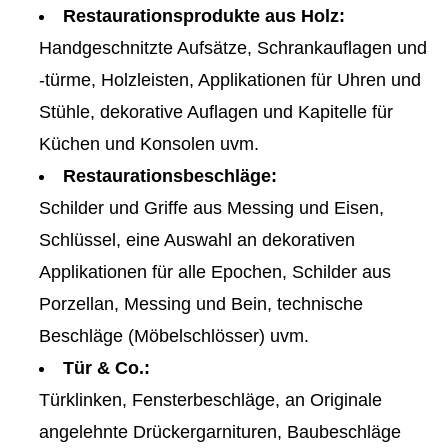
Restaurationsprodukte aus Holz:
Handgeschnitzte Aufsätze, Schrankauflagen und
-türme, Holzleisten, Applikationen für Uhren und
Stühle, dekorative Auflagen und Kapitelle für
Küchen und Konsolen uvm.
Restaurationsbeschläge:
Schilder und Griffe aus Messing und Eisen,
Schlüssel, eine Auswahl an dekorativen
Applikationen für alle Epochen, Schilder aus
Porzellan, Messing und Bein, technische
Beschläge (Möbelschlösser) uvm.
Tür & Co.:
Türklinken, Fensterbeschläge, an Originale
angelehnte Drückergarnituren, Baubeschläge