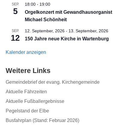
18:00
-
19:00
SEP.
5
Orgelkonzert mit Gewandhausorganist
Michael Schönheit
12. September, 2026
-
13. September, 2026
SEP.
12
150 Jahre neue Kirche in Wartenburg
Kalender anzeigen
Weitere Links
Gemeindebrief der evang. Kirchengemeinde
Aktuelle Fährzeiten
Aktuelle Fußballergebnisse
Pegelstand der Elbe
Busfahrplan (Stand: Februar 2026)