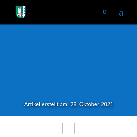
Artikel erstellt am: 28. Oktober 2021