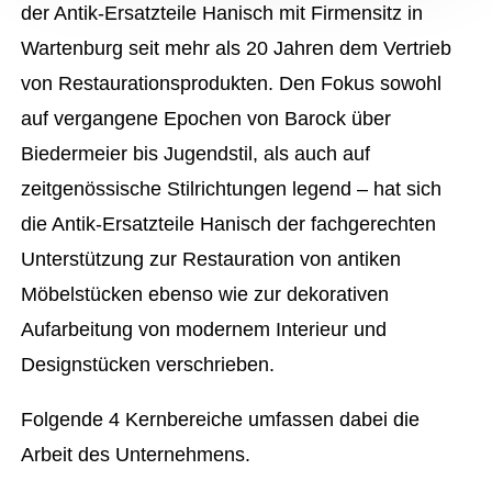
der Antik-Ersatzteile Hanisch mit Firmensitz in
Wartenburg seit mehr als 20 Jahren dem Vertrieb
von Restaurationsprodukten. Den Fokus sowohl
auf vergangene Epochen von Barock über
Biedermeier bis Jugendstil, als auch auf
zeitgenössische Stilrichtungen legend – hat sich
die Antik-Ersatzteile Hanisch der fachgerechten
Unterstützung zur Restauration von antiken
Möbelstücken ebenso wie zur dekorativen
Aufarbeitung von modernem Interieur und
Designstücken verschrieben.
Folgende 4 Kernbereiche umfassen dabei die
Arbeit des Unternehmens.