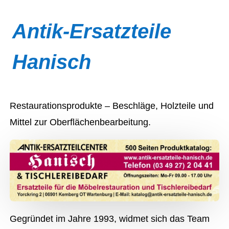
Antik-Ersatzteile
Hanisch
Restaurationsprodukte – Beschläge, Holzteile und
Mittel zur Oberflächenbearbeitung.
Gegründet im Jahre 1993, widmet sich das Team