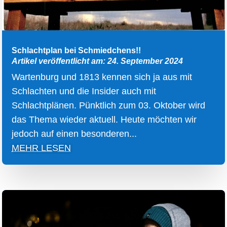
Schlachtplan bei Schmiedchens!!
Artikel veröffentlicht am: 24. September 2024
Wartenburg und 1813 kennen sich ja aus mit
Schlachten und die Insider auch mit
Schlachtplänen. Pünktlich zum 03. Oktober wird
das Thema wieder aktuell. Heute möchten wir
jedoch auf einen besonderen...
MEHR LESEN