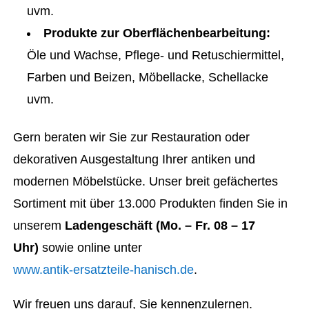
uvm.
Produkte zur Oberflächenbearbeitung:
Öle und Wachse, Pflege- und Retuschiermittel,
Farben und Beizen, Möbellacke, Schellacke
uvm.
Gern beraten wir Sie zur Restauration oder
dekorativen Ausgestaltung Ihrer antiken und
modernen Möbelstücke. Unser breit gefächertes
Sortiment mit über 13.000 Produkten finden Sie in
unserem
Ladengeschäft (Mo. – Fr. 08 – 17
Uhr)
sowie online unter
www.antik-ersatzteile-hanisch.de
.
Wir freuen uns darauf, Sie kennenzulernen.