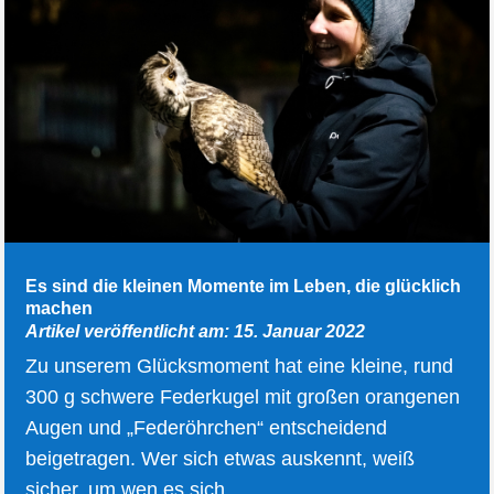
Es sind die kleinen Momente im Leben, die glücklich
machen
Artikel veröffentlicht am: 15. Januar 2022
Zu unserem Glücksmoment hat eine kleine, rund
300 g schwere Federkugel mit großen orangenen
Augen und „Federöhrchen“ entscheidend
beigetragen. Wer sich etwas auskennt, weiß
sicher, um wen es sich...