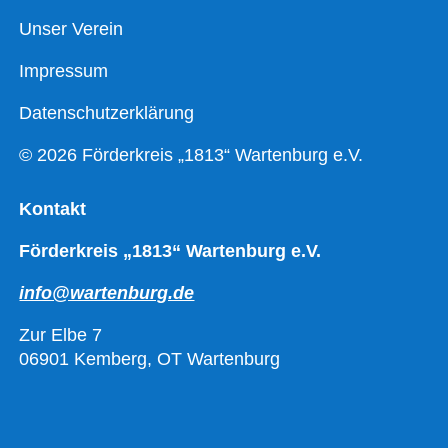
Unser Verein
Impressum
Datenschutzerklärung
© 2026 Förderkreis „1813“ Wartenburg e.V.
Kontakt
Förderkreis „1813“ Wartenburg e.V.
info@wartenburg.de
Zur Elbe 7
06901 Kemberg, OT Wartenburg