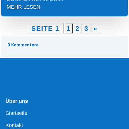
MEHR LESEN
SEITE 1
1
2
3
»
0 Kommentare
Über uns
Startseite
Kontakt