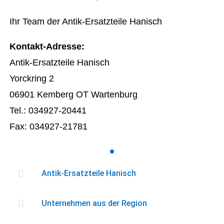
Ihr Team der Antik-Ersatzteile Hanisch
Kontakt-Adresse:
Antik-Ersatzteile Hanisch
Yorckring 2
06901 Kemberg OT Wartenburg
Tel.: 034927-20441
Fax: 034927-21781

Antik-Ersatzteile Hanisch

Unternehmen aus der Region