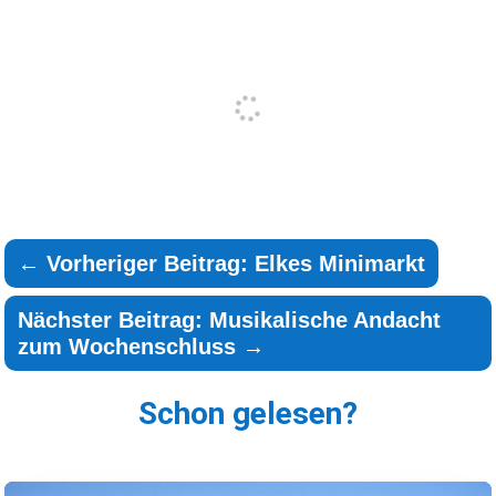
←
Vorheriger Beitrag: Elkes Minimarkt
Nächster Beitrag: Musikalische Andacht
zum Wochenschluss
→
Schon gelesen?