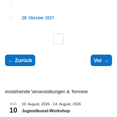


28. Oktober 2021
←
Zurück
Vor
→
Anstehende Veranstaltungen & Termine
10. August, 2026
-
14. August, 2026
AUG.
10
Jugendkunst-Workshop