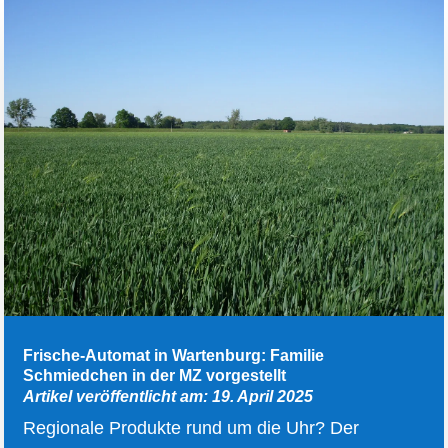
Frische-Automat in Wartenburg: Familie
Schmiedchen in der MZ vorgestellt
Artikel veröffentlicht am: 19. April 2025
Regionale Produkte rund um die Uhr? Der