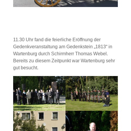
11.30 Uhr fand die feierliche Eröffnung der
Gedenkveranstaltung am Gedenkstein „1813“ in
Wartenburg durch Schirmherr Thomas Webel.
Bereits zu diesem Zeitpunkt war Wartenburg sehr
gut besucht.