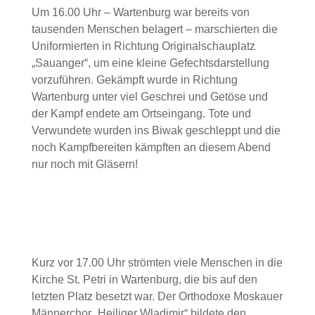
Um 16.00 Uhr – Wartenburg war bereits von
tausenden Menschen belagert – marschierten die
Uniformierten in Richtung Originalschauplatz
„Sauanger“, um eine kleine Gefechtsdarstellung
vorzuführen. Gekämpft wurde in Richtung
Wartenburg unter viel Geschrei und Getöse und
der Kampf endete am Ortseingang. Tote und
Verwundete wurden ins Biwak geschleppt und die
noch Kampfbereiten kämpften an diesem Abend
nur noch mit Gläsern!
Kurz vor 17.00 Uhr strömten viele Menschen in die
Kirche St. Petri in Wartenburg, die bis auf den
letzten Platz besetzt war. Der Orthodoxe Moskauer
Männerchor „Heiliger Wladimir“ bildete den