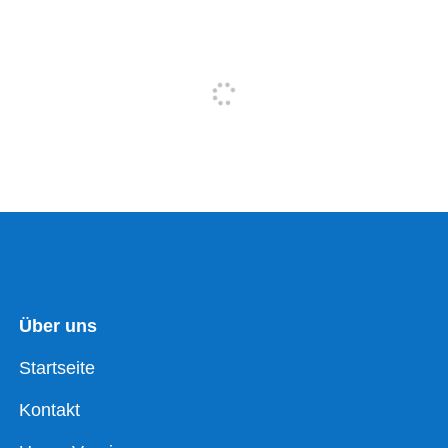
Über uns
Startseite
Kontakt