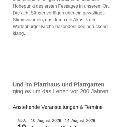
Höhepunkt des ersten Festtages in unserem Ort.
Die acht Sänger verfügen über ein gewaltiges
Stimmvolumen, das durch die Akustik der
Wartenburger Kirche besonders beeindruckend
klang.
Und im Pfarrhaus und Pfarrgarten
ging es um das Leben vor 200 Jahren
Anstehende Veranstaltungen & Termine
10. August, 2026
-
14. August, 2026
AUG.