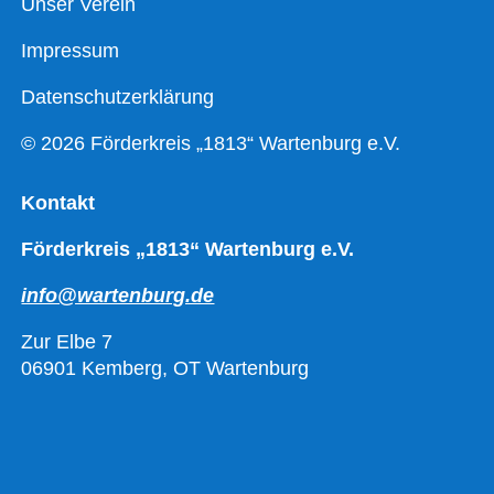
Unser Verein
Impressum
Datenschutzerklärung
© 2026 Förderkreis „1813“ Wartenburg e.V.
Kontakt
Förderkreis „1813“ Wartenburg e.V.
info@wartenburg.de
Zur Elbe 7
06901 Kemberg, OT Wartenburg