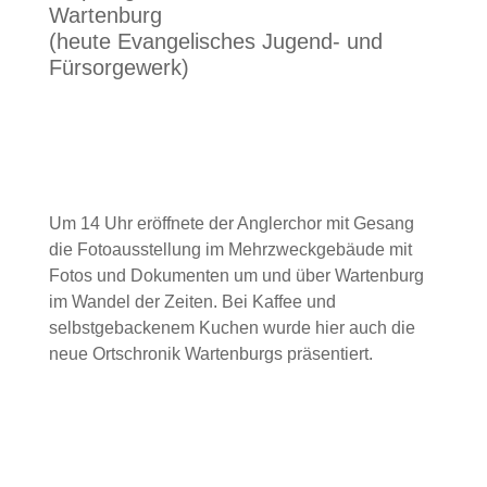
Wartenburg
(heute Evangelisches Jugend- und
Fürsorgewerk)
Um 14 Uhr eröffnete der Anglerchor mit Gesang
die Fotoausstellung im Mehrzweckgebäude mit
Fotos und Dokumenten um und über Wartenburg
im Wandel der Zeiten. Bei Kaffee und
selbstgebackenem Kuchen wurde hier auch die
neue Ortschronik Wartenburgs präsentiert.