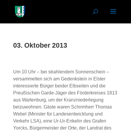
03. Oktober 2013
Um 10 Uhr – bei strahlendem Sonnenschein –
versammelten sich am Gedenkstein in Elster
interessierte Bürger beider Elbseiten und die
Preußischen Garde-Jäger des Förderkreises 1813
aus Wartenburg, um der Kranzniederlegung
beizuwohnen. Gäste waren Schirmherr Thomas
Webel (Minister für Landesentwicklung und
Verkehr LSA), eine Ur-Ur-Enkelin des Grafen
Yorcks, Bürgermeister der Orte, der Landrat des