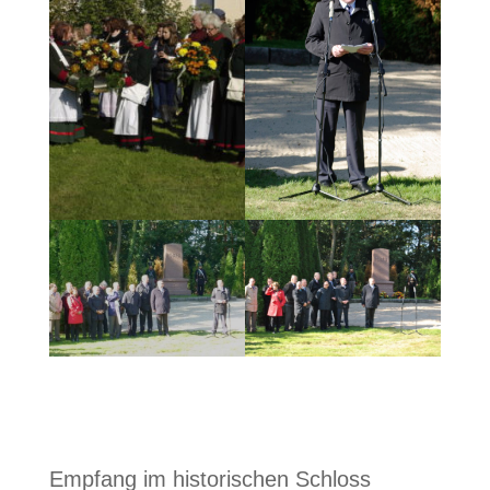
Empfang im historischen Schloss