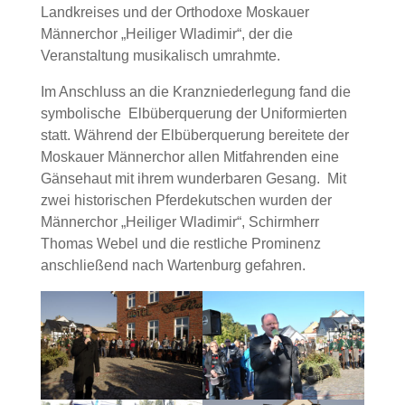
Landkreises und der Orthodoxe Moskauer
Männerchor „Heiliger Wladimir“, der die
Veranstaltung musikalisch umrahmte.
Im Anschluss an die Kranzniederlegung fand die
symbolische Elbüberquerung der Uniformierten
statt. Während der Elbüberquerung bereitete der
Moskauer Männerchor allen Mitfahrenden eine
Gänsehaut mit ihrem wunderbaren Gesang. Mit
zwei historischen Pferdekutschen wurden der
Männerchor „Heiliger Wladimir“, Schirmherr
Thomas Webel und die restliche Prominenz
anschließend nach Wartenburg gefahren.