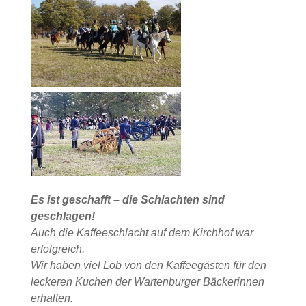
Es ist geschafft – die Schlachten sind
geschlagen!
Auch die Kaffeeschlacht auf dem Kirchhof war
erfolgreich.
Wir haben viel Lob von den Kaffeegästen für den
leckeren Kuchen der Wartenburger Bäckerinnen
erhalten.