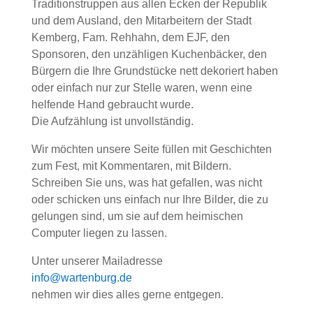
Traditionstruppen aus allen Ecken der Republik
und dem Ausland, den Mitarbeitern der Stadt
Kemberg, Fam. Rehhahn, dem EJF, den
Sponsoren, den unzähligen Kuchenbäcker, den
Bürgern die Ihre Grundstücke nett dekoriert haben
oder einfach nur zur Stelle waren, wenn eine
helfende Hand gebraucht wurde.
Die Aufzählung ist unvollständig.
Wir möchten unsere Seite füllen mit Geschichten
zum Fest, mit Kommentaren, mit Bildern.
Schreiben Sie uns, was hat gefallen, was nicht
oder schicken uns einfach nur Ihre Bilder, die zu
gelungen sind, um sie auf dem heimischen
Computer liegen zu lassen.
Unter unserer Mailadresse
info@wartenburg.de
nehmen wir dies alles gerne entgegen.