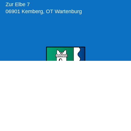
Zur Elbe 7
06901 Kemberg, OT Wartenburg
Offizielle Webseite Wartenburg – Stadt Kemberg