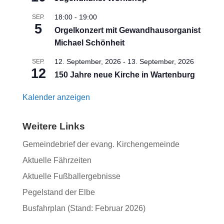
18:00
-
19:00
SEP.
5
Orgelkonzert mit Gewandhausorganist
Michael Schönheit
12. September, 2026
-
13. September, 2026
SEP.
12
150 Jahre neue Kirche in Wartenburg
Kalender anzeigen
Weitere Links
Gemeindebrief der evang. Kirchengemeinde
Aktuelle Fährzeiten
Aktuelle Fußballergebnisse
Pegelstand der Elbe
Busfahrplan (Stand: Februar 2026)