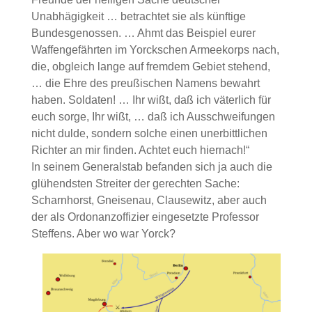
Unabhägigkeit … betrachtet sie als künftige
Bundesgenossen. … Ahmt das Beispiel eurer
Waffengefährten im Yorckschen Armeekorps nach,
die, obgleich lange auf fremdem Gebiet stehend,
… die Ehre des preußischen Namens bewahrt
haben. Soldaten! … Ihr wißt, daß ich väterlich für
euch sorge, Ihr wißt, … daß ich Ausschweifungen
nicht dulde, sondern solche einen unerbittlichen
Richter an mir finden. Achtet euch hiernach!“
In seinem Generalstab befanden sich ja auch die
glühendsten Streiter der gerechten Sache:
Scharnhorst, Gneisenau, Clausewitz, aber auch
der als Ordonanzoffizier eingesetzte Professor
Steffens. Aber wo war Yorck?