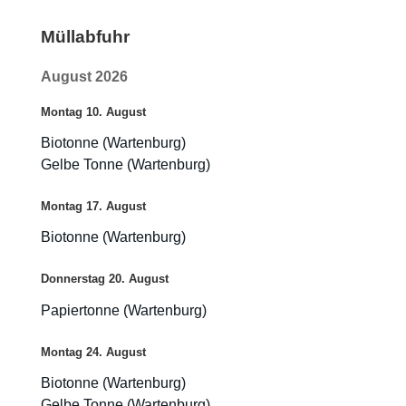
Müllabfuhr
August 2026
Montag
10.
August
Biotonne (Wartenburg)
Gelbe Tonne (Wartenburg)
Montag
17.
August
Biotonne (Wartenburg)
Donnerstag
20.
August
Papiertonne (Wartenburg)
Montag
24.
August
Biotonne (Wartenburg)
Gelbe Tonne (Wartenburg)