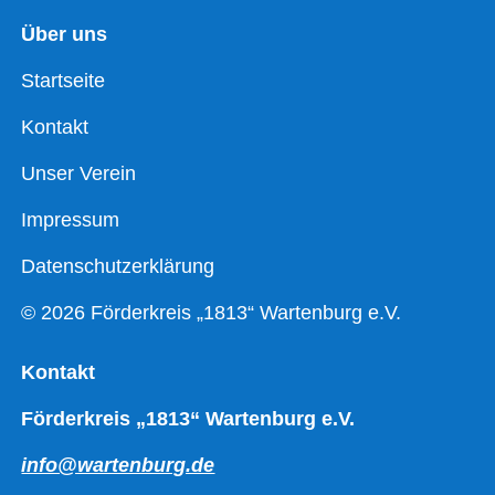
Über uns
Startseite
Kontakt
Unser Verein
Impressum
Datenschutzerklärung
© 2026 Förderkreis „1813“ Wartenburg e.V.
Kontakt
Förderkreis „1813“ Wartenburg e.V.
info@wartenburg.de