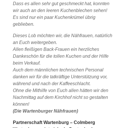
Dass es allen sehr gut geschmeckt hat, konnten
wir auch an den leeren Kuchenblechen sehen!
Es sind nur ein paar Kuchenkrümel übrig
geblieben.
Dieses Lob möchten wir, die Nähfrauen, natürlich
an Euch weitergeben.
Allen fleißigen Back-Frauen ein herzliches
Dankeschön für die tollen Kuchen und der Hilfe
beim Verkauf.
Auch dem männlichen technischen Personal
danken wir für die tatkräftige Unterstützung vor,
während und nach der Kaffeeschlacht.
Ohne die Mithilfe von Euch allen hätten wir den
Nachmittag auf dem Kirchhof nicht so gestalten
können!
(Die Wartenburger Nähfrauen)
Partnerschaft Wartenburg – Colmberg