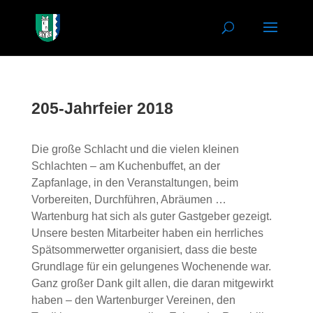
205-Jahrfeier 2018
Die große Schlacht und die vielen kleinen
Schlachten – am Kuchenbuffet, an der
Zapfanlage, in den Veranstaltungen, beim
Vorbereiten, Durchführen, Abräumen …
Wartenburg hat sich als guter Gastgeber gezeigt.
Unsere besten Mitarbeiter haben ein herrliches
Spätsommerwetter organisiert, dass die beste
Grundlage für ein gelungenes Wochenende war.
Ganz großer Dank gilt allen, die daran mitgewirkt
haben – den Wartenburger Vereinen, den