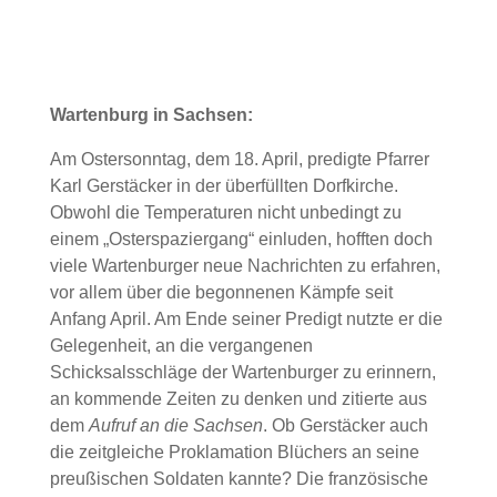
Wartenburg in Sachsen:
Am Ostersonntag, dem 18. April, predigte Pfarrer
Karl Gerstäcker in der überfüllten Dorfkirche.
Obwohl die Temperaturen nicht unbedingt zu
einem „Osterspaziergang“ einluden, hofften doch
viele Wartenburger neue Nachrichten zu erfahren,
vor allem über die begonnenen Kämpfe seit
Anfang April. Am Ende seiner Predigt nutzte er die
Gelegenheit, an die vergangenen
Schicksalsschläge der Wartenburger zu erinnern,
an kommende Zeiten zu denken und zitierte aus
dem
Aufruf an die Sachsen
. Ob Gerstäcker auch
die zeitgleiche Proklamation Blüchers an seine
preußischen Soldaten kannte? Die französische