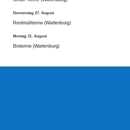
Donnerstag
27.
August
Restmülltonne (Wartenburg)
Montag
31.
August
Biotonne (Wartenburg)