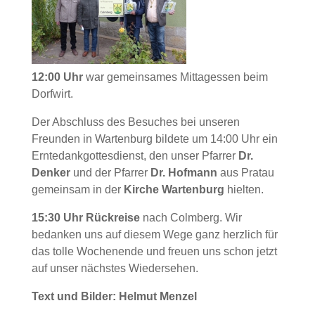
12:00 Uhr
war gemeinsames Mittagessen beim
Dorfwirt.
Der Abschluss des Besuches bei unseren
Freunden in Wartenburg bildete um 14:00 Uhr ein
Erntedankgottesdienst, den unser Pfarrer
Dr.
Denker
und der Pfarrer
Dr. Hofmann
aus Pratau
gemeinsam in der
Kirche Wartenburg
hielten.
15:30 Uhr Rückreise
nach Colmberg. Wir
bedanken uns auf diesem Wege ganz herzlich für
das tolle Wochenende und freuen uns schon jetzt
auf unser nächstes Wiedersehen.
Text und Bilder: Helmut Menzel