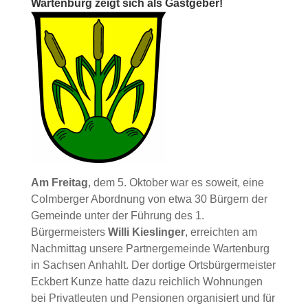
Wartenburg zeigt sich als Gastgeber!
Am Freitag
, dem 5. Oktober war es soweit, eine
Colmberger Abordnung von etwa 30 Bürgern der
Gemeinde unter der Führung des 1.
Bürgermeisters
Willi Kieslinger
, erreichten am
Nachmittag unsere Partnergemeinde Wartenburg
in Sachsen Anhahlt. Der dortige Ortsbürgermeister
Eckbert Kunze hatte dazu reichlich Wohnungen
bei Privatleuten und Pensionen organisiert und für