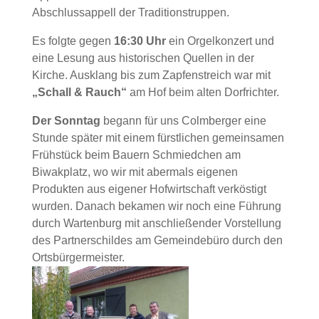
Abschlussappell der Traditionstruppen.
Es folgte gegen
16:30 Uhr
ein Orgelkonzert und
eine Lesung aus historischen Quellen in der
Kirche. Ausklang bis zum Zapfenstreich war mit
„Schall & Rauch“
am Hof beim alten Dorfrichter.
Der Sonntag
begann für uns Colmberger eine
Stunde später mit einem fürstlichen gemeinsamen
Frühstück beim Bauern Schmiedchen am
Biwakplatz, wo wir mit abermals eigenen
Produkten aus eigener Hofwirtschaft verköstigt
wurden. Danach bekamen wir noch eine Führung
durch Wartenburg mit anschließender Vorstellung
des Partnerschildes am Gemeindebüro durch den
Ortsbürgermeister.