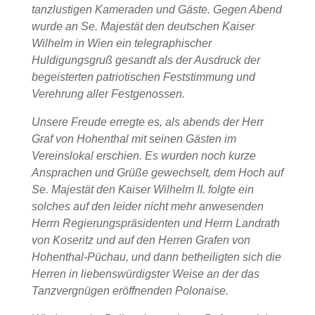
tanzlustigen Kameraden und Gäste. Gegen Abend
wurde an Se. Majestät den deutschen Kaiser
Wilhelm in Wien ein telegraphischer
Huldigungsgruß gesandt als der Ausdruck der
begeisterten patriotischen Feststimmung und
Verehrung aller Festgenossen.
Unsere Freude erregte es, als abends der Herr
Graf von Hohenthal mit seinen Gästen im
Vereinslokal erschien. Es wurden noch kurze
Ansprachen und Grüße gewechselt, dem Hoch auf
Se. Majestät den Kaiser Wilhelm II. folgte ein
solches auf den leider nicht mehr anwesenden
Herrn Regierungspräsidenten und Herrn Landrath
von Koseritz und auf den Herren Grafen von
Hohenthal-Püchau, und dann betheiligten sich die
Herren in liebenswürdigster Weise an der das
Tanzvergnügen eröffnenden Polonaise.