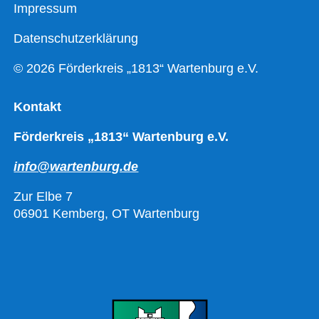
Impressum
Datenschutzerklärung
© 2026 Förderkreis „1813“ Wartenburg e.V.
Kontakt
Förderkreis „1813“ Wartenburg e.V.
info@wartenburg.de
Zur Elbe 7
06901 Kemberg, OT Wartenburg