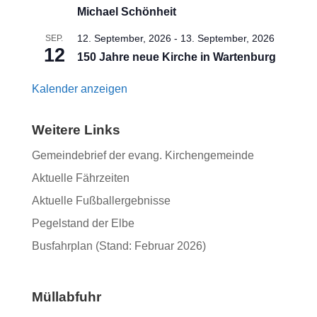
Michael Schönheit
12. September, 2026
-
13. September, 2026
SEP.
12
150 Jahre neue Kirche in Wartenburg
Kalender anzeigen
Weitere Links
Gemeindebrief der evang. Kirchengemeinde
Aktuelle Fährzeiten
Aktuelle Fußballergebnisse
Pegelstand der Elbe
Busfahrplan (Stand: Februar 2026)
Müllabfuhr