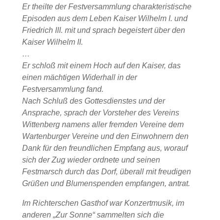
Er theilte der Festversammlung charakteristische
Episoden aus dem Leben Kaiser Wilhelm I. und
Friedrich III. mit und sprach begeistert über den
Kaiser Wilhelm II.
…
Er schloß mit einem Hoch auf den Kaiser, das
einen mächtigen Widerhall in der
Festversammlung fand.
Nach Schluß des Gottesdienstes und der
Ansprache, sprach der Vorsteher des Vereins
Wittenberg namens aller fremden Vereine dem
Wartenburger Vereine und den Einwohnern den
Dank für den freundlichen Empfang aus, worauf
sich der Zug wieder ordnete und seinen
Festmarsch durch das Dorf, überall mit freudigen
Grüßen und Blumenspenden empfangen, antrat.
Im Richterschen Gasthof war Konzertmusik, im
anderen „Zur Sonne“ sammelten sich die