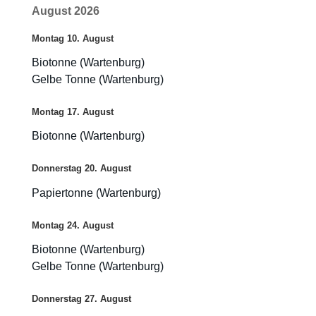
August 2026
Montag
10.
August
Biotonne (Wartenburg)
Gelbe Tonne (Wartenburg)
Montag
17.
August
Biotonne (Wartenburg)
Donnerstag
20.
August
Papiertonne (Wartenburg)
Montag
24.
August
Biotonne (Wartenburg)
Gelbe Tonne (Wartenburg)
Donnerstag
27.
August