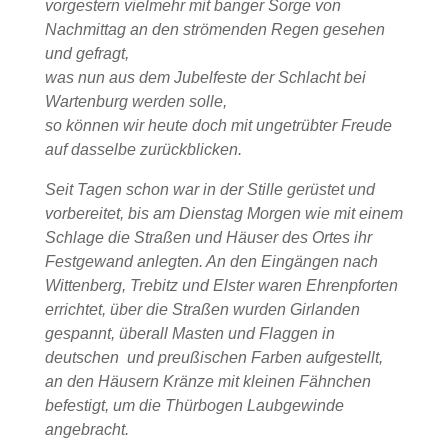
vorgestern vielmehr mit banger Sorge von
Nachmittag an den strömenden Regen gesehen
und gefragt,
was nun aus dem Jubelfeste der Schlacht bei
Wartenburg werden solle,
so können wir heute doch mit ungetrübter Freude
auf dasselbe zurückblicken.
Seit Tagen schon war in der Stille gerüstet und
vorbereitet, bis am Dienstag Morgen wie mit einem
Schlage die Straßen und Häuser des Ortes ihr
Festgewand anlegten. An den Eingängen nach
Wittenberg, Trebitz und Elster waren Ehrenpforten
errichtet, über die Straßen wurden Girlanden
gespannt, überall Masten und Flaggen in
deutschen und preußischen Farben aufgestellt,
an den Häusern Kränze mit kleinen Fähnchen
befestigt, um die Thürbogen Laubgewinde
angebracht.