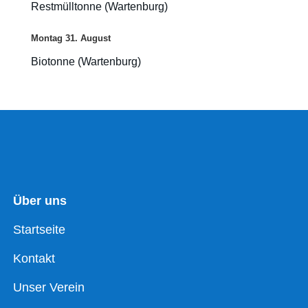
Restmülltonne (Wartenburg)
Montag
31.
August
Biotonne (Wartenburg)
Über uns
Startseite
Kontakt
Unser Verein