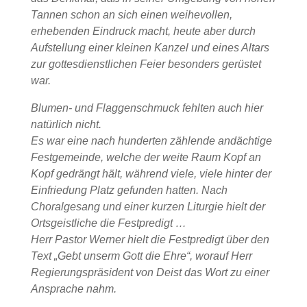
Tannen schon an sich einen weihevollen,
erhebenden Eindruck macht, heute aber durch
Aufstellung einer kleinen Kanzel und eines Altars
zur gottesdienstlichen Feier besonders gerüstet
war.
Blumen- und Flaggenschmuck fehlten auch hier
natürlich nicht.
Es war eine nach hunderten zählende andächtige
Festgemeinde, welche der weite Raum Kopf an
Kopf gedrängt hält, während viele, viele hinter der
Einfriedung Platz gefunden hatten. Nach
Choralgesang und einer kurzen Liturgie hielt der
Ortsgeistliche die Festpredigt …
Herr Pastor Werner hielt die Festpredigt über den
Text „Gebt unserm Gott die Ehre“, worauf Herr
Regierungspräsident von Deist das Wort zu einer
Ansprache nahm.