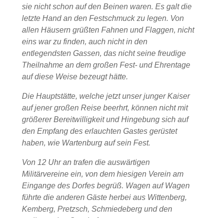
sie nicht schon auf den Beinen waren. Es galt die
letzte Hand an den Festschmuck zu legen. Von
allen Häusern grüßten Fahnen und Flaggen, nicht
eins war zu finden, auch nicht in den
entlegendsten Gassen, das nicht seine freudige
Theilnahme an dem großen Fest- und Ehrentage
auf diese Weise bezeugt hätte.
Die Hauptstätte, welche jetzt unser junger Kaiser
auf jener großen Reise beerhrt, können nicht mit
größerer Bereitwilligkeit und Hingebung sich auf
den Empfang des erlauchten Gastes gerüstet
haben, wie Wartenburg auf sein Fest.
Von 12 Uhr an trafen die auswärtigen
Militärvereine ein, von dem hiesigen Verein am
Eingange des Dorfes begrüß. Wagen auf Wagen
führte die anderen Gäste herbei aus Wittenberg,
Kemberg, Pretzsch, Schmiedeberg und den