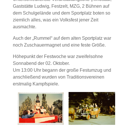
Gaststätte Ludwig, Festzelt, MZG, 2 Bühnen auf
dem Schulgelände und dem Sportplatz boten so
ziemlich alles, was ein Volksfest jener Zeit
ausmachte.
Auch der „Rummel“ auf dem alten Sportplatz war
noch Zuschauermagnet und eine feste Größe.
Höhepunkt der Festwoche war zweifelsohne
Sonnabend der 02. Oktober.
Um 13:00 Uhr begann der große Festumzug und
anschließend wurden von Traditionsvereinen
erstmalig Kampfspiele.