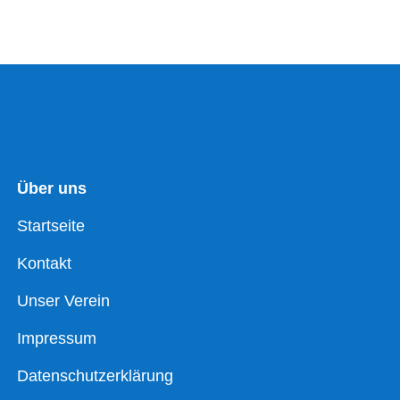
Über uns
Startseite
Kontakt
Unser Verein
Impressum
Datenschutzerklärung