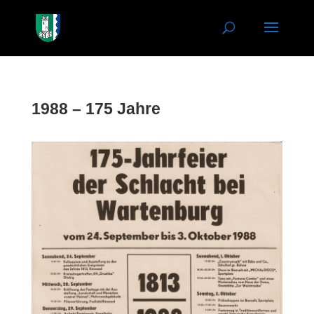
1988 – 175 Jahre