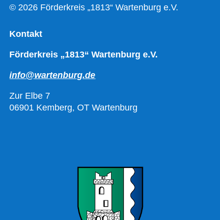
© 2026 Förderkreis „1813“ Wartenburg e.V.
Kontakt
Förderkreis „1813“ Wartenburg e.V.
info@wartenburg.de
Zur Elbe 7
06901 Kemberg, OT Wartenburg