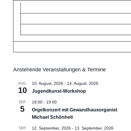
Anstehende Veranstaltungen & Termine
10. August, 2026
-
14. August, 2026
AUG.
10
Jugendkunst-Workshop
18:00
-
19:00
SEP.
5
Orgelkonzert mit Gewandhausorganist
Michael Schönheit
12. September, 2026
-
13. September, 2026
SEP.