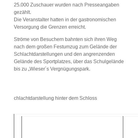
25.000 Zuschauer wurden nach Presseangaben
gezählt.
Die Veranstalter hatten in der gastronomischen
Versorgung die Grenzen erreicht.
Ströme von Besuchern bahnten sich ihren Weg
nach dem großen Festumzug zum Gelände der
Schlachtdarstellungen und den angrenzenden
Gelände des Sportplatzes, über das Schulgelände
bis zu „Wieser´s Vergnügungspark.
chlachtdarstellung hinter dem Schloss