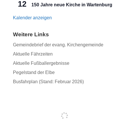
12
150 Jahre neue Kirche in Wartenburg
Kalender anzeigen
Weitere Links
Gemeindebrief der evang. Kirchengemeinde
Aktuelle Fährzeiten
Aktuelle Fußballergebnisse
Pegelstand der Elbe
Busfahrplan (Stand: Februar 2026)