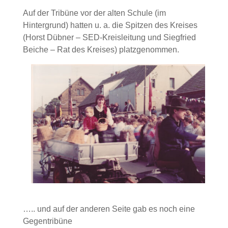
Auf der Tribüne vor der alten Schule (im
Hintergrund) hatten u. a. die Spitzen des Kreises
(Horst Dübner – SED-Kreisleitung und Siegfried
Beiche – Rat des Kreises) platzgenommen.
….. und auf der anderen Seite gab es noch eine
Gegentribüne