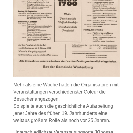
Mehr als eine Woche hatten die Organisatoren mit
Veranstaltungen verschiedenster Coleur die
Besucher angezogen.
So spielte auch die geschichtliche Aufarbeitung
jener Jahre des frühen 19. Jahrhunderts eine
weitaus größere Rolle als noch vor 25 Jahren.
Unterschiedlichste Veranstaltungsorte (Kinosaal,