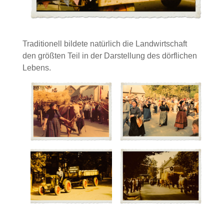
Traditionell bildete natürlich die Landwirtschaft
den größten Teil in der Darstellung des dörflichen
Lebens.