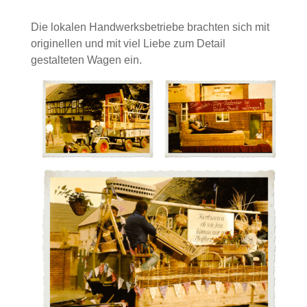
Die lokalen Handwerksbetriebe brachten sich mit
originellen und mit viel Liebe zum Detail
gestalteten Wagen ein.