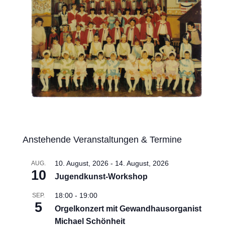
Anstehende Veranstaltungen & Termine
10. August, 2026
-
14. August, 2026
AUG.
10
Jugendkunst-Workshop
18:00
-
19:00
SEP.
5
Orgelkonzert mit Gewandhausorganist
Michael Schönheit