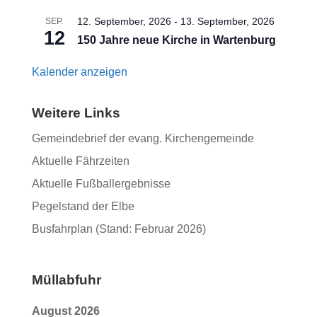
12. September, 2026
-
13. September, 2026
SEP.
12
150 Jahre neue Kirche in Wartenburg
Kalender anzeigen
Weitere Links
Gemeindebrief der evang. Kirchengemeinde
Aktuelle Fährzeiten
Aktuelle Fußballergebnisse
Pegelstand der Elbe
Busfahrplan (Stand: Februar 2026)
Müllabfuhr
August 2026