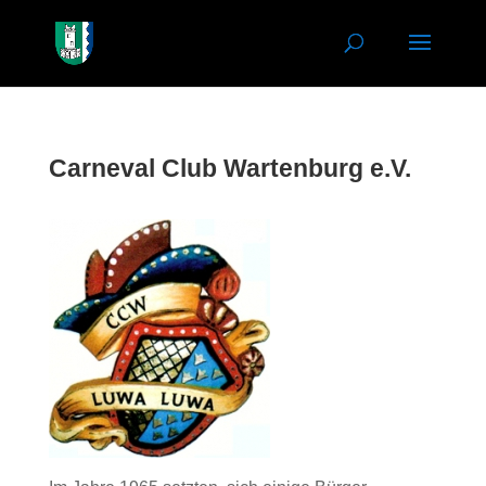
Carneval Club Wartenburg e.V.