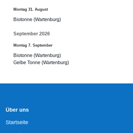
Montag
31.
August
Biotonne (Wartenburg)
September 2026
Montag
7.
September
Biotonne (Wartenburg)
Gelbe Tonne (Wartenburg)
Über uns
Startseite