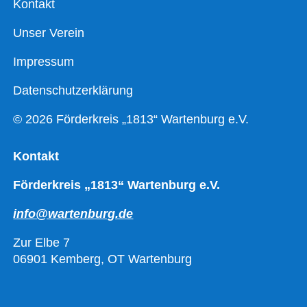
Kontakt
Unser Verein
Impressum
Datenschutzerklärung
© 2026 Förderkreis „1813“ Wartenburg e.V.
Kontakt
Förderkreis „1813“ Wartenburg e.V.
info@wartenburg.de
Zur Elbe 7
06901 Kemberg, OT Wartenburg