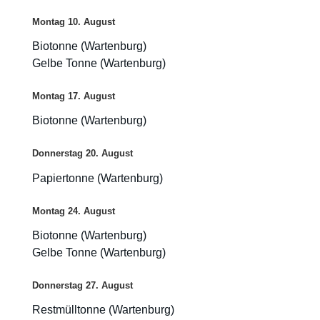
Montag
10.
August
Biotonne (Wartenburg)
Gelbe Tonne (Wartenburg)
Montag
17.
August
Biotonne (Wartenburg)
Donnerstag
20.
August
Papiertonne (Wartenburg)
Montag
24.
August
Biotonne (Wartenburg)
Gelbe Tonne (Wartenburg)
Donnerstag
27.
August
Restmülltonne (Wartenburg)