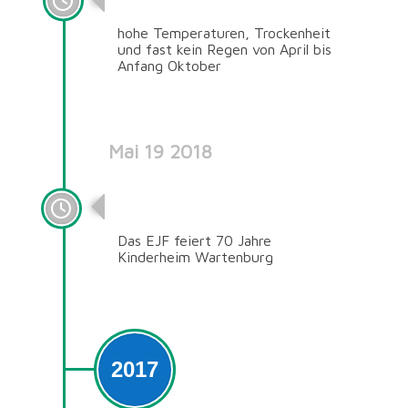
hohe Temperaturen, Trockenheit
und fast kein Regen von April bis
Anfang Oktober
Mai 19 2018
Das EJF feiert 70 Jahre!
Das EJF feiert 70 Jahre
Kinderheim Wartenburg
2017