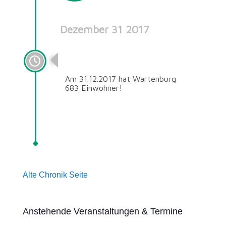
Dezember 31 2017
683 Einwohner
Am 31.12.2017 hat Wartenburg
683 Einwohner!
Alte Chronik Seite
Anstehende Veranstaltungen & Termine