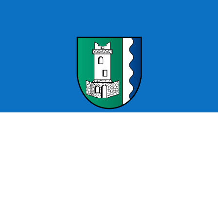
Offizielle Webseite Wartenburg – Stadt Kemberg