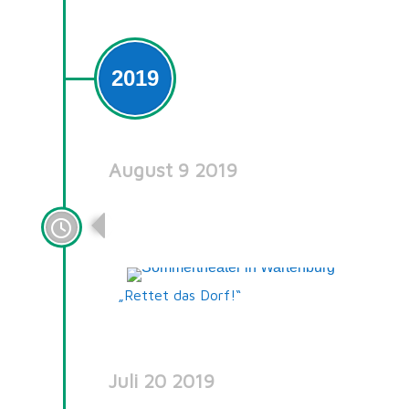
2019
August 9 2019
Sommertheater in
Wartenburg
„Rettet das Dorf!“
Juli 20 2019