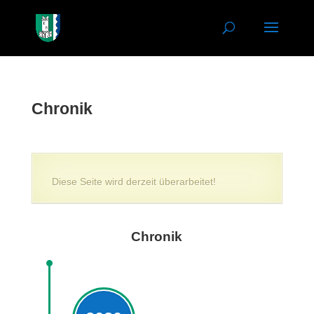
Chronik
Diese Seite wird derzeit überarbeitet!
Chronik