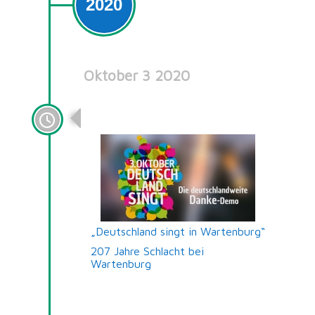
2020
Oktober 3 2020
30 Jahre Deutsche Einheit!
„Deutschland singt in Wartenburg“
207 Jahre Schlacht bei
Wartenburg