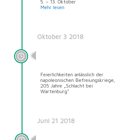
5. – 13. Oktober
Mehr lesen
Oktober 3 2018
205 Jahre „Schlacht bei
Wartenburg“
Feierlichkeiten anlässlich der
napoleonischen Befreiungskriege,
205 Jahre „Schlacht bei
Wartenburg“
Juni 21 2018
Der “Jahrhundertsommer”