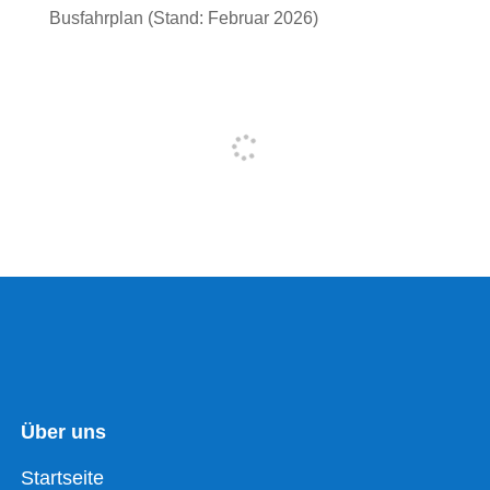
Busfahrplan (Stand: Februar 2026)
Über uns
Startseite