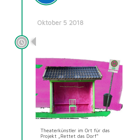
Oktober 5 2018
Projekt “Rettet das Dorf”
Theaterkünstler im Ort für das
Projekt „Rettet das Dorf“