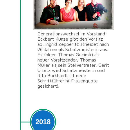
Generationswechsel im Vorstand:
Eckbert Kunze gibt den Vorsitz
ab, Ingrid Zepperitz scheidet nach
26 Jahren als Schatzmeisterin aus.
Es folgen Thomas Gucinski als
neuer Vorsitzender, Thomas
Müller als sein Stellvertreter, Gerit
Orbitz wird Schatzmeisterin und
Rita Burkhardt ist neue
Schriftführerin( Frauenquote
gesichert).
2018