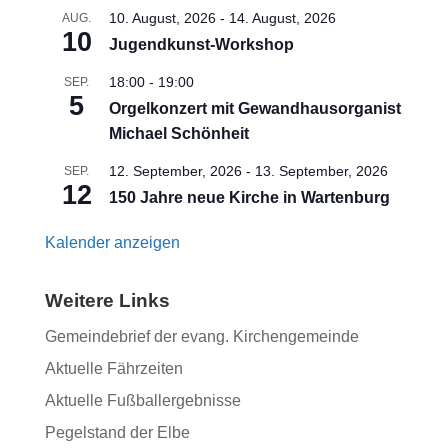
10. August, 2026
-
14. August, 2026
AUG.
10
Jugendkunst-Workshop
18:00
-
19:00
SEP.
5
Orgelkonzert mit Gewandhausorganist
Michael Schönheit
12. September, 2026
-
13. September, 2026
SEP.
12
150 Jahre neue Kirche in Wartenburg
Kalender anzeigen
Weitere Links
Gemeindebrief der evang. Kirchengemeinde
Aktuelle Fährzeiten
Aktuelle Fußballergebnisse
Pegelstand der Elbe