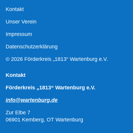
Kontakt
Unser Verein
Impressum
Datenschutzerklärung
© 2026 Förderkreis „1813“ Wartenburg e.V.
Kontakt
Förderkreis „1813“ Wartenburg e.V.
info@wartenburg.de
Zur Elbe 7
06901 Kemberg, OT Wartenburg