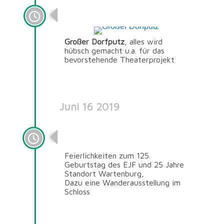
Großer Dorfputz
Großer Dorfputz
, alles wird
hübsch gemacht u.a. für das
bevorstehende Theaterprojekt
Juni 16 2019
16.06.2019
Feierlichkeiten zum 125.
Geburtstag des EJF und 25 Jahre
Standort Wartenburg,
Dazu eine Wanderausstellung im
Schloss