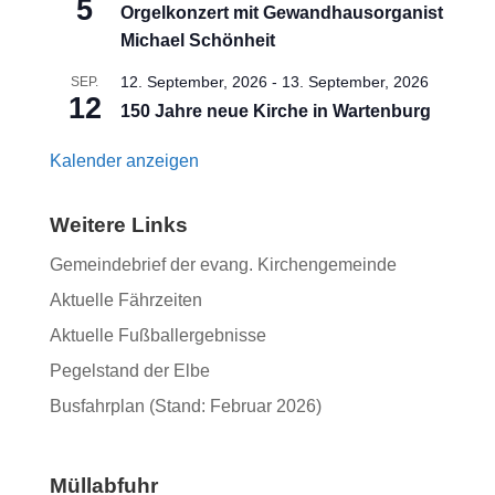
5
Orgelkonzert mit Gewandhausorganist
Michael Schönheit
12. September, 2026
-
13. September, 2026
SEP.
12
150 Jahre neue Kirche in Wartenburg
Kalender anzeigen
Weitere Links
Gemeindebrief der evang. Kirchengemeinde
Aktuelle Fährzeiten
Aktuelle Fußballergebnisse
Pegelstand der Elbe
Busfahrplan (Stand: Februar 2026)
Müllabfuhr