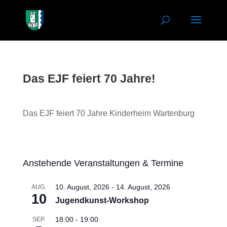
Das EJF feiert 70 Jahre!
Das EJF feiert 70 Jahre Kinderheim Wartenburg
Anstehende Veranstaltungen & Termine
10. August, 2026
-
14. August, 2026
AUG.
10
Jugendkunst-Workshop
18:00
-
19:00
SEP.