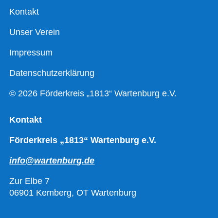
Kontakt
Unser Verein
Impressum
Datenschutzerklärung
© 2026 Förderkreis „1813“ Wartenburg e.V.
Kontakt
Förderkreis „1813“ Wartenburg e.V.
info@wartenburg.de
Zur Elbe 7
06901 Kemberg, OT Wartenburg