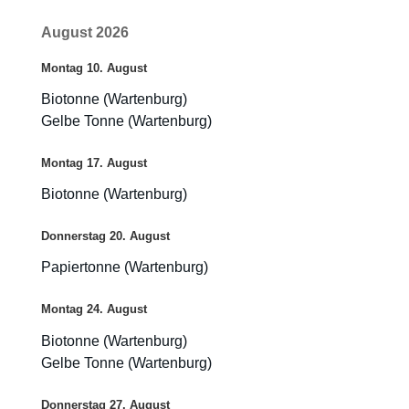
August 2026
Montag
10.
August
Biotonne (Wartenburg)
Gelbe Tonne (Wartenburg)
Montag
17.
August
Biotonne (Wartenburg)
Donnerstag
20.
August
Papiertonne (Wartenburg)
Montag
24.
August
Biotonne (Wartenburg)
Gelbe Tonne (Wartenburg)
Donnerstag
27.
August