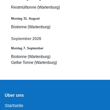
Restmülltonne (Wartenburg)
Montag
31.
August
Biotonne (Wartenburg)
September 2026
Montag
7.
September
Biotonne (Wartenburg)
Gelbe Tonne (Wartenburg)
Über uns
Startseite