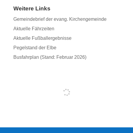
Weitere Links
Gemeindebrief der evang. Kirchengemeinde
Aktuelle Fährzeiten
Aktuelle Fußballergebnisse
Pegelstand der Elbe
Busfahrplan (Stand: Februar 2026)