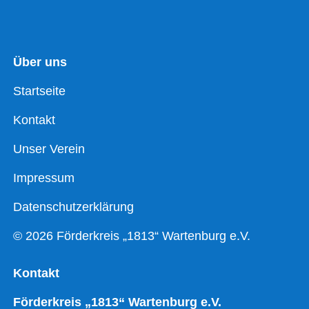
Über uns
Startseite
Kontakt
Unser Verein
Impressum
Datenschutzerklärung
© 2026 Förderkreis „1813“ Wartenburg e.V.
Kontakt
Förderkreis „1813“ Wartenburg e.V.