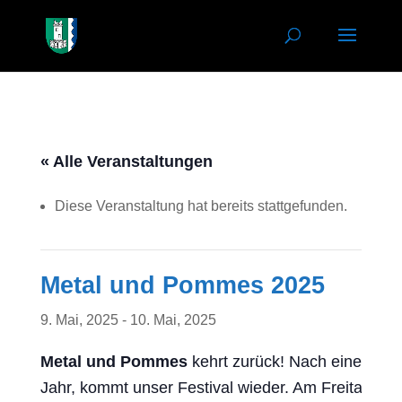
« Alle Veranstaltungen
Diese Veranstaltung hat bereits stattgefunden.
Metal und Pommes 2025
9. Mai, 2025
-
10. Mai, 2025
Metal und Pommes
kehrt zurück! Nach einem erfo
Jahr, kommt unser Festival wieder. Am Freitag de