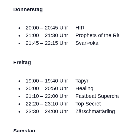
Donnerstag
20:00 – 20:45 Uhr HIR
21:00 – 21:30 Uhr Prophets of the Rising 
21:45 – 22:15 Uhr SvarÞoka
Freitag
19:00 – 19:40 Uhr Tapyr
20:00 – 20:50 Uhr Healing
21:10 – 22:00 Uhr Fastbeat Supercharger
22:20 – 23:10 Uhr Top Secret
23:30 – 24:00 Uhr Zärschmättärling
Samstag