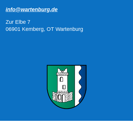
info@wartenburg.de
Zur Elbe 7
06901 Kemberg, OT Wartenburg
Offizielle Webseite Wartenburg – Stadt Kemberg