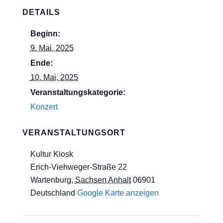
DETAILS
Beginn:
9. Mai, 2025
Ende:
10. Mai, 2025
Veranstaltungskategorie:
Konzert
VERANSTALTUNGSORT
Kultur Kiosk
Erich-Viehweger-Straße 22
Wartenburg
,
Sachsen Anhalt
06901
Deutschland
Google Karte anzeigen