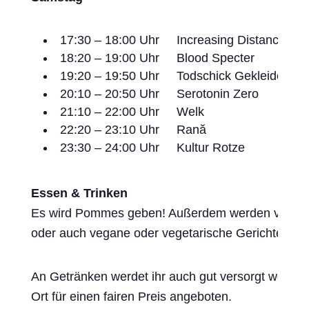
17:30 – 18:00 Uhr Increasing Distance
18:20 – 19:00 Uhr Blood Specter
19:20 – 19:50 Uhr Todschick Gekleidet
20:10 – 20:50 Uhr Serotonin Zero
21:10 – 22:00 Uhr Welk
22:20 – 23:10 Uhr Rană
23:30 – 24:00 Uhr Kultur Rotze
Essen & Trinken
Es wird Pommes geben! Außerdem werden verschie
oder auch vegane oder vegetarische Gerichte. Für 
An Getränken werdet ihr auch gut versorgt werden
Ort für einen fairen Preis angeboten.