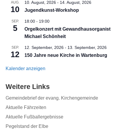
10. August, 2026
-
14. August, 2026
AUG.
10
Jugendkunst-Workshop
18:00
-
19:00
SEP.
5
Orgelkonzert mit Gewandhausorganist
Michael Schönheit
12. September, 2026
-
13. September, 2026
SEP.
12
150 Jahre neue Kirche in Wartenburg
Kalender anzeigen
Weitere Links
Gemeindebrief der evang. Kirchengemeinde
Aktuelle Fährzeiten
Aktuelle Fußballergebnisse
Pegelstand der Elbe