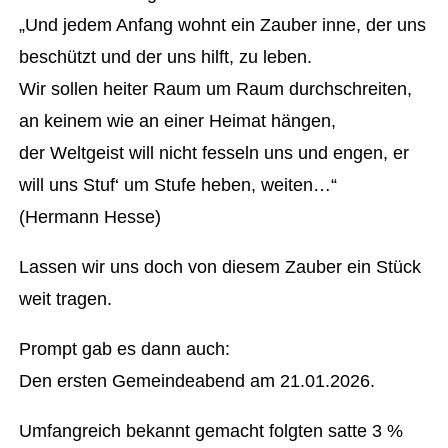
„Und jedem Anfang wohnt ein Zauber inne, der uns
beschützt und der uns hilft, zu leben.
Wir sollen heiter Raum um Raum durchschreiten,
an keinem wie an einer Heimat hängen,
der Weltgeist will nicht fesseln uns und engen, er
will uns Stuf‘ um Stufe heben, weiten…“
(Hermann Hesse)
Lassen wir uns doch von diesem Zauber ein Stück
weit tragen.
Prompt gab es dann auch:
Den ersten Gemeindeabend am 21.01.2026.
Umfangreich bekannt gemacht folgten satte 3 %