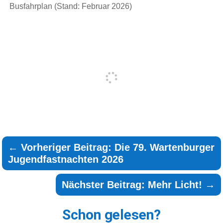
Busfahrplan (Stand: Februar 2026)
←
Vorheriger Beitrag: Die 79. Wartenburger
Jugendfastnachten 2026
Nächster Beitrag: Mehr Licht!
→
Schon gelesen?