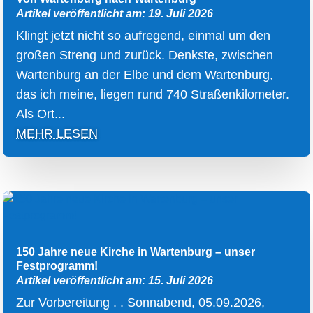
Artikel veröffentlicht am: 19. Juli 2026
Klingt jetzt nicht so aufregend, einmal um den
großen Streng und zurück. Denkste, zwischen
Wartenburg an der Elbe und dem Wartenburg,
das ich meine, liegen rund 740 Straßenkilometer.
Als Ort...
MEHR LESEN
150 Jahre neue Kirche in Wartenburg – unser
Festprogramm!
Artikel veröffentlicht am: 15. Juli 2026
Zur Vorbereitung . . Sonnabend, 05.09.2026,