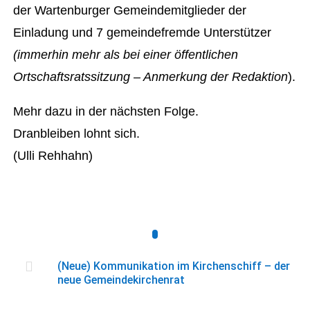
der Wartenburger Gemeindemitglieder der
Einladung und 7 gemeindefremde Unterstützer
(immerhin mehr als bei einer öffentlichen
Ortschaftsratssitzung – Anmerkung der Redaktion
).
Mehr dazu in der nächsten Folge.
Dranbleiben lohnt sich.
(Ulli Rehhahn)

(Neue) Kommunikation im Kirchenschiff – der
neue Gemeindekirchenrat