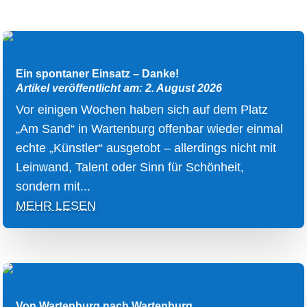
Ein spontaner Einsatz – Danke!
Artikel veröffentlicht am: 2. August 2026
Vor einigen Wochen haben sich auf dem Platz
„Am Sand“ in Wartenburg offenbar wieder einmal
echte „Künstler“ ausgetobt – allerdings nicht mit
Leinwand, Talent oder Sinn für Schönheit,
sondern mit...
MEHR LESEN
Von Wartenburg nach Wartenburg