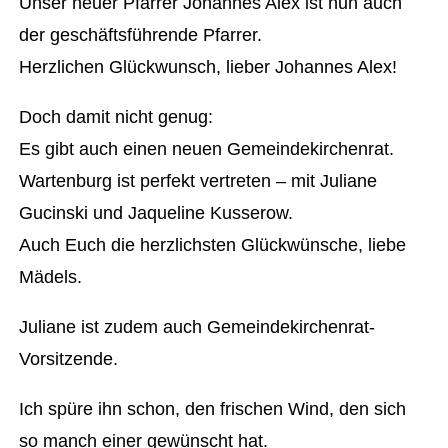
Unser neuer Pfarrer Johannes Alex ist nun auch
der geschäftsführende Pfarrer.
Herzlichen Glückwunsch, lieber Johannes Alex!
Doch damit nicht genug:
Es gibt auch einen neuen Gemeindekirchenrat.
Wartenburg ist perfekt vertreten – mit Juliane
Gucinski und Jaqueline Kusserow.
Auch Euch die herzlichsten Glückwünsche, liebe
Mädels.
Juliane ist zudem auch Gemeindekirchenrat-
Vorsitzende.
Ich spüre ihn schon, den frischen Wind, den sich
so manch einer gewünscht hat.