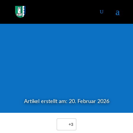
Artikel erstellt am: 20. Februar 2026
+3