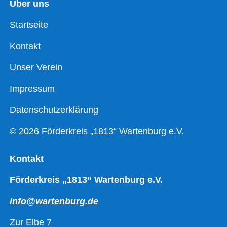
Über uns
Startseite
Kontakt
Unser Verein
Impressum
Datenschutzerklärung
© 2026 Förderkreis „1813“ Wartenburg e.V.
Kontakt
Förderkreis „1813“ Wartenburg e.V.
info@wartenburg.de
Zur Elbe 7