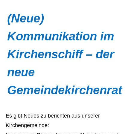
(Neue)
Kommunikation im
Kirchenschiff – der
neue
Gemeindekirchenrat
Es gibt Neues zu berichten aus unserer
Kirchengemeinde: