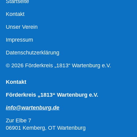
Startseite
Kontakt
Unser Verein
Impressum
Datenschutzerklärung
© 2026 Förderkreis „1813“ Wartenburg e.V.
Kontakt
Förderkreis „1813“ Wartenburg e.V.
info@wartenburg.de
Zur Elbe 7
06901 Kemberg, OT Wartenburg