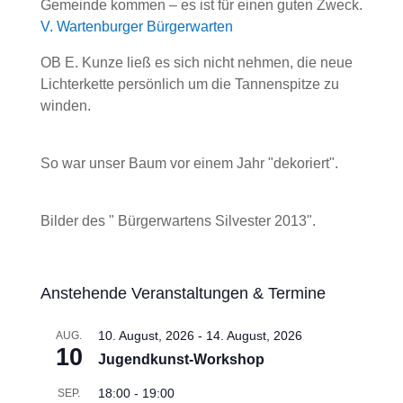
Gemeinde kommen – es ist für einen guten Zweck.
V. Wartenburger Bürgerwarten
OB E. Kunze ließ es sich nicht nehmen, die neue
Lichterkette persönlich um die Tannenspitze zu
winden.
So war unser Baum vor einem Jahr "dekoriert".
Bilder des " Bürgerwartens Silvester 2013".
Anstehende Veranstaltungen & Termine
10. August, 2026
-
14. August, 2026
AUG.
10
Jugendkunst-Workshop
18:00
-
19:00
SEP.