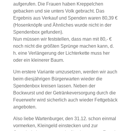
aufgerufen. Die Frauen haben Kreppelchen
gebacken und sie unters Volk gebracht. Das
Ergebnis aus Verkauf und Spenden waren 80,39 €
(Hosenknöpfe und Ähnliches wurde nicht in der
Spendenbox gefunden).
Nun müssen wir feststellen, dass man mit 80,- €
noch nicht die größten Sprünge machen kann, d.
h. eine Verlängerung der Lichterkette muss her
oder ein kleinerer Baum.
Um erstere Variante umzusetzen, werden wir auch
beim diesjährigen Bürgerwarten wieder die
Spendenbox kreisen lassen. Neben der
Bockwurst und der Getränkeversorgung durch die
Feuerwehr wird sicherlich auch wieder Fettgebäck
angeboten.
Also liebe Wartenburger, den 31.12. schon einmal
vormerken, Kleingeld einstecken und zur