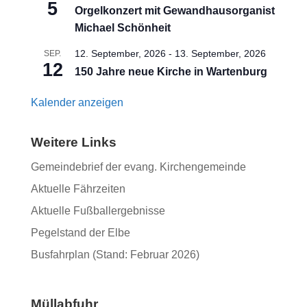
5
Orgelkonzert mit Gewandhausorganist
Michael Schönheit
12. September, 2026
-
13. September, 2026
SEP.
12
150 Jahre neue Kirche in Wartenburg
Kalender anzeigen
Weitere Links
Gemeindebrief der evang. Kirchengemeinde
Aktuelle Fährzeiten
Aktuelle Fußballergebnisse
Pegelstand der Elbe
Busfahrplan (Stand: Februar 2026)
Müllabfuhr