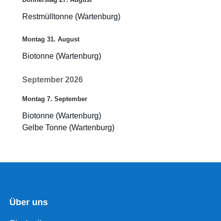
Restmülltonne (Wartenburg)
Montag
31.
August
Biotonne (Wartenburg)
September 2026
Montag
7.
September
Biotonne (Wartenburg)
Gelbe Tonne (Wartenburg)
Über uns