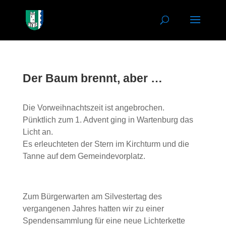
Der Baum brennt, aber …
Die Vorweihnachtszeit ist angebrochen.
Pünktlich zum 1. Advent ging in Wartenburg das
Licht an.
Es erleuchteten der Stern im Kirchturm und die
Tanne auf dem Gemeindevorplatz.
Zum Bürgerwarten am Silvestertag des
vergangenen Jahres hatten wir zu einer
Spendensammlung für eine neue Lichterkette