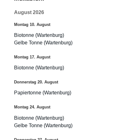
August 2026
Montag
10.
August
Biotonne (Wartenburg)
Gelbe Tonne (Wartenburg)
Montag
17.
August
Biotonne (Wartenburg)
Donnerstag
20.
August
Papiertonne (Wartenburg)
Montag
24.
August
Biotonne (Wartenburg)
Gelbe Tonne (Wartenburg)
Donnerstag
27.
August