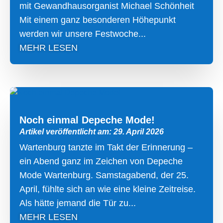
mit Gewandhausorganist Michael Schönheit
Mit einem ganz besonderen Höhepunkt
werden wir unsere Festwoche...
MEHR LESEN
Noch einmal Depeche Mode!
Artikel veröffentlicht am: 29. April 2026
Wartenburg tanzte im Takt der Erinnerung –
ein Abend ganz im Zeichen von Depeche
Mode Wartenburg. Samstagabend, der 25.
April, fühlte sich an wie eine kleine Zeitreise.
Als hätte jemand die Tür zu...
MEHR LESEN