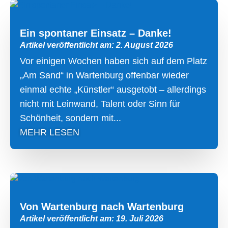
Ein spontaner Einsatz – Danke!
Artikel veröffentlicht am: 2. August 2026
Vor einigen Wochen haben sich auf dem Platz
„Am Sand“ in Wartenburg offenbar wieder
einmal echte „Künstler“ ausgetobt – allerdings
nicht mit Leinwand, Talent oder Sinn für
Schönheit, sondern mit...
MEHR LESEN
Von Wartenburg nach Wartenburg
Artikel veröffentlicht am: 19. Juli 2026