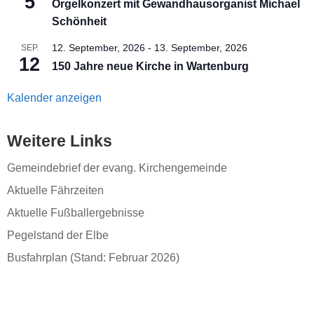
5
Orgelkonzert mit Gewandhausorganist Michael
Schönheit
12. September, 2026
-
13. September, 2026
SEP.
12
150 Jahre neue Kirche in Wartenburg
Kalender anzeigen
Weitere Links
Gemeindebrief der evang. Kirchengemeinde
Aktuelle Fährzeiten
Aktuelle Fußballergebnisse
Pegelstand der Elbe
Busfahrplan (Stand: Februar 2026)