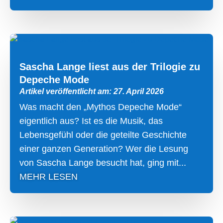
Sascha Lange liest aus der Trilogie zu
Depeche Mode
Artikel veröffentlicht am: 27. April 2026
Was macht den „Mythos Depeche Mode“
eigentlich aus? Ist es die Musik, das
Lebensgefühl oder die geteilte Geschichte
einer ganzen Generation? Wer die Lesung
von Sascha Lange besucht hat, ging mit...
MEHR LESEN