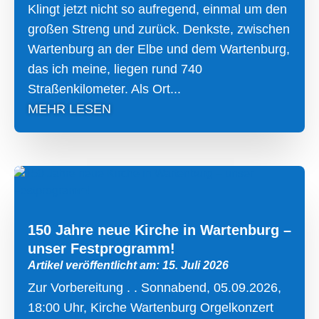
Klingt jetzt nicht so aufregend, einmal um den
großen Streng und zurück. Denkste, zwischen
Wartenburg an der Elbe und dem Wartenburg,
das ich meine, liegen rund 740
Straßenkilometer. Als Ort...
MEHR LESEN
150 Jahre neue Kirche in Wartenburg –
unser Festprogramm!
Artikel veröffentlicht am: 15. Juli 2026
Zur Vorbereitung . . Sonnabend, 05.09.2026,
18:00 Uhr, Kirche Wartenburg Orgelkonzert