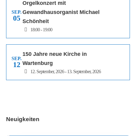
Orgelkonzert mit
Gewandhausorganist Michael
SEP.
05
Schönheit
18:00 - 19:00
150 Jahre neue Kirche in
SEP.
Wartenburg
12
12. September, 2026 - 13. September, 2026
Neuigkeiten