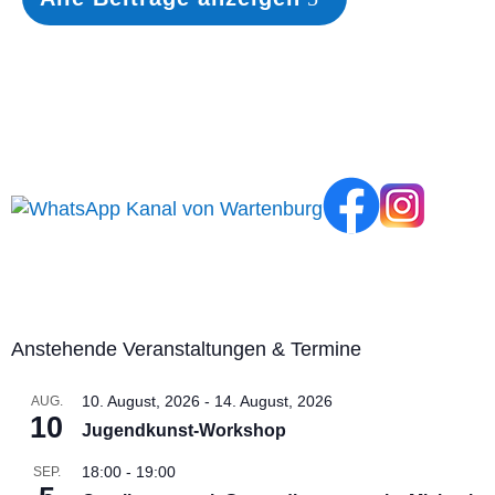
Anstehende Veranstaltungen & Termine
10. August, 2026
-
14. August, 2026
AUG.
10
Jugendkunst-Workshop
18:00
-
19:00
SEP.