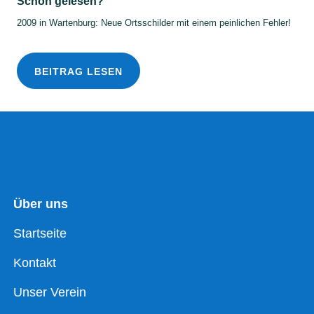
Schon gelesen?
2009 in Wartenburg: Neue Ortsschilder mit einem peinlichen Fehler!
BEITRAG LESEN
Über uns
Startseite
Kontakt
Unser Verein