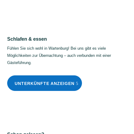
Schlafen & essen
Fühlen Sie sich wohl in Wartenburg! Bei uns gibt es viele
Möglichkeiten zur Übernachtung – auch verbunden mit einer
Gästeführung.
UNTERKÜNFTE ANZEIGEN