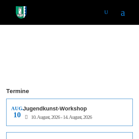
Termine
Jugendkunst-Workshop
AUG.
10
10. August, 2026 - 14. August, 2026