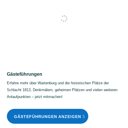
Gästeführungen
Erfahre mehr über Wartenburg und die historischen Plätze der
Schlacht 1813, Denkmälern, geheimen Plätzen und vielen weiteren
Anlaufpunkten – jetzt mitmachen!
GÄSTEFÜHRUNGEN ANZEIGEN