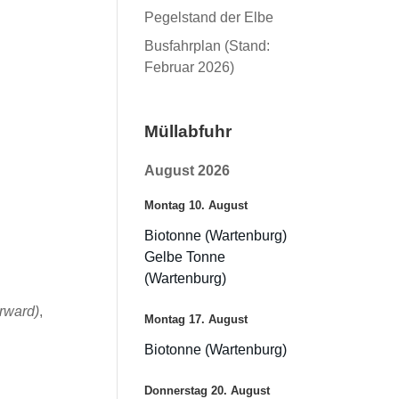
Pegelstand der Elbe
Busfahrplan (Stand:
Februar 2026)
Müllabfuhr
August 2026
Montag
10.
August
Biotonne (Wartenburg)
Gelbe Tonne
(Wartenburg)
orward)
,
Montag
17.
August
Biotonne (Wartenburg)
Donnerstag
20.
August