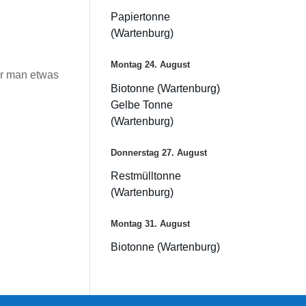
Papiertonne
(Wartenburg)
Montag
24.
August
or man etwas
Biotonne (Wartenburg)
Gelbe Tonne
(Wartenburg)
Donnerstag
27.
August
Restmülltonne
(Wartenburg)
Montag
31.
August
Biotonne (Wartenburg)