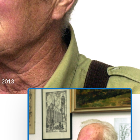
r 2013