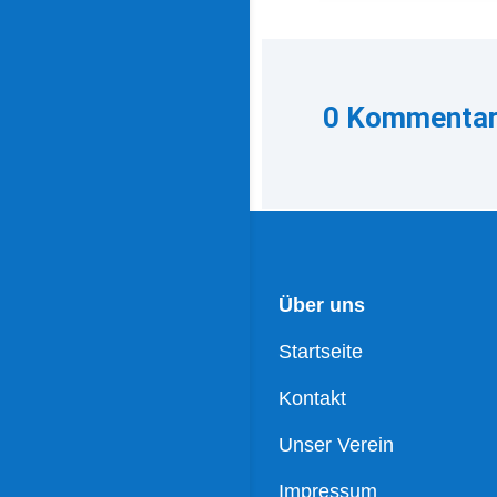
0 Kommenta
Über uns
Startseite
Kontakt
Unser Verein
Impressum