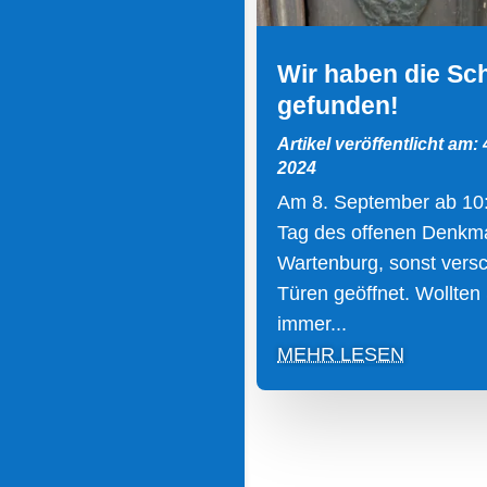
Wir haben die Sc
gefunden!
Artikel veröffentlicht am:
2024
Am 8. September ab 10
Tag des offenen Denkma
Wartenburg, sonst vers
Türen geöffnet. Wollten
immer...
MEHR LESEN