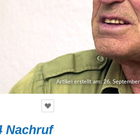
Artikel erstellt am: 26. Septembe
4 Nachruf