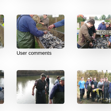
User comments