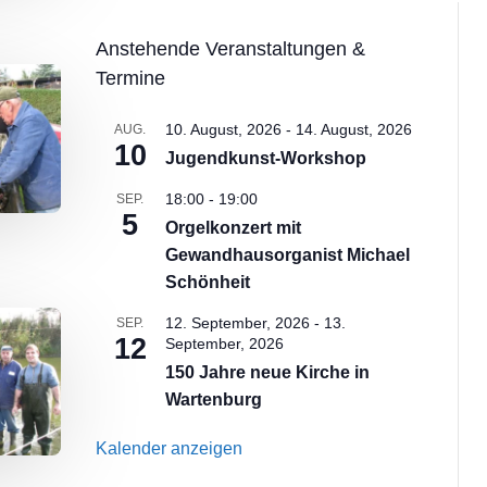
Anstehende Veranstaltungen &
Termine
10. August, 2026
-
14. August, 2026
AUG.
10
Jugendkunst-Workshop
18:00
-
19:00
SEP.
5
Orgelkonzert mit
Gewandhausorganist Michael
Schönheit
12. September, 2026
-
13.
SEP.
12
September, 2026
150 Jahre neue Kirche in
Wartenburg
Kalender anzeigen