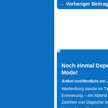
←
Vorheriger Beitrag
Noch einmal Dep
Mode!
Artikel veröffentlicht am: 
Wartenburg tanzte im Ta
Erinnerung – ein Abend
Zeichen von Depeche 