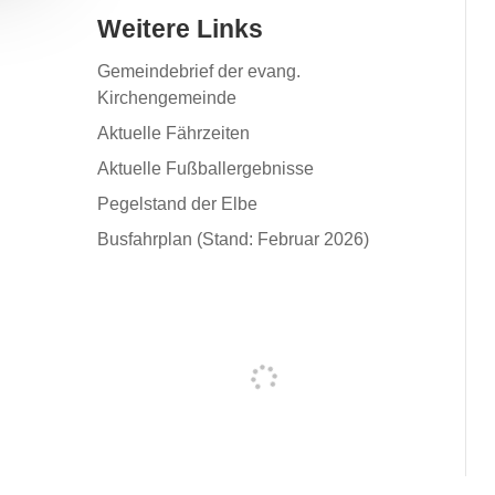
Weitere Links
Gemeindebrief der evang.
Kirchengemeinde
Aktuelle Fährzeiten
Aktuelle Fußballergebnisse
Pegelstand der Elbe
Busfahrplan (Stand: Februar 2026)