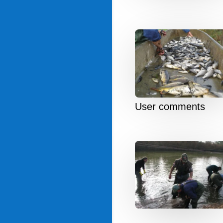
User comments