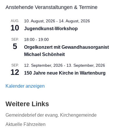
Anstehende Veranstaltungen & Termine
10. August, 2026
-
14. August, 2026
AUG.
10
Jugendkunst-Workshop
18:00
-
19:00
SEP.
5
Orgelkonzert mit Gewandhausorganist
Michael Schönheit
12. September, 2026
-
13. September, 2026
SEP.
12
150 Jahre neue Kirche in Wartenburg
Kalender anzeigen
Weitere Links
Gemeindebrief der evang. Kirchengemeinde
Aktuelle Fährzeiten