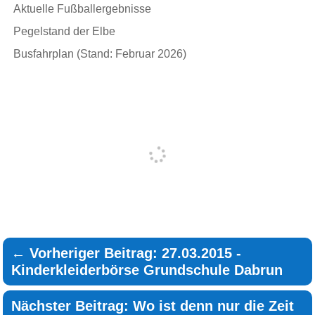
Aktuelle Fußballergebnisse
Pegelstand der Elbe
Busfahrplan (Stand: Februar 2026)
←
Vorheriger Beitrag: 27.03.2015 -
Kinderkleiderbörse Grundschule Dabrun
Nächster Beitrag: Wo ist denn nur die Zeit