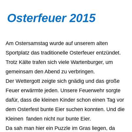
Osterfeuer 2015
Am Ostersamstag wurde auf unserem alten
Sportplatz das traditionelle Osterfeuer entzündet.
Trotz Kälte trafen sich viele Wartenburger, um
gemeinsam den Abend zu verbringen.
Der Wettergott zeigte sich gnädig und das große
Feuer erwärmte jeden. Unsere Feuerwehr sorgte
dafür, dass die kleinen Kinder schon einen Tag vor
dem Osterfest bunte Eier suchen konnten. Und die
Kleinen fanden nicht nur bunte Eier.
Da sah man hier ein Puzzle im Gras liegen, da