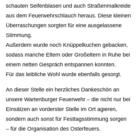
schauten Seifenblasen und auch Straßenmalkreide
aus dem Feuerwehrschlauch heraus. Diese kleinen
Überraschungen sorgten für eine ausgelassene
Stimmung.
Außerdem wurde noch Knüppelkuchen gebacken,
sodass manche Eltern oder Großeltern in Ruhe bei
einem netten Gespräch entspannen konnten.
Für das leibliche Wohl wurde ebenfalls gesorgt.
An dieser Stelle ein herzliches Dankeschön an
unsere Wartenburger Feuerwehr – die nicht nur bei
Einsätzen an vorderster Stelle im Ort agieren,
sondern auch sonst für Festtagsstimmung sorgen
– für die Organisation des Osterfeuers.