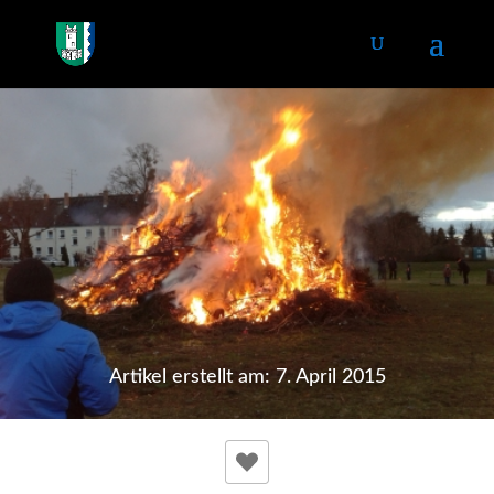
Artikel erstellt am: 7. April 2015