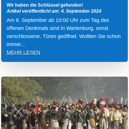
Wir haben die Schlüssel gefunden!
Artikel veröffentlicht am: 4. September 2024
Am 8. September ab 10:00 Uhr zum Tag des
offenen Denkmals sind in Wartenburg, sonst
verschlossene, Türen geöffnet. Wollten Sie schon
immer...
MEHR LESEN