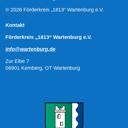
© 2026 Förderkreis „1813“ Wartenburg e.V.
Kontakt
Förderkreis „1813“ Wartenburg e.V.
info@wartenburg.de
Zur Elbe 7
06901 Kemberg, OT Wartenburg