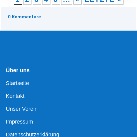
0 Kommentare
Über uns
Startseite
Kontakt
Unser Verein
Impressum
Datenschutzerklärung