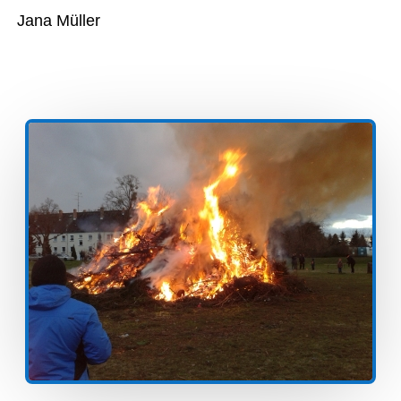
Jana Müller