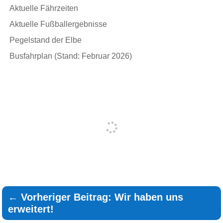
Aktuelle Fährzeiten
Aktuelle Fußballergebnisse
Pegelstand der Elbe
Busfahrplan (Stand: Februar 2026)
←
Vorheriger Beitrag: Wir haben uns
erweitert!