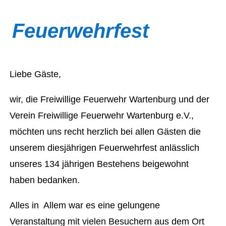
Feuerwehrfest
Liebe Gäste,
wir, die Freiwillige Feuerwehr Wartenburg und der
Verein Freiwillige Feuerwehr Wartenburg e.V.,
möchten uns recht herzlich bei allen Gästen die
unserem diesjährigen Feuerwehrfest anlässlich
unseres 134 jährigen Bestehens beigewohnt
haben bedanken.
Alles in Allem war es eine gelungene
Veranstaltung mit vielen Besuchern aus dem Ort