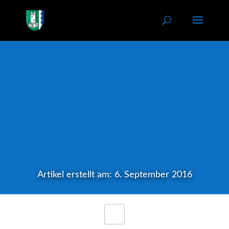
Artikel erstellt am: 6. September 2016