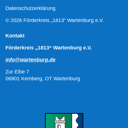
Datenschutzerklärung
© 2026 Förderkreis „1813“ Wartenburg e.V.
Kontakt
Förderkreis „1813“ Wartenburg e.V.
info@wartenburg.de
Zur Elbe 7
06901 Kemberg, OT Wartenburg