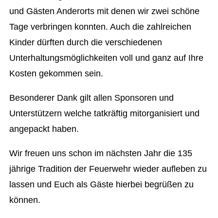
und Gästen Anderorts mit denen wir zwei schöne
Tage verbringen konnten. Auch die zahlreichen
Kinder dürften durch die verschiedenen
Unterhaltungsmöglichkeiten voll und ganz auf Ihre
Kosten gekommen sein.
Besonderer Dank gilt allen Sponsoren und
Unterstützern welche tatkräftig mitorganisiert und
angepackt haben.
Wir freuen uns schon im nächsten Jahr die 135
jährige Tradition der Feuerwehr wieder aufleben zu
lassen und Euch als Gäste hierbei begrüßen zu
können.