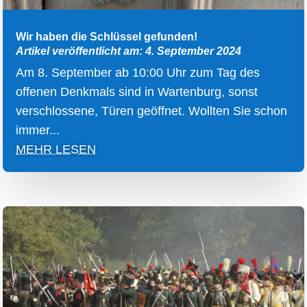
Wir haben die Schlüssel gefunden!
Artikel veröffentlicht am: 4. September 2024
Am 8. September ab 10:00 Uhr zum Tag des
offenen Denkmals sind in Wartenburg, sonst
verschlossene, Türen geöffnet. Wollten Sie schon
immer...
MEHR LESEN