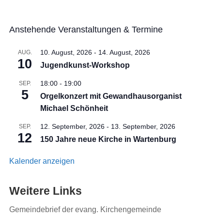
Anstehende Veranstaltungen & Termine
10. August, 2026
-
14. August, 2026
AUG.
10
Jugendkunst-Workshop
18:00
-
19:00
SEP.
5
Orgelkonzert mit Gewandhausorganist
Michael Schönheit
12. September, 2026
-
13. September, 2026
SEP.
12
150 Jahre neue Kirche in Wartenburg
Kalender anzeigen
Weitere Links
Gemeindebrief der evang. Kirchengemeinde