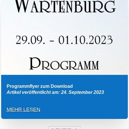
Programmflyer zum Download
Artikel veröffentlicht am: 24. September 2023
MEHR LESEN