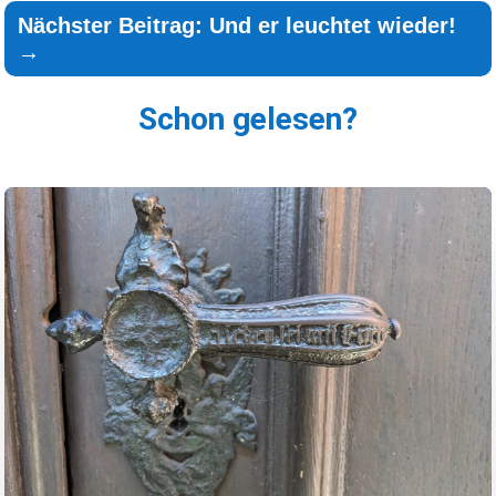
Nächster Beitrag: Und er leuchtet wieder!
→
Schon gelesen?