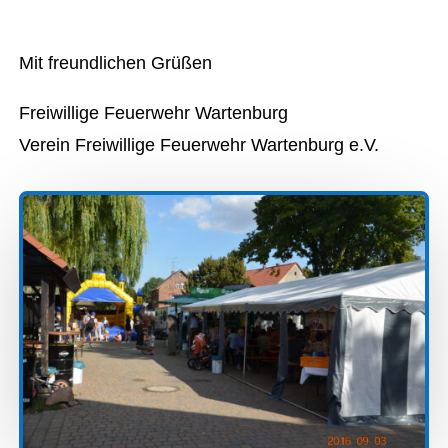
Mit freundlichen Grüßen
Freiwillige Feuerwehr Wartenburg
Verein Freiwillige Feuerwehr Wartenburg e.V.