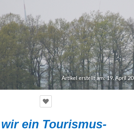
Artikel erstellt am: 19. April 2
wir ein Tourismus-