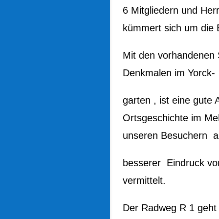
6 Mitgliedern und Herr
kümmert sich um die 
Mit den vorhandenen S
Denkmalen im Yorck-
garten , ist eine gute
Ortsgeschichte im Me
unseren Besuchern a
besserer Eindruck vo
vermittelt.
Der Radweg R 1 geht