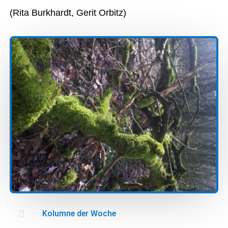
(Rita Burkhardt, Gerit Orbitz)

Kolumne der Woche