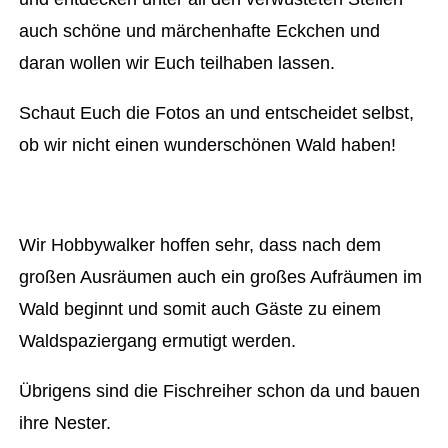
auch schöne und märchenhafte Eckchen und
daran wollen wir Euch teilhaben lassen.
Schaut Euch die Fotos an und entscheidet selbst,
ob wir nicht einen wunderschönen Wald haben!
Wir Hobbywalker hoffen sehr, dass nach dem
großen Ausräumen auch ein großes Aufräumen im
Wald beginnt und somit auch Gäste zu einem
Waldspaziergang ermutigt werden.
Übrigens sind die Fischreiher schon da und bauen
ihre Nester.