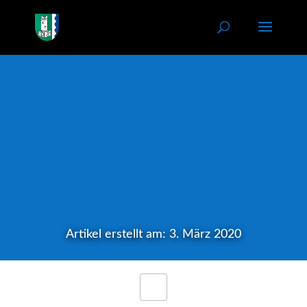
Artikel erstellt am: 3. März 2020