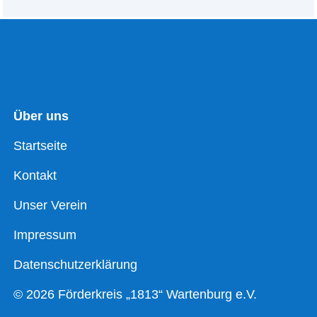
Über uns
Startseite
Kontakt
Unser Verein
Impressum
Datenschutzerklärung
© 2026 Förderkreis „1813“ Wartenburg e.V.