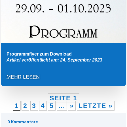
Programmflyer zum Download
Artikel veröffentlicht am: 24. September 2023
MEHR LESEN
SEITE 1
1
2
3
4
5
...
»
LETZTE »
0 Kommentare