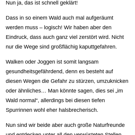
Nun ja, das ist schnell geklärt!
Dass in so einem Wald auch mal aufgeräumt
werden muss – logisch! Wir haben aber den
Eindruck, dass auch ganz viel zerstört wird. Nicht
nur die Wege sind großflächig kaputtgefahren.
Walken oder Joggen ist somit langsam
gesundheitsgefährdend, denn es besteht auf
diesen Wegen die Gefahr zu stürzen, umzuknicken
oder ähnliches… Man könnte sagen, dies sei „im
Wald normal“, allerdings bei diesen tiefen
Spurrinnen wohl eher halsbrecherisch.
Nun sind wir beide aber auch große Naturfreunde
und entdecken unter all den verwüsteten Stellen