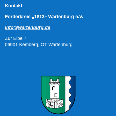
Kontakt
Förderkreis „1813“ Wartenburg e.V.
info@wartenburg.de
Zur Elbe 7
06901 Kemberg, OT Wartenburg