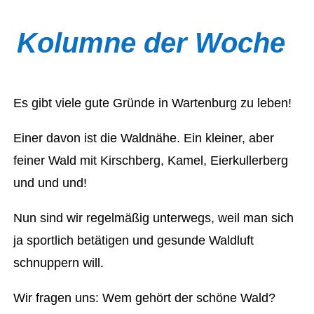
Kolumne der Woche
Es gibt viele gute Gründe in Wartenburg zu leben!
Einer davon ist die Waldnähe. Ein kleiner, aber
feiner Wald mit Kirschberg, Kamel, Eierkullerberg
und und und!
Nun sind wir regelmäßig unterwegs, weil man sich
ja sportlich betätigen und gesunde Waldluft
schnuppern will.
Wir fragen uns: Wem gehört der schöne Wald?