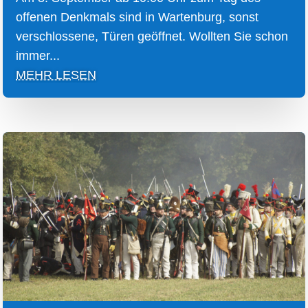
offenen Denkmals sind in Wartenburg, sonst
verschlossene, Türen geöffnet. Wollten Sie schon
immer...
MEHR LESEN