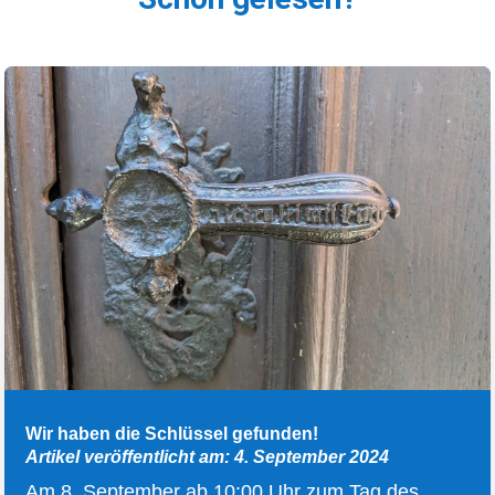
Wir haben die Schlüssel gefunden!
Artikel veröffentlicht am: 4. September 2024
Am 8. September ab 10:00 Uhr zum Tag des