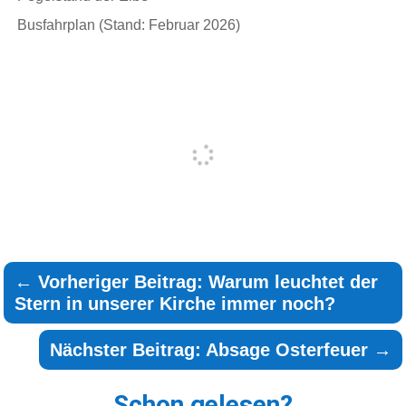
Busfahrplan (Stand: Februar 2026)
←
Vorheriger Beitrag: Warum leuchtet der
Stern in unserer Kirche immer noch?
Nächster Beitrag: Absage Osterfeuer
→
Schon gelesen?