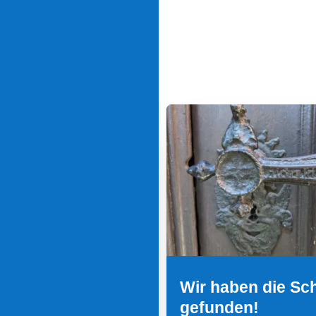
Wir haben die Sc
gefunden!