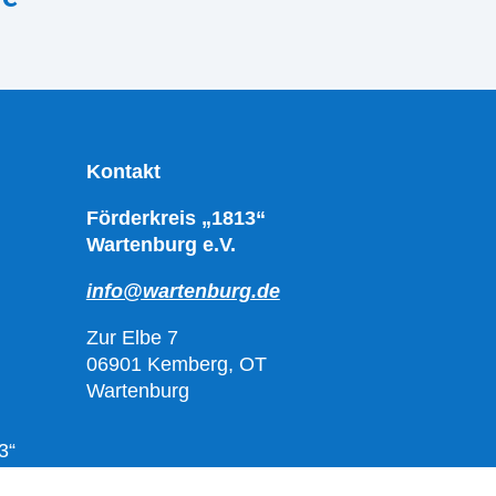
Kontakt
Förderkreis „1813“
Wartenburg e.V.
info@wartenburg.de
Zur Elbe 7
06901 Kemberg, OT
Wartenburg
3“