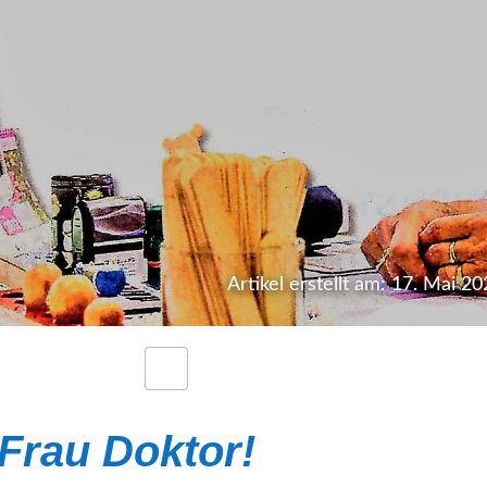
Artikel erstellt am: 17. Mai 2
Frau Doktor!