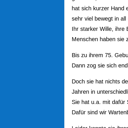
hat sich kurzer Hand 
sehr viel bewegt in al
Ihr starker Wille, ihr
Menschen haben sie zu
Bis zu ihrem 75. Gebur
Dann zog sie sich end
Doch sie hat nichts de
Jahren in unterschiedl
Sie hat u.a. mit dafür
Dafür sind wir Warten