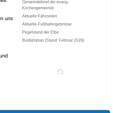
eit
Gemeindebrief der evang.
Kirchengemeinde
Aktuelle Fährzeiten
on uns
Aktuelle Fußballergebnisse
Pegelstand der Elbe
Busfahrplan (Stand: Februar 2026)
 und