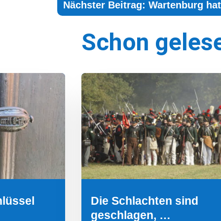
Nächster Beitrag: Wartenburg hat 
Schon geles
hlüssel
Die Schlachten sind
geschlagen, …