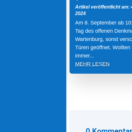
Artikel veröffentlicht am:
2024
Am 8. September ab 10
Tag des offenen Denkma
Wartenburg, sonst vers
Türen geöffnet. Wollten
immer...
MEHR LESEN
0 Kommenta