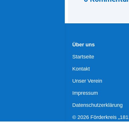
Über uns
Startseite
Kontakt
Unser Verein
Impressum
Datenschutzerklärung
© 2026 Förderkreis „181
Wartenburg e.V.