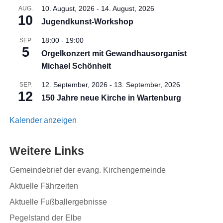
10. August, 2026
-
14. August, 2026
AUG.
10
Jugendkunst-Workshop
18:00
-
19:00
SEP.
5
Orgelkonzert mit Gewandhausorganist
Michael Schönheit
12. September, 2026
-
13. September, 2026
SEP.
12
150 Jahre neue Kirche in Wartenburg
Kalender anzeigen
Weitere Links
Gemeindebrief der evang. Kirchengemeinde
Aktuelle Fährzeiten
Aktuelle Fußballergebnisse
Pegelstand der Elbe