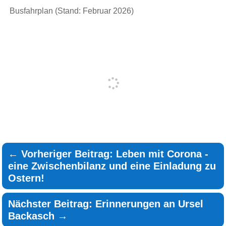
Busfahrplan (Stand: Februar 2026)
←
Vorheriger Beitrag: Leben mit Corona -
eine Zwischenbilanz und eine Einladung zu
Ostern!
Nächster Beitrag: Erinnerungen an Ursel
Backasch
→