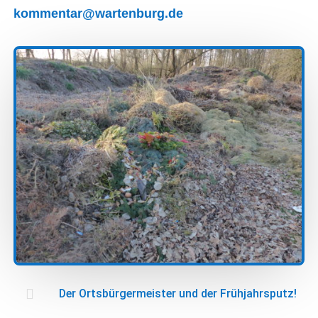
kommentar@wartenburg.de

Der Ortsbürgermeister und der Frühjahrsputz!