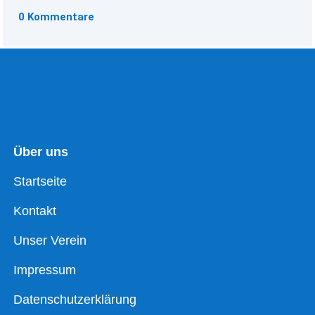
0 Kommentare
Über uns
Startseite
Kontakt
Unser Verein
Impressum
Datenschutzerklärung