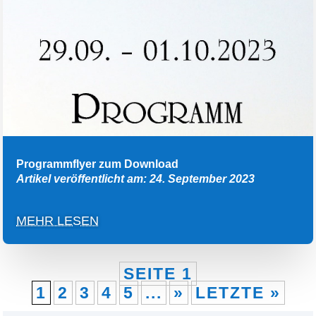
Programmflyer zum Download
Artikel veröffentlicht am: 24. September 2023
MEHR LESEN
SEITE 1
1
2
3
4
5
...
»
LETZTE »