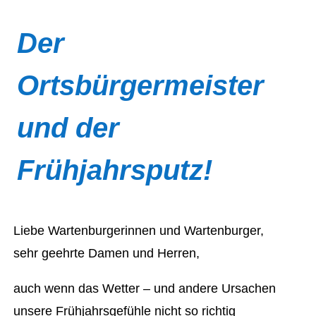
Der
Ortsbürgermeister
und der
Frühjahrsputz!
Liebe Wartenburgerinnen und Wartenburger,
sehr geehrte Damen und Herren,
auch wenn das Wetter – und andere Ursachen
unsere Frühjahrsgefühle nicht so richtig