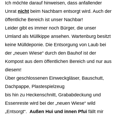
Ich möchte darauf hinweisen, dass anfallender
Unrat
nicht
beim Nachbarn entsorgt wird. Auch der
öffentliche Bereich ist unser Nachbar!
Leider gibt es immer noch Bürger, die unser
Umland als Müllkippe ansehen. Wartenburg besitzt
keine Mülldeponie. Die Entsorgung von Laub bei
der „neuen Wiese“ durch den Bauhof ist der
Kompost aus dem öffentlichen Bereich und nur aus
diesem!
Über geschlossenen Einweckgläser, Bauschutt,
Dachpappe, Plastespielzeug
bis hin zu Heckenschnitt, Grababdeckung und
Essenreste wird bei der „neuen Wiese“ wild
„Entsorgt“.
Außen Hui und innen Pfui
fällt mir