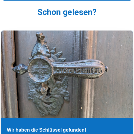
Schon gelesen?
Wir haben die Schlüssel gefunden!