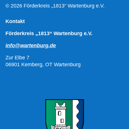
© 2026 Förderkreis „1813“ Wartenburg e.V.
Kontakt
Förderkreis „1813“ Wartenburg e.V.
info@wartenburg.de
Zur Elbe 7
06901 Kemberg, OT Wartenburg