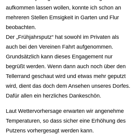
aufkommen lassen wollen, konnte ich schon an
mehreren Stellen Emsigkeit in Garten und Flur
beobachten.
Der „Frühjahrsputz“ hat sowohl im Privaten als
auch bei den Vereinen Fahrt aufgenommen.
Grundsätzlich kann dieses Engagement nur
begrüßt werden. Wenn dann auch noch über den
Tellerrand geschaut wird und etwas mehr geputzt
wird, dient das doch dem Ansehen unseres Dorfes.
Dafür allen ein herzliches Dankeschön.
Laut Wettervorhersage erwarten wir angenehme
Temperaturen, so dass sicher eine Erhöhung des
Putzens vorhergesagt werden kann.