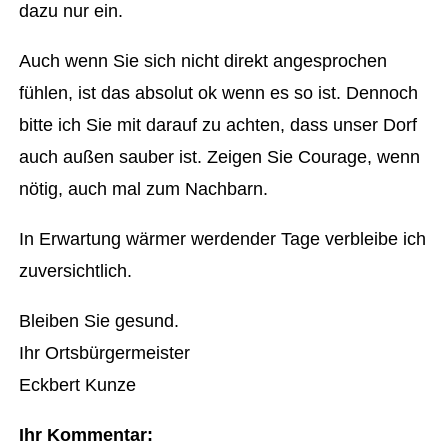
dazu nur ein.
Auch wenn Sie sich nicht direkt angesprochen
fühlen, ist das absolut ok wenn es so ist. Dennoch
bitte ich Sie mit darauf zu achten, dass unser Dorf
auch außen sauber ist. Zeigen Sie Courage, wenn
nötig, auch mal zum Nachbarn.
In Erwartung wärmer werdender Tage verbleibe ich
zuversichtlich.
Bleiben Sie gesund.
Ihr Ortsbürgermeister
Eckbert Kunze
Ihr Kommentar: