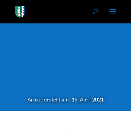
Artikel erstellt am: 19. April 2021