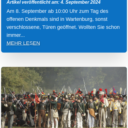
Artikel veröffentlicht am: 4. September 2024
Am 8. September ab 10:00 Uhr zum Tag des
offenen Denkmals sind in Wartenburg, sonst
verschlossene, Türen geöffnet. Wollten Sie schon
immer...
MEHR LESEN