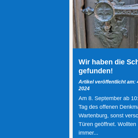
Wir haben die Sc
gefunden!
Artikel veröffentlicht am:
2024
Am 8. September ab 10
Tag des offenen Denkma
Wartenburg, sonst vers
Türen geöffnet. Wollten
immer...