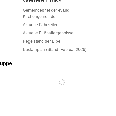
Weitere Links
Gemeindebrief der evang.
Kirchengemeinde
Aktuelle Fährzeiten
Aktuelle Fußballergebnisse
Pegelstand der Elbe
Busfahrplan (Stand: Februar 2026)
ruppe