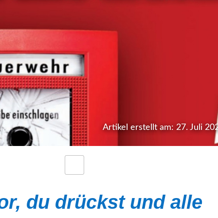
Artikel erstellt am: 27. Juli 20
vor, du drückst und alle