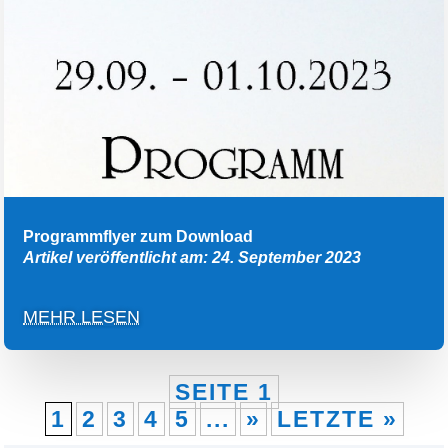
Programmflyer zum Download
Artikel veröffentlicht am: 24. September 2023
MEHR LESEN
SEITE 1
1
2
3
4
5
...
»
LETZTE »