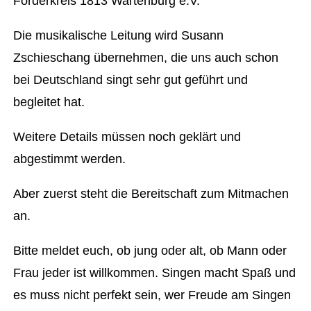
Förderkreis 1813 Wartenburg e.V.
Die musikalische Leitung wird Susann
Zschieschang übernehmen, die uns auch schon
bei Deutschland singt sehr gut geführt und
begleitet hat.
Weitere Details müssen noch geklärt und
abgestimmt werden.
Aber zuerst steht die Bereitschaft zum Mitmachen
an.
Bitte meldet euch, ob jung oder alt, ob Mann oder
Frau jeder ist willkommen. Singen macht Spaß und
es muss nicht perfekt sein, wer Freude am Singen