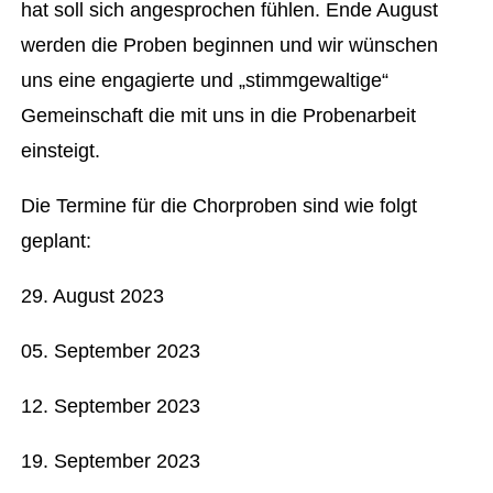
hat soll sich angesprochen fühlen. Ende August
werden die Proben beginnen und wir wünschen
uns eine engagierte und „stimmgewaltige“
Gemeinschaft die mit uns in die Probenarbeit
einsteigt.
Die Termine für die Chorproben sind wie folgt
geplant:
29. August 2023
05. September 2023
12. September 2023
19. September 2023