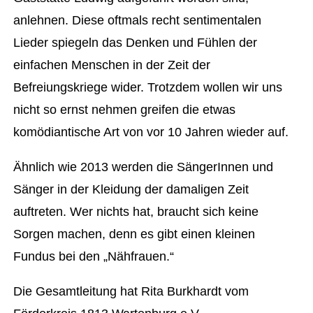
anlehnen. Diese oftmals recht sentimentalen
Lieder spiegeln das Denken und Fühlen der
einfachen Menschen in der Zeit der
Befreiungskriege wider. Trotzdem wollen wir uns
nicht so ernst nehmen greifen die etwas
komödiantische Art von vor 10 Jahren wieder auf.
Ähnlich wie 2013 werden die SängerInnen und
Sänger in der Kleidung der damaligen Zeit
auftreten. Wer nichts hat, braucht sich keine
Sorgen machen, denn es gibt einen kleinen
Fundus bei den „Nähfrauen.“
Die Gesamtleitung hat Rita Burkhardt vom