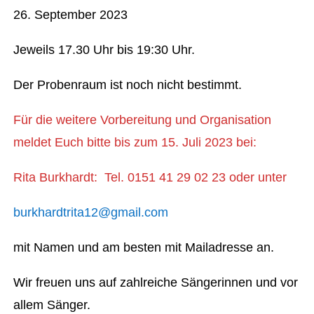
26. September 2023
Jeweils 17.30 Uhr bis 19:30 Uhr.
Der Probenraum ist noch nicht bestimmt.
Für die weitere Vorbereitung und Organisation
meldet Euch bitte bis zum 15. Juli 2023 bei:
Rita Burkhardt: Tel. 0151 41 29 02 23 oder unter
burkhardtrita12@gmail.com
mit Namen und am besten mit Mailadresse an.
Wir freuen uns auf zahlreiche Sängerinnen und vor
allem Sänger.