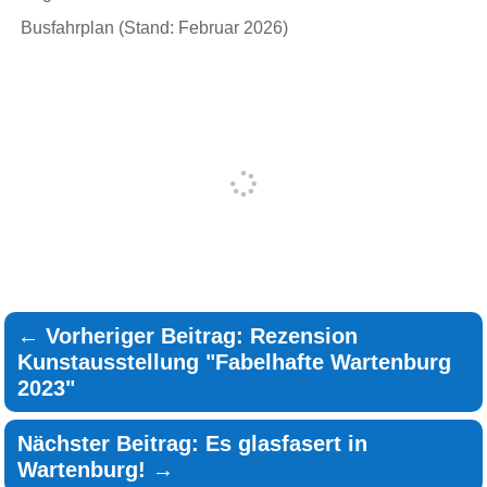
Busfahrplan (Stand: Februar 2026)
←
Vorheriger Beitrag: Rezension
Kunstausstellung "Fabelhafte Wartenburg
2023"
Nächster Beitrag: Es glasfasert in
Wartenburg!
→