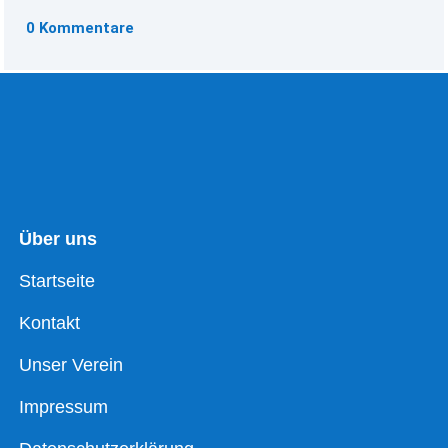
0 Kommentare
Über uns
Startseite
Kontakt
Unser Verein
Impressum