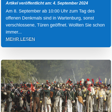
Artikel veröffentlicht am: 4. September 2024
Am 8. September ab 10:00 Uhr zum Tag des
offenen Denkmals sind in Wartenburg, sonst
verschlossene, Türen geöffnet. Wollten Sie schon
immer...
MEHR LESEN