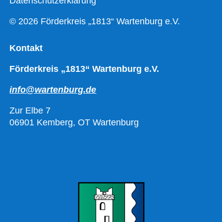
Datenschutzerklärung
© 2026 Förderkreis „1813“ Wartenburg e.V.
Kontakt
Förderkreis „1813“ Wartenburg e.V.
info@wartenburg.de
Zur Elbe 7
06901 Kemberg, OT Wartenburg