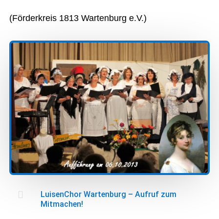
(Förderkreis 1813 Wartenburg e.V.)

LuisenChor Wartenburg – Aufruf zum
Mitmachen!