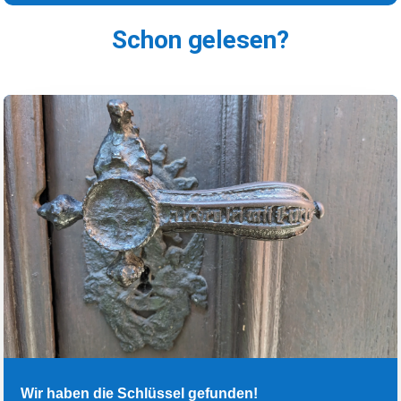
Schon gelesen?
Wir haben die Schlüssel gefunden!