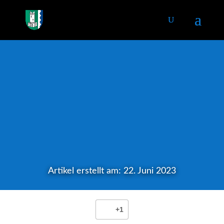
Artikel erstellt am: 22. Juni 2023
+1