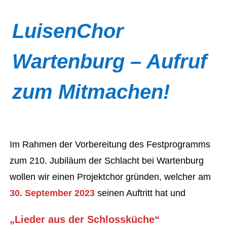
LuisenChor
Wartenburg – Aufruf
zum Mitmachen!
Im Rahmen der Vorbereitung des Festprogramms
zum 210. Jubiläum der Schlacht bei Wartenburg
wollen wir einen Projektchor gründen, welcher am
30. September 2023
seinen Auftritt hat und
„Lieder aus der Schlossküche“