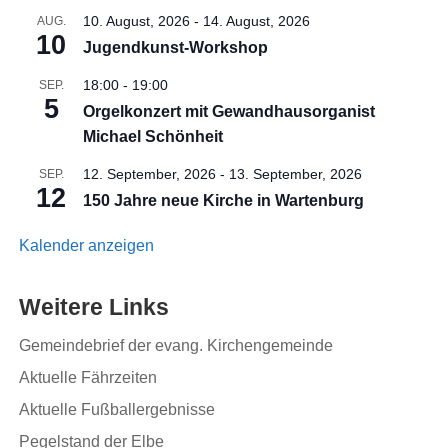
10. August, 2026
-
14. August, 2026
AUG.
10
Jugendkunst-Workshop
18:00
-
19:00
SEP.
5
Orgelkonzert mit Gewandhausorganist
Michael Schönheit
12. September, 2026
-
13. September, 2026
SEP.
12
150 Jahre neue Kirche in Wartenburg
Kalender anzeigen
Weitere Links
Gemeindebrief der evang. Kirchengemeinde
Aktuelle Fährzeiten
Aktuelle Fußballergebnisse
Pegelstand der Elbe