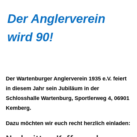
Der Anglerverein
wird 90!
Der Wartenburger Anglerverein 1935 e.V. feiert
in diesem Jahr sein Jubiläum in der
Schlosshalle Wartenburg, Sportlerweg 4, 06901
Kemberg.
Dazu möchten wir euch recht herzlich einladen: