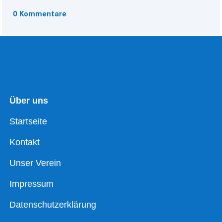
0 Kommentare
Über uns
Startseite
Kontakt
Unser Verein
Impressum
Datenschutzerklärung