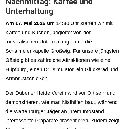
Nachmittag: Kaffee und
Unterhaltung
Am 17. Mai 2025 um
14:30 Uhr starten wir mit
Kaffee und Kuchen, begleitet von der
musikalischen Untermalung durch die
Schalmeienkapelle Großwig. Für unsere jüngsten
Gäste gibt es zahlreiche Attraktionen wie eine
Hüpfburg, einen Drillsimulator, ein Glücksrad und
Armbrustschießen.
Der Dübener Heide Verein wird vor Ort sein und
demonstrieren, wie man Nisthilfen baut, während
die Wartenburger Jäger an ihrem Infostand
interessante Präparate präsentieren. Zudem zeigt