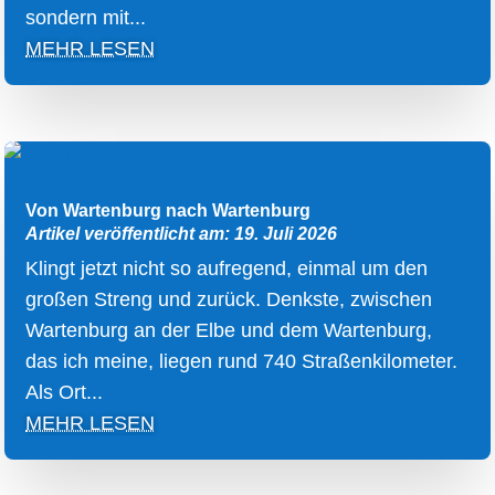
sondern mit...
MEHR LESEN
Von Wartenburg nach Wartenburg
Artikel veröffentlicht am: 19. Juli 2026
Klingt jetzt nicht so aufregend, einmal um den
großen Streng und zurück. Denkste, zwischen
Wartenburg an der Elbe und dem Wartenburg,
das ich meine, liegen rund 740 Straßenkilometer.
Als Ort...
MEHR LESEN