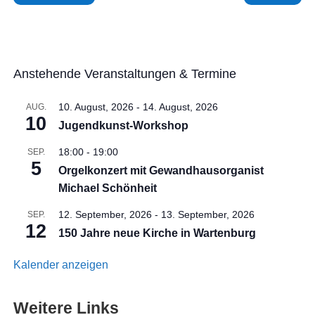
Anstehende Veranstaltungen & Termine
10. August, 2026
-
14. August, 2026
AUG.
10
Jugendkunst-Workshop
18:00
-
19:00
SEP.
5
Orgelkonzert mit Gewandhausorganist
Michael Schönheit
12. September, 2026
-
13. September, 2026
SEP.
12
150 Jahre neue Kirche in Wartenburg
Kalender anzeigen
Weitere Links