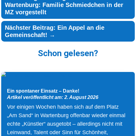
Wartenburg: Familie Schmiedchen in der
MZ vorgestellt
Nächster Beitrag: Ein Appel an die
Gemeinschaft!
→
Schon gelesen?
Ein spontaner Einsatz – Danke!
Artikel veröffentlicht am: 2. August 2026
Vor einigen Wochen haben sich auf dem Platz
„Am Sand“ in Wartenburg offenbar wieder einmal
echte „Künstler“ ausgetobt – allerdings nicht mit
Leinwand, Talent oder Sinn für Schönheit,