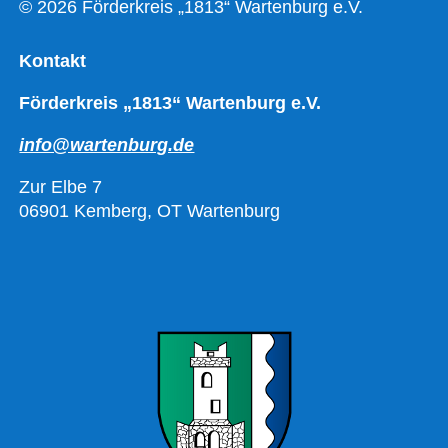
© 2026 Förderkreis „1813“ Wartenburg e.V.
Kontakt
Förderkreis „1813“ Wartenburg e.V.
info@wartenburg.de
Zur Elbe 7
06901 Kemberg, OT Wartenburg