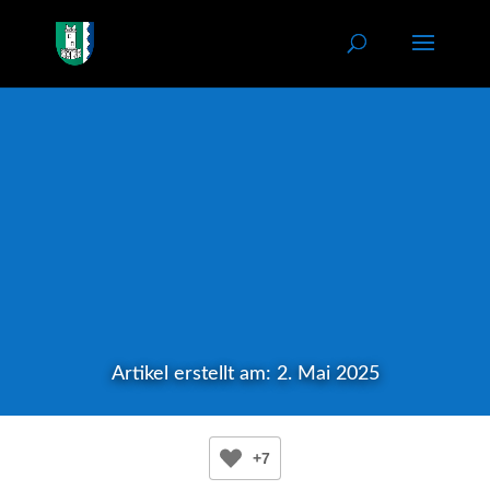
Artikel erstellt am: 2. Mai 2025
+7