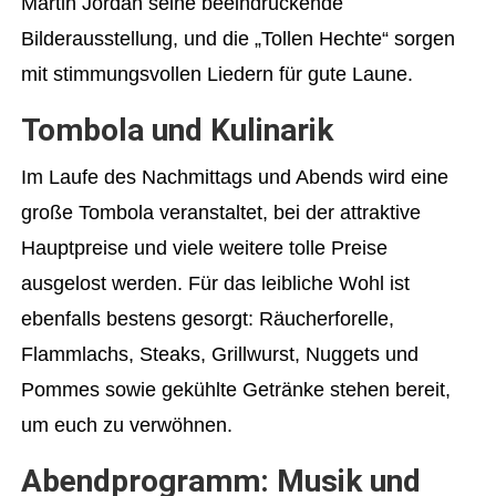
Martin Jordan seine beeindruckende
Bilderausstellung, und die „Tollen Hechte“ sorgen
mit stimmungsvollen Liedern für gute Laune.
Tombola und Kulinarik
Im Laufe des Nachmittags und Abends wird eine
große Tombola veranstaltet, bei der attraktive
Hauptpreise und viele weitere tolle Preise
ausgelost werden. Für das leibliche Wohl ist
ebenfalls bestens gesorgt: Räucherforelle,
Flammlachs, Steaks, Grillwurst, Nuggets und
Pommes sowie gekühlte Getränke stehen bereit,
um euch zu verwöhnen.
Abendprogramm: Musik und