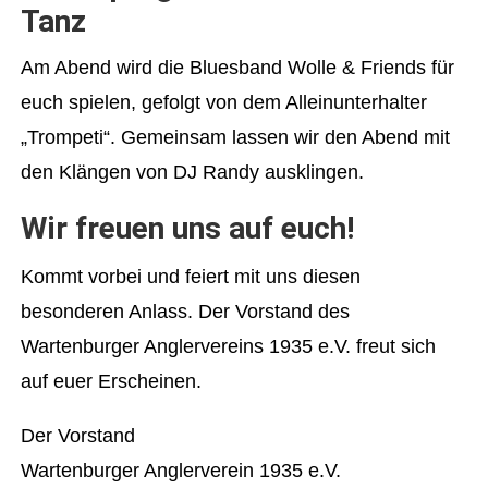
Tanz
Am Abend wird die Bluesband Wolle & Friends für
euch spielen, gefolgt von dem Alleinunterhalter
„Trompeti“. Gemeinsam lassen wir den Abend mit
den Klängen von DJ Randy ausklingen.
Wir freuen uns auf euch!
Kommt vorbei und feiert mit uns diesen
besonderen Anlass. Der Vorstand des
Wartenburger Anglervereins 1935 e.V. freut sich
auf euer Erscheinen.
Der Vorstand
Wartenburger Anglerverein 1935 e.V.