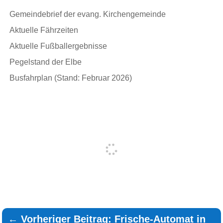
Gemeindebrief der evang. Kirchengemeinde
Aktuelle Fährzeiten
Aktuelle Fußballergebnisse
Pegelstand der Elbe
Busfahrplan (Stand: Februar 2026)
←
Vorheriger Beitrag: Frische-Automat in